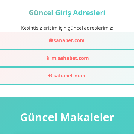
Güncel Giriş Adresleri
Kesintisiz erişim için güncel adreslerimiz:
🌐 sahabet.com
📱 m.sahabet.com
📲 sahabet.mobi
Güncel Makaleler