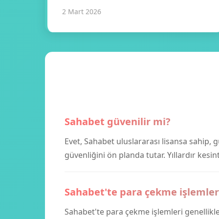
2 Mart 2026
Sahabet güvenilir mi?
Evet, Sahabet uluslararası lisansa sahip, g
güvenliğini ön planda tutar. Yıllardır kesin
Sahabet'te para çekme işlemler
Sahabet'te para çekme işlemleri genellikle 