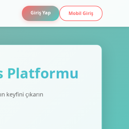
Giriş Yap
Mobil Giriş
s Platformu
n keyfini çıkarın