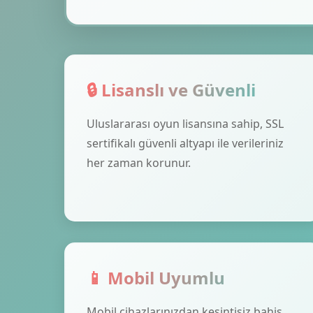
🔒 Lisanslı ve Güvenli
Uluslararası oyun lisansına sahip, SSL
sertifikalı güvenli altyapı ile verileriniz
her zaman korunur.
📱 Mobil Uyumlu
Mobil cihazlarınızdan kesintisiz bahis