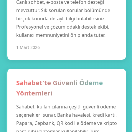
Canlı sohbet, e-posta ve telefon desteği
mevcuttur. Sık sorulan sorular bölümünde
birçok konuda detaylı bilgi bulabilirsiniz.
Profesyonel ve çözüm odaklı destek ekibi,
kullanıcı memnuniyetini ön planda tutar.
1 Mart 2026
Sahabet'te Güvenli Ödeme
Yöntemleri
Sahabet, kullanıcılarına çeşitli güvenli ödeme
seçenekleri sunar. Banka havalesi, kredi kartı,
Papara, Cepbank, QR kod ile ödeme ve kripto
para gibi yöntemler kullanılabilir. Tüm