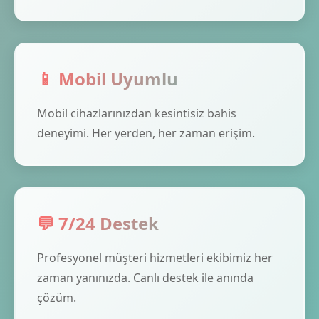
📱 Mobil Uyumlu
Mobil cihazlarınızdan kesintisiz bahis
deneyimi. Her yerden, her zaman erişim.
💬 7/24 Destek
Profesyonel müşteri hizmetleri ekibimiz her
zaman yanınızda. Canlı destek ile anında
çözüm.