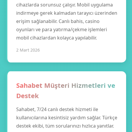
cihazlarda sorunsuz çalışır. Mobil uygulama
indirmeye gerek kalmadan tarayıcı üzerinden
erişim sağlanabilir. Canlı bahis, casino
oyunları ve para yatırma/çekme işlemleri
mobil cihazlardan kolayca yapılabilir.
2 Mart 2026
Sahabet Müşteri Hizmetleri ve
Destek
Sahabet, 7/24 canlı destek hizmeti ile
kullanıcılarına kesintisiz yardım sağlar. Türkçe
destek ekibi, tüm sorularınızı hızlıca yanıtlar.