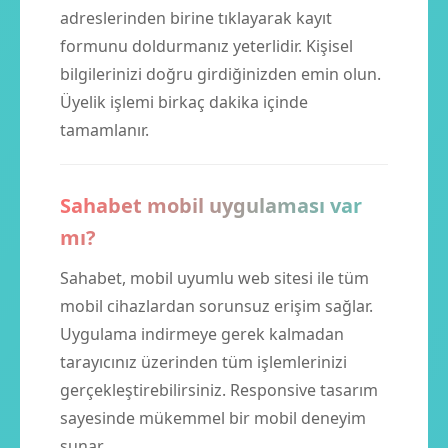
adreslerinden birine tıklayarak kayıt
formunu doldurmanız yeterlidir. Kişisel
bilgilerinizi doğru girdiğinizden emin olun.
Üyelik işlemi birkaç dakika içinde
tamamlanır.
Sahabet mobil uygulaması var
mı?
Sahabet, mobil uyumlu web sitesi ile tüm
mobil cihazlardan sorunsuz erişim sağlar.
Uygulama indirmeye gerek kalmadan
tarayıcınız üzerinden tüm işlemlerinizi
gerçekleştirebilirsiniz. Responsive tasarım
sayesinde mükemmel bir mobil deneyim
sunar.