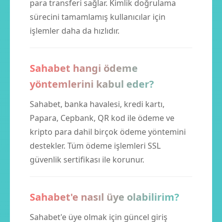
para transferi sağlar. Kimlik doğrulama
sürecini tamamlamış kullanıcılar için
işlemler daha da hızlıdır.
Sahabet hangi ödeme
yöntemlerini kabul eder?
Sahabet, banka havalesi, kredi kartı,
Papara, Cepbank, QR kod ile ödeme ve
kripto para dahil birçok ödeme yöntemini
destekler. Tüm ödeme işlemleri SSL
güvenlik sertifikası ile korunur.
Sahabet'e nasıl üye olabilirim?
Sahabet'e üye olmak için güncel giriş