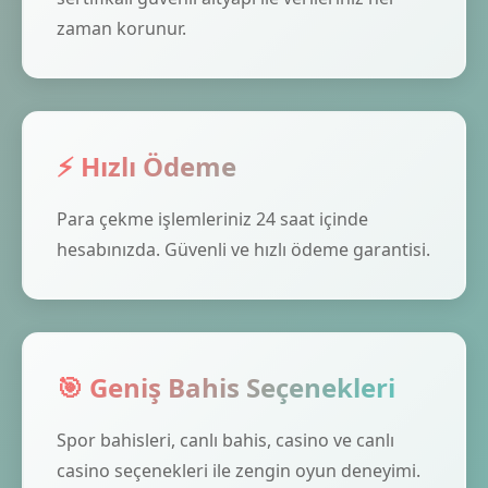
zaman korunur.
⚡ Hızlı Ödeme
Para çekme işlemleriniz 24 saat içinde
hesabınızda. Güvenli ve hızlı ödeme garantisi.
🎯 Geniş Bahis Seçenekleri
Spor bahisleri, canlı bahis, casino ve canlı
casino seçenekleri ile zengin oyun deneyimi.