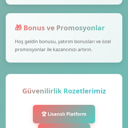
🎁 Bonus ve Promosyonlar
Hoş geldin bonusu, yatırım bonusları ve özel
promosyonlar ile kazancınızı artırın.
Güvenilirlik Rozetlerimiz
🏆 Lisanslı Platform