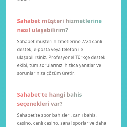
Sahabet müşteri hizmetlerine
nasıl ulaşabilirim?
Sahabet müşteri hizmetlerine 7/24 canlı
destek, e-posta veya telefon ile
ulaşabilirsiniz. Profesyonel Türkçe destek
ekibi, tüm sorularınızı hızlıca yanıtlar ve
sorunlarınıza çözüm üretir.
Sahabet'te hangi bahis
seçenekleri var?
Sahabet'te spor bahisleri, canlı bahis,
casino, canlı casino, sanal sporlar ve daha