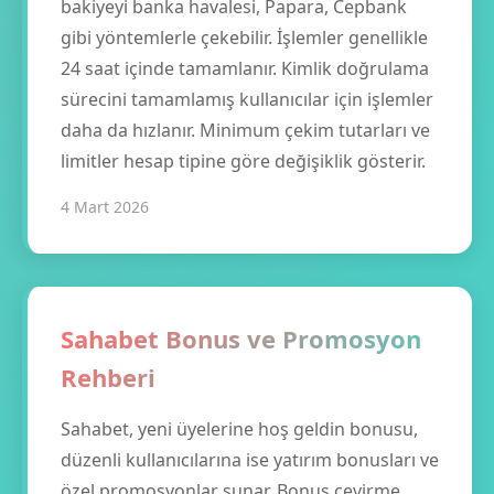
bakiyeyi banka havalesi, Papara, Cepbank
gibi yöntemlerle çekebilir. İşlemler genellikle
24 saat içinde tamamlanır. Kimlik doğrulama
sürecini tamamlamış kullanıcılar için işlemler
daha da hızlanır. Minimum çekim tutarları ve
limitler hesap tipine göre değişiklik gösterir.
4 Mart 2026
Sahabet Bonus ve Promosyon
Rehberi
Sahabet, yeni üyelerine hoş geldin bonusu,
düzenli kullanıcılarına ise yatırım bonusları ve
özel promosyonlar sunar. Bonus çevirme