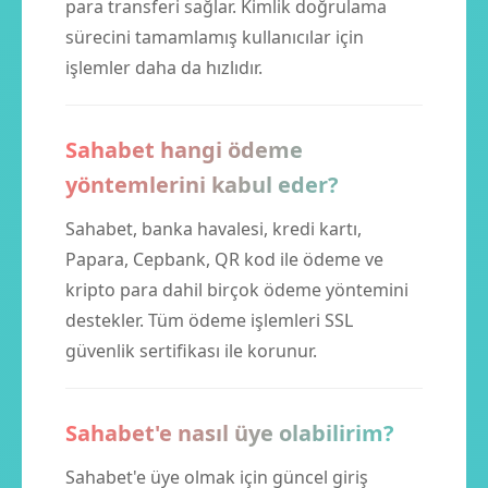
para transferi sağlar. Kimlik doğrulama
sürecini tamamlamış kullanıcılar için
işlemler daha da hızlıdır.
Sahabet hangi ödeme
yöntemlerini kabul eder?
Sahabet, banka havalesi, kredi kartı,
Papara, Cepbank, QR kod ile ödeme ve
kripto para dahil birçok ödeme yöntemini
destekler. Tüm ödeme işlemleri SSL
güvenlik sertifikası ile korunur.
Sahabet'e nasıl üye olabilirim?
Sahabet'e üye olmak için güncel giriş