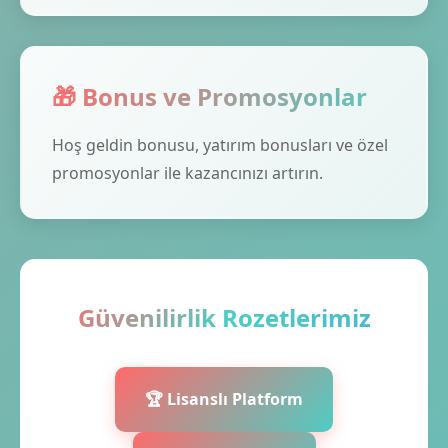
🎁 Bonus ve Promosyonlar
Hoş geldin bonusu, yatırım bonusları ve özel
promosyonlar ile kazancınızı artırın.
Güvenilirlik Rozetlerimiz
🏆 Lisanslı Platform