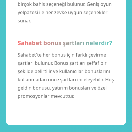
birçok bahis seçeneği bulunur. Geniş oyun
yelpazesi ile her zevke uygun seçenekler
sunar.
Sahabet bonus şartları nelerdir?
Sahabet'te her bonus için farklı çevirme
şartları bulunur. Bonus şartları şeffaf bir
şekilde belirtilir ve kullanıcılar bonuslarını
kullanmadan önce şartları inceleyebilir. Hoş
geldin bonusu, yatırım bonusları ve özel
promosyonlar mevcuttur.