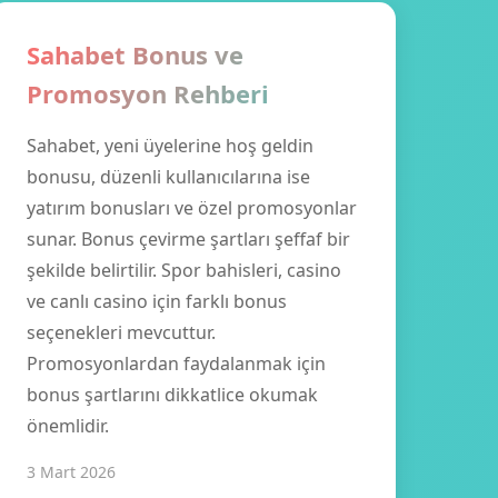
Sahabet Bonus ve
Promosyon Rehberi
Sahabet, yeni üyelerine hoş geldin
bonusu, düzenli kullanıcılarına ise
yatırım bonusları ve özel promosyonlar
sunar. Bonus çevirme şartları şeffaf bir
şekilde belirtilir. Spor bahisleri, casino
ve canlı casino için farklı bonus
seçenekleri mevcuttur.
Promosyonlardan faydalanmak için
bonus şartlarını dikkatlice okumak
önemlidir.
3 Mart 2026