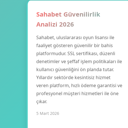
Sahabet Güvenilirlik
Analizi 2026
Sahabet, uluslararası oyun lisansı ile
faaliyet gösteren güvenilir bir bahis
platformudur. SSL sertifikası, düzenli
denetimler ve şeffaf işlem politikaları ile
kullanıcı güvenliğini ön planda tutar.
Yıllardır sektörde kesintisiz hizmet
veren platform, hızlı ödeme garantisi ve
profesyonel müşteri hizmetleri ile öne
çıkar.
5 Mart 2026