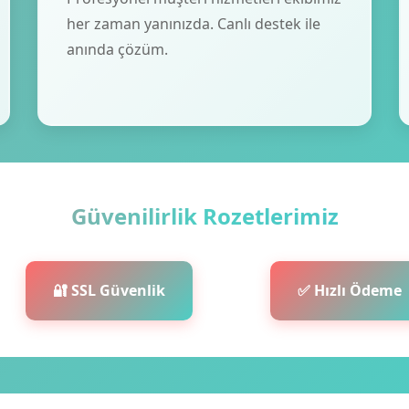
her zaman yanınızda. Canlı destek ile
anında çözüm.
Güvenilirlik Rozetlerimiz
🔐 SSL Güvenlik
✅ Hızlı Ödeme