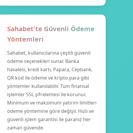
Sahabet'te Güvenli Ödeme
Yöntemleri
Sahabet, kullanıcılarına çeşitli güvenli
ödeme seçenekleri sunar. Banka
havalesi, kredi kartı, Papara, Cepbank,
QR kod ile ödeme ve kripto para gibi
yöntemler kullanılabilir. Tüm finansal
işlemler SSL şifrelemesi ile korunur.
Minimum ve maksimum yatırım limitleri
ödeme yöntemine göre değişir. Hızlı ve
güvenli işlem garantisi ile paranız her
zaman güvende.