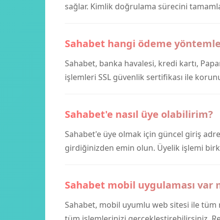
sağlar. Kimlik doğrulama sürecini tamamlamı
Sahabet hangi ödeme yöntemler
Sahabet, banka havalesi, kredi kartı, Pa
işlemleri SSL güvenlik sertifikası ile korunu
Sahabet'e nasıl üye olabilirim?
Sahabet'e üye olmak için güncel giriş adres
girdiğinizden emin olun. Üyelik işlemi bir
Sahabet mobil uygulaması var 
Sahabet, mobil uyumlu web sitesi ile tüm
tüm işlemlerinizi gerçekleştirebilirsiniz