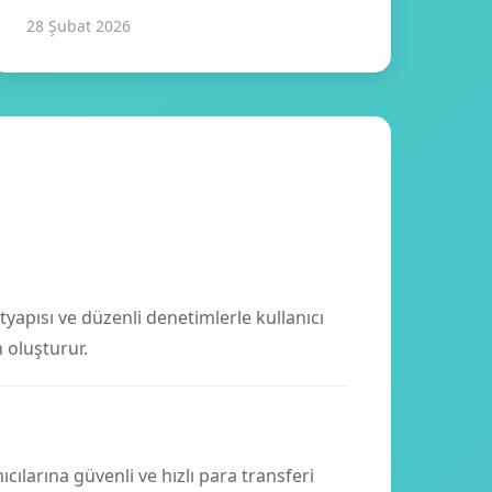
28 Şubat 2026
tyapısı ve düzenli denetimlerle kullanıcı
n oluşturur.
cılarına güvenli ve hızlı para transferi