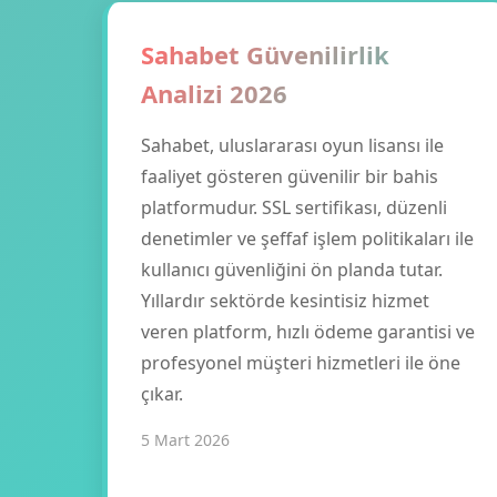
Sahabet Güvenilirlik
Analizi 2026
Sahabet, uluslararası oyun lisansı ile
faaliyet gösteren güvenilir bir bahis
platformudur. SSL sertifikası, düzenli
denetimler ve şeffaf işlem politikaları ile
kullanıcı güvenliğini ön planda tutar.
Yıllardır sektörde kesintisiz hizmet
veren platform, hızlı ödeme garantisi ve
profesyonel müşteri hizmetleri ile öne
çıkar.
5 Mart 2026