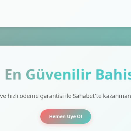
n En Güvenilir Bahi
i ve hızlı ödeme garantisi ile Sahabet'te kazanmanı
Hemen Üye Ol