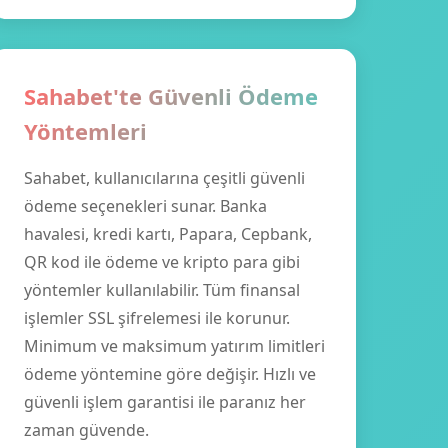
Sahabet'te Güvenli Ödeme
Yöntemleri
Sahabet, kullanıcılarına çeşitli güvenli
ödeme seçenekleri sunar. Banka
havalesi, kredi kartı, Papara, Cepbank,
QR kod ile ödeme ve kripto para gibi
yöntemler kullanılabilir. Tüm finansal
işlemler SSL şifrelemesi ile korunur.
Minimum ve maksimum yatırım limitleri
ödeme yöntemine göre değişir. Hızlı ve
güvenli işlem garantisi ile paranız her
zaman güvende.