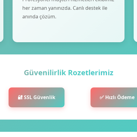
her zaman yanınızda. Canlı destek ile
anında çözüm.
Güvenilirlik Rozetlerimiz
🔐 SSL Güvenlik
✅ Hızlı Ödeme