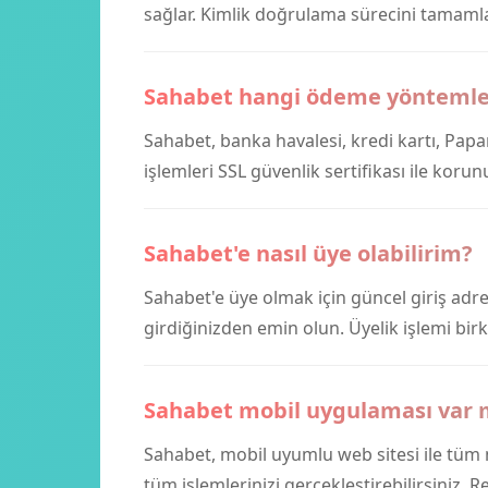
sağlar. Kimlik doğrulama sürecini tamamlamı
Sahabet hangi ödeme yöntemler
Sahabet, banka havalesi, kredi kartı, Pa
işlemleri SSL güvenlik sertifikası ile korunu
Sahabet'e nasıl üye olabilirim?
Sahabet'e üye olmak için güncel giriş adres
girdiğinizden emin olun. Üyelik işlemi bir
Sahabet mobil uygulaması var 
Sahabet, mobil uyumlu web sitesi ile tüm
tüm işlemlerinizi gerçekleştirebilirsiniz