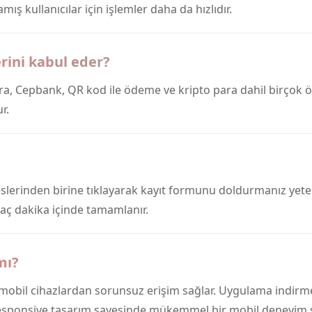
ş kullanıcılar için işlemler daha da hızlıdır.
ini kabul eder?
para, Cepbank, QR kod ile ödeme ve kripto para dahil birço
r.
lerinden birine tıklayarak kayıt formunu doldurmanız yeterlid
kaç dakika içinde tamamlanır.
mı?
 mobil cihazlardan sorunsuz erişim sağlar. Uygulama indir
. Responsive tasarım sayesinde mükemmel bir mobil deneyim 