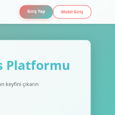
Giriş Yap
Mobil Giriş
s Platformu
n keyfini çıkarın