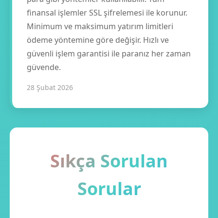
finansal işlemler SSL şifrelemesi ile korunur.
Minimum ve maksimum yatırım limitleri
ödeme yöntemine göre değişir. Hızlı ve
güvenli işlem garantisi ile paranız her zaman
güvende.
28 Şubat 2026
Sıkça Sorulan
Sorular