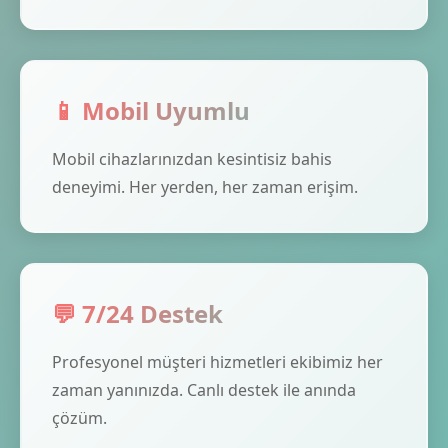
📱 Mobil Uyumlu
Mobil cihazlarınızdan kesintisiz bahis
deneyimi. Her yerden, her zaman erişim.
💬 7/24 Destek
Profesyonel müşteri hizmetleri ekibimiz her
zaman yanınızda. Canlı destek ile anında
çözüm.