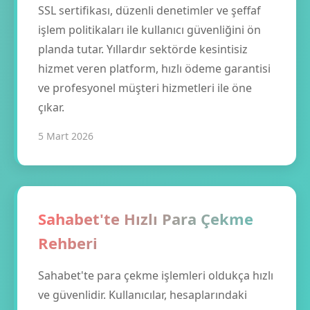
SSL sertifikası, düzenli denetimler ve şeffaf
işlem politikaları ile kullanıcı güvenliğini ön
planda tutar. Yıllardır sektörde kesintisiz
hizmet veren platform, hızlı ödeme garantisi
ve profesyonel müşteri hizmetleri ile öne
çıkar.
5 Mart 2026
Sahabet'te Hızlı Para Çekme
Rehberi
Sahabet'te para çekme işlemleri oldukça hızlı
ve güvenlidir. Kullanıcılar, hesaplarındaki