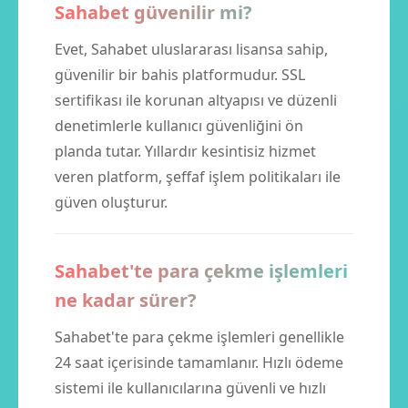
Sahabet güvenilir mi?
Evet, Sahabet uluslararası lisansa sahip,
güvenilir bir bahis platformudur. SSL
sertifikası ile korunan altyapısı ve düzenli
denetimlerle kullanıcı güvenliğini ön
planda tutar. Yıllardır kesintisiz hizmet
veren platform, şeffaf işlem politikaları ile
güven oluşturur.
Sahabet'te para çekme işlemleri
ne kadar sürer?
Sahabet'te para çekme işlemleri genellikle
24 saat içerisinde tamamlanır. Hızlı ödeme
sistemi ile kullanıcılarına güvenli ve hızlı