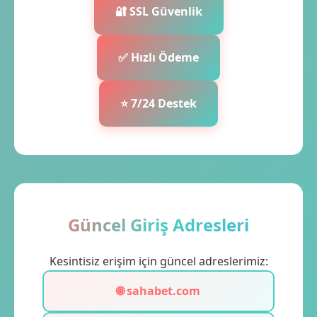
🔐 SSL Güvenlik
✅ Hızlı Ödeme
⭐ 7/24 Destek
Güncel Giriş Adresleri
Kesintisiz erişim için güncel adreslerimiz:
🌐 sahabet.com