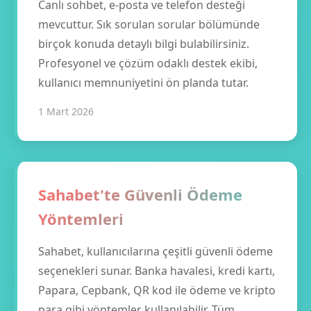
Canlı sohbet, e-posta ve telefon desteği
mevcuttur. Sık sorulan sorular bölümünde
birçok konuda detaylı bilgi bulabilirsiniz.
Profesyonel ve çözüm odaklı destek ekibi,
kullanıcı memnuniyetini ön planda tutar.
1 Mart 2026
Sahabet'te Güvenli Ödeme
Yöntemleri
Sahabet, kullanıcılarına çeşitli güvenli ödeme
seçenekleri sunar. Banka havalesi, kredi kartı,
Papara, Cepbank, QR kod ile ödeme ve kripto
para gibi yöntemler kullanılabilir. Tüm