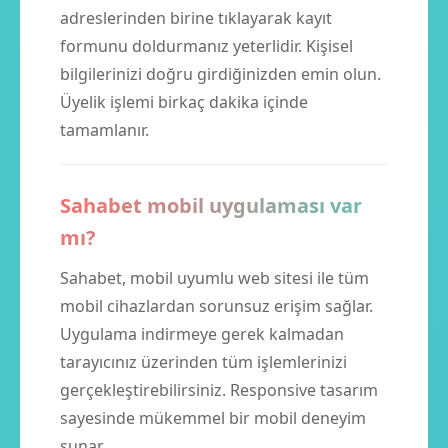
adreslerinden birine tıklayarak kayıt
formunu doldurmanız yeterlidir. Kişisel
bilgilerinizi doğru girdiğinizden emin olun.
Üyelik işlemi birkaç dakika içinde
tamamlanır.
Sahabet mobil uygulaması var
mı?
Sahabet, mobil uyumlu web sitesi ile tüm
mobil cihazlardan sorunsuz erişim sağlar.
Uygulama indirmeye gerek kalmadan
tarayıcınız üzerinden tüm işlemlerinizi
gerçekleştirebilirsiniz. Responsive tasarım
sayesinde mükemmel bir mobil deneyim
sunar.