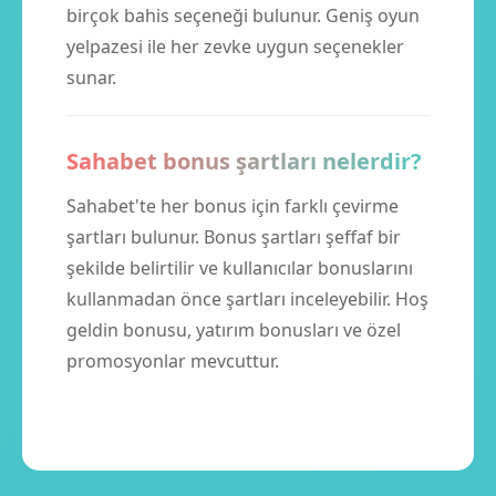
birçok bahis seçeneği bulunur. Geniş oyun
yelpazesi ile her zevke uygun seçenekler
sunar.
Sahabet bonus şartları nelerdir?
Sahabet'te her bonus için farklı çevirme
şartları bulunur. Bonus şartları şeffaf bir
şekilde belirtilir ve kullanıcılar bonuslarını
kullanmadan önce şartları inceleyebilir. Hoş
geldin bonusu, yatırım bonusları ve özel
promosyonlar mevcuttur.