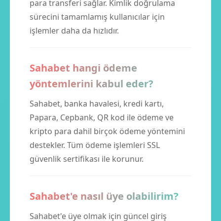
para transferi sağlar. Kimlik doğrulama
sürecini tamamlamış kullanıcılar için
işlemler daha da hızlıdır.
Sahabet hangi ödeme
yöntemlerini kabul eder?
Sahabet, banka havalesi, kredi kartı,
Papara, Cepbank, QR kod ile ödeme ve
kripto para dahil birçok ödeme yöntemini
destekler. Tüm ödeme işlemleri SSL
güvenlik sertifikası ile korunur.
Sahabet'e nasıl üye olabilirim?
Sahabet'e üye olmak için güncel giriş