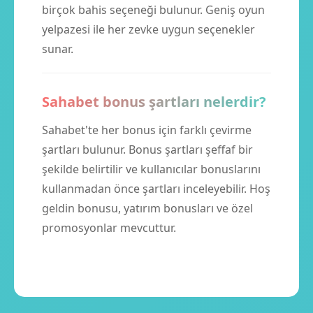
birçok bahis seçeneği bulunur. Geniş oyun
yelpazesi ile her zevke uygun seçenekler
sunar.
Sahabet bonus şartları nelerdir?
Sahabet'te her bonus için farklı çevirme
şartları bulunur. Bonus şartları şeffaf bir
şekilde belirtilir ve kullanıcılar bonuslarını
kullanmadan önce şartları inceleyebilir. Hoş
geldin bonusu, yatırım bonusları ve özel
promosyonlar mevcuttur.