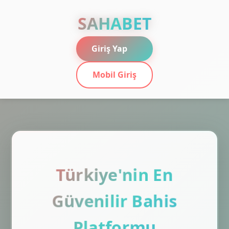
SAHABET
Giriş Yap
Mobil Giriş
Türkiye'nin En
Güvenilir Bahis
Platformu