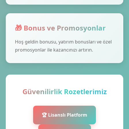
🎁 Bonus ve Promosyonlar
Hoş geldin bonusu, yatırım bonusları ve özel
promosyonlar ile kazancınızı artırın.
Güvenilirlik Rozetlerimiz
🏆 Lisanslı Platform