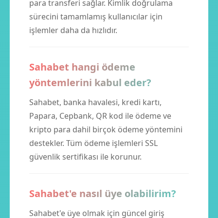
para transferi sağlar. Kimlik doğrulama
sürecini tamamlamış kullanıcılar için
işlemler daha da hızlıdır.
Sahabet hangi ödeme
yöntemlerini kabul eder?
Sahabet, banka havalesi, kredi kartı,
Papara, Cepbank, QR kod ile ödeme ve
kripto para dahil birçok ödeme yöntemini
destekler. Tüm ödeme işlemleri SSL
güvenlik sertifikası ile korunur.
Sahabet'e nasıl üye olabilirim?
Sahabet'e üye olmak için güncel giriş