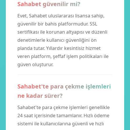
Sahabet güvenilir mi?
Evet, Sahabet uluslararası lisansa sahip,
güvenilir bir bahis platformudur. SSL
sertifikası ile korunan altyapısı ve düzenli
denetimlerle kullanıcı güvenliğini ön
planda tutar. Yıllardır kesintisiz hizmet
veren platform, şeffaf işlem politikaları ile
güven oluşturur.
Sahabet'te para çekme işlemleri
ne kadar sürer?
Sahabet'te para çekme işlemleri genellikle
24 saat içerisinde tamamlanır. Hızlı ödeme
sistemi ile kullanıcılarına güvenli ve hızlı