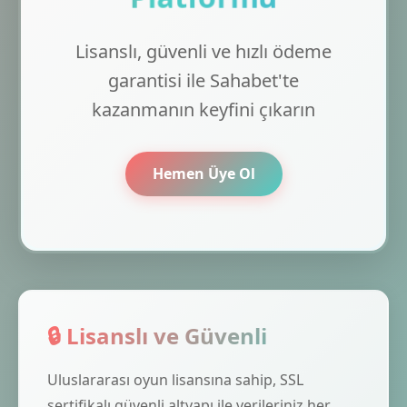
Lisanslı, güvenli ve hızlı ödeme
garantisi ile Sahabet'te
kazanmanın keyfini çıkarın
Hemen Üye Ol
🔒 Lisanslı ve Güvenli
Uluslararası oyun lisansına sahip, SSL
sertifikalı güvenli altyapı ile verileriniz her