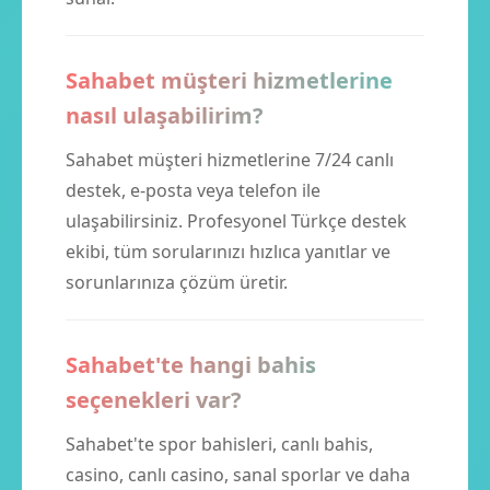
Sahabet müşteri hizmetlerine
nasıl ulaşabilirim?
Sahabet müşteri hizmetlerine 7/24 canlı
destek, e-posta veya telefon ile
ulaşabilirsiniz. Profesyonel Türkçe destek
ekibi, tüm sorularınızı hızlıca yanıtlar ve
sorunlarınıza çözüm üretir.
Sahabet'te hangi bahis
seçenekleri var?
Sahabet'te spor bahisleri, canlı bahis,
casino, canlı casino, sanal sporlar ve daha