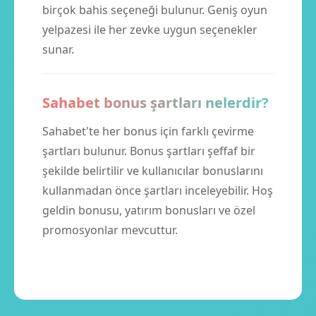
birçok bahis seçeneği bulunur. Geniş oyun
yelpazesi ile her zevke uygun seçenekler
sunar.
Sahabet bonus şartları nelerdir?
Sahabet'te her bonus için farklı çevirme
şartları bulunur. Bonus şartları şeffaf bir
şekilde belirtilir ve kullanıcılar bonuslarını
kullanmadan önce şartları inceleyebilir. Hoş
geldin bonusu, yatırım bonusları ve özel
promosyonlar mevcuttur.