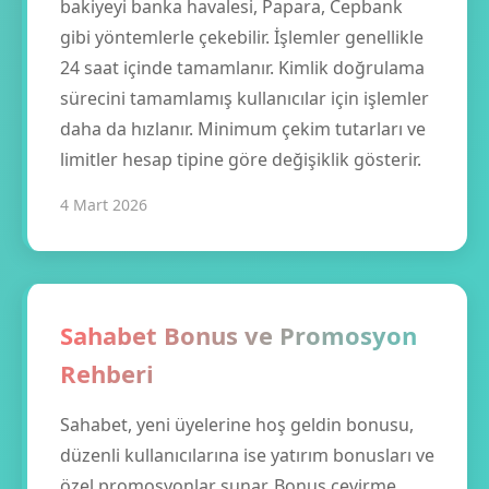
bakiyeyi banka havalesi, Papara, Cepbank
gibi yöntemlerle çekebilir. İşlemler genellikle
24 saat içinde tamamlanır. Kimlik doğrulama
sürecini tamamlamış kullanıcılar için işlemler
daha da hızlanır. Minimum çekim tutarları ve
limitler hesap tipine göre değişiklik gösterir.
4 Mart 2026
Sahabet Bonus ve Promosyon
Rehberi
Sahabet, yeni üyelerine hoş geldin bonusu,
düzenli kullanıcılarına ise yatırım bonusları ve
özel promosyonlar sunar. Bonus çevirme