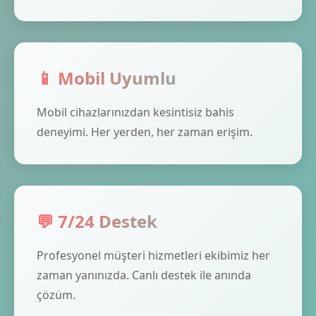
📱 Mobil Uyumlu
Mobil cihazlarınızdan kesintisiz bahis
deneyimi. Her yerden, her zaman erişim.
💬 7/24 Destek
Profesyonel müşteri hizmetleri ekibimiz her
zaman yanınızda. Canlı destek ile anında
çözüm.