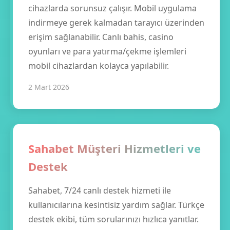
cihazlarda sorunsuz çalışır. Mobil uygulama
indirmeye gerek kalmadan tarayıcı üzerinden
erişim sağlanabilir. Canlı bahis, casino
oyunları ve para yatırma/çekme işlemleri
mobil cihazlardan kolayca yapılabilir.
2 Mart 2026
Sahabet Müşteri Hizmetleri ve
Destek
Sahabet, 7/24 canlı destek hizmeti ile
kullanıcılarına kesintisiz yardım sağlar. Türkçe
destek ekibi, tüm sorularınızı hızlıca yanıtlar.