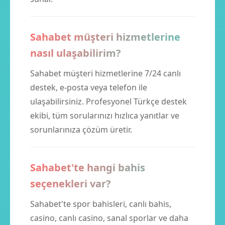
Sahabet müşteri hizmetlerine
nasıl ulaşabilirim?
Sahabet müşteri hizmetlerine 7/24 canlı
destek, e-posta veya telefon ile
ulaşabilirsiniz. Profesyonel Türkçe destek
ekibi, tüm sorularınızı hızlıca yanıtlar ve
sorunlarınıza çözüm üretir.
Sahabet'te hangi bahis
seçenekleri var?
Sahabet'te spor bahisleri, canlı bahis,
casino, canlı casino, sanal sporlar ve daha