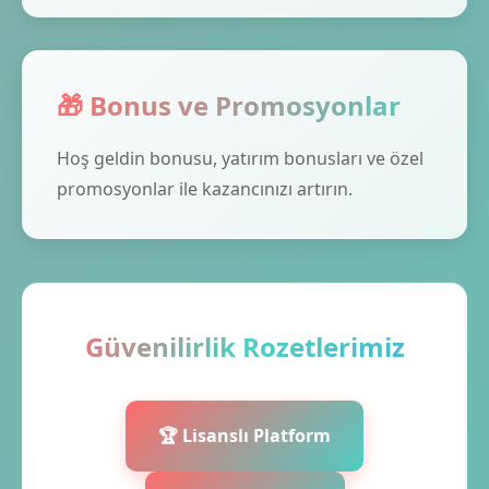
🎁 Bonus ve Promosyonlar
Hoş geldin bonusu, yatırım bonusları ve özel
promosyonlar ile kazancınızı artırın.
Güvenilirlik Rozetlerimiz
🏆 Lisanslı Platform