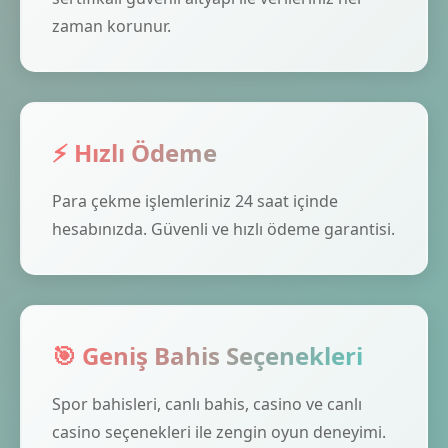
zaman korunur.
⚡ Hızlı Ödeme
Para çekme işlemleriniz 24 saat içinde
hesabınızda. Güvenli ve hızlı ödeme garantisi.
🎯 Geniş Bahis Seçenekleri
Spor bahisleri, canlı bahis, casino ve canlı
casino seçenekleri ile zengin oyun deneyimi.