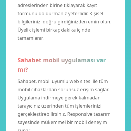
adreslerinden birine tıklayarak kayıt
formunu doldurmanız yeterlidir. Kişisel
bilgilerinizi doğru girdiğinizden emin olun.
Üyelik işlemi birkaç dakika içinde
tamamlanır.
Sahabet mobil uygulaması var
mı?
Sahabet, mobil uyumlu web sitesi ile tüm
mobil cihazlardan sorunsuz erişim sağlar.
Uygulama indirmeye gerek kalmadan
tarayıcınız üzerinden tüm işlemlerinizi
gerçekleştirebilirsiniz. Responsive tasarım
sayesinde mükemmel bir mobil deneyim
sunar.