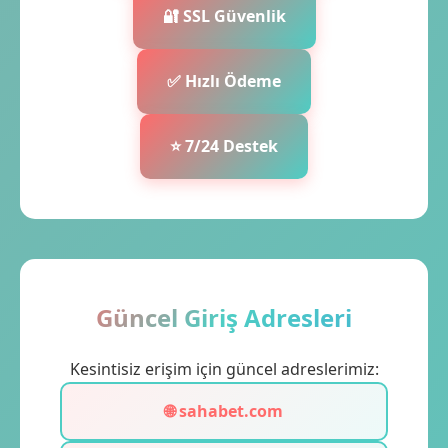
🔐 SSL Güvenlik
✅ Hızlı Ödeme
⭐ 7/24 Destek
Güncel Giriş Adresleri
Kesintisiz erişim için güncel adreslerimiz:
🌐 sahabet.com