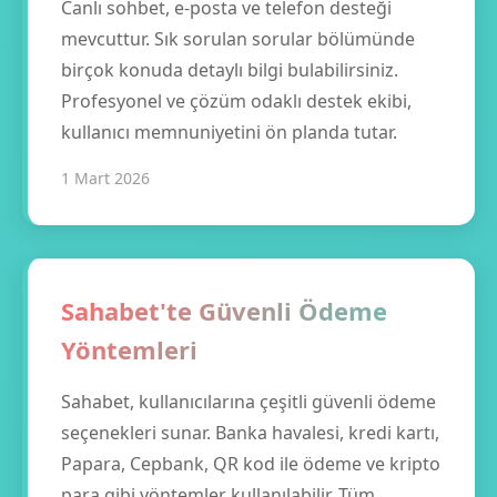
Canlı sohbet, e-posta ve telefon desteği
mevcuttur. Sık sorulan sorular bölümünde
birçok konuda detaylı bilgi bulabilirsiniz.
Profesyonel ve çözüm odaklı destek ekibi,
kullanıcı memnuniyetini ön planda tutar.
1 Mart 2026
Sahabet'te Güvenli Ödeme
Yöntemleri
Sahabet, kullanıcılarına çeşitli güvenli ödeme
seçenekleri sunar. Banka havalesi, kredi kartı,
Papara, Cepbank, QR kod ile ödeme ve kripto
para gibi yöntemler kullanılabilir. Tüm