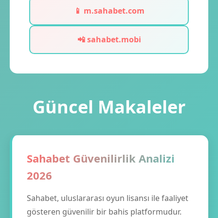
📱 m.sahabet.com
📲 sahabet.mobi
Güncel Makaleler
Sahabet Güvenilirlik Analizi
2026
Sahabet, uluslararası oyun lisansı ile faaliyet
gösteren güvenilir bir bahis platformudur.