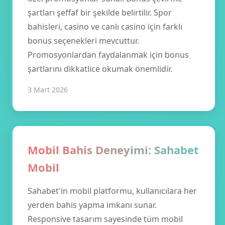
şartları şeffaf bir şekilde belirtilir. Spor
bahisleri, casino ve canlı casino için farklı
bonus seçenekleri mevcuttur.
Promosyonlardan faydalanmak için bonus
şartlarını dikkatlice okumak önemlidir.
3 Mart 2026
Mobil Bahis Deneyimi: Sahabet
Mobil
Sahabet'in mobil platformu, kullanıcılara her
yerden bahis yapma imkanı sunar.
Responsive tasarım sayesinde tüm mobil