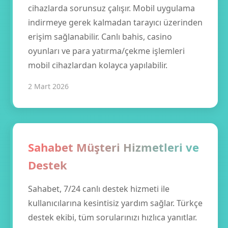
cihazlarda sorunsuz çalışır. Mobil uygulama
indirmeye gerek kalmadan tarayıcı üzerinden
erişim sağlanabilir. Canlı bahis, casino
oyunları ve para yatırma/çekme işlemleri
mobil cihazlardan kolayca yapılabilir.
2 Mart 2026
Sahabet Müşteri Hizmetleri ve
Destek
Sahabet, 7/24 canlı destek hizmeti ile
kullanıcılarına kesintisiz yardım sağlar. Türkçe
destek ekibi, tüm sorularınızı hızlıca yanıtlar.