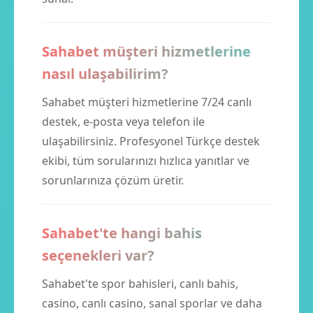
Sahabet müşteri hizmetlerine
nasıl ulaşabilirim?
Sahabet müşteri hizmetlerine 7/24 canlı
destek, e-posta veya telefon ile
ulaşabilirsiniz. Profesyonel Türkçe destek
ekibi, tüm sorularınızı hızlıca yanıtlar ve
sorunlarınıza çözüm üretir.
Sahabet'te hangi bahis
seçenekleri var?
Sahabet'te spor bahisleri, canlı bahis,
casino, canlı casino, sanal sporlar ve daha