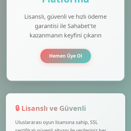
Lisanslı, güvenli ve hızlı ödeme
garantisi ile Sahabet'te
kazanmanın keyfini çıkarın
Hemen Üye Ol
🔒 Lisanslı ve Güvenli
Uluslararası oyun lisansına sahip, SSL
sertifikalı güvenli altyapı ile verileriniz her