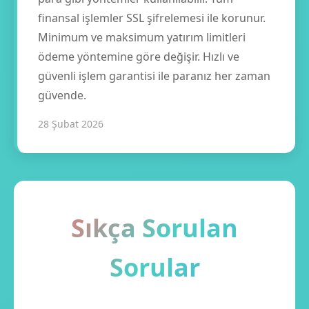
finansal işlemler SSL şifrelemesi ile korunur.
Minimum ve maksimum yatırım limitleri
ödeme yöntemine göre değişir. Hızlı ve
güvenli işlem garantisi ile paranız her zaman
güvende.
28 Şubat 2026
Sıkça Sorulan
Sorular