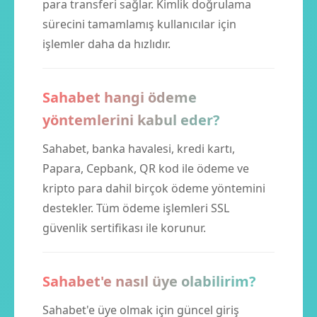
para transferi sağlar. Kimlik doğrulama
sürecini tamamlamış kullanıcılar için
işlemler daha da hızlıdır.
Sahabet hangi ödeme
yöntemlerini kabul eder?
Sahabet, banka havalesi, kredi kartı,
Papara, Cepbank, QR kod ile ödeme ve
kripto para dahil birçok ödeme yöntemini
destekler. Tüm ödeme işlemleri SSL
güvenlik sertifikası ile korunur.
Sahabet'e nasıl üye olabilirim?
Sahabet'e üye olmak için güncel giriş