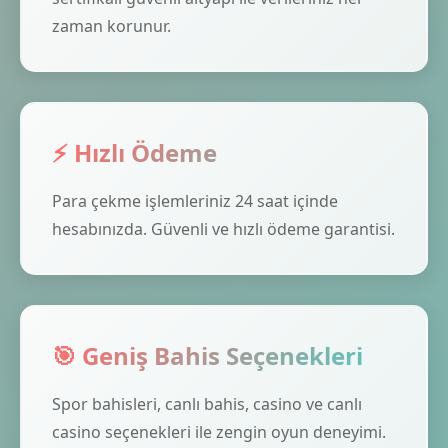
zaman korunur.
⚡ Hızlı Ödeme
Para çekme işlemleriniz 24 saat içinde
hesabınızda. Güvenli ve hızlı ödeme garantisi.
🎯 Geniş Bahis Seçenekleri
Spor bahisleri, canlı bahis, casino ve canlı
casino seçenekleri ile zengin oyun deneyimi.