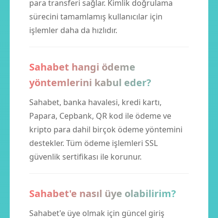
para transferi sağlar. Kimlik doğrulama
sürecini tamamlamış kullanıcılar için
işlemler daha da hızlıdır.
Sahabet hangi ödeme
yöntemlerini kabul eder?
Sahabet, banka havalesi, kredi kartı,
Papara, Cepbank, QR kod ile ödeme ve
kripto para dahil birçok ödeme yöntemini
destekler. Tüm ödeme işlemleri SSL
güvenlik sertifikası ile korunur.
Sahabet'e nasıl üye olabilirim?
Sahabet'e üye olmak için güncel giriş