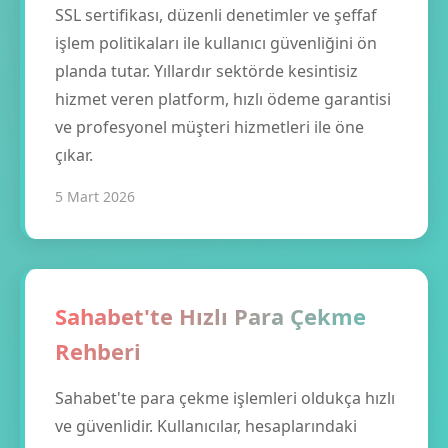
SSL sertifikası, düzenli denetimler ve şeffaf
işlem politikaları ile kullanıcı güvenliğini ön
planda tutar. Yıllardır sektörde kesintisiz
hizmet veren platform, hızlı ödeme garantisi
ve profesyonel müşteri hizmetleri ile öne
çıkar.
5 Mart 2026
Sahabet'te Hızlı Para Çekme
Rehberi
Sahabet'te para çekme işlemleri oldukça hızlı
ve güvenlidir. Kullanıcılar, hesaplarındaki