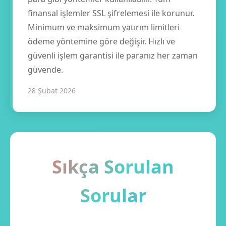
finansal işlemler SSL şifrelemesi ile korunur.
Minimum ve maksimum yatırım limitleri
ödeme yöntemine göre değişir. Hızlı ve
güvenli işlem garantisi ile paranız her zaman
güvende.
28 Şubat 2026
Sıkça Sorulan
Sorular