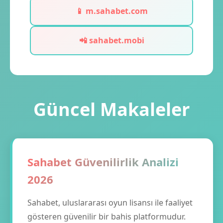
📱 m.sahabet.com
📲 sahabet.mobi
Güncel Makaleler
Sahabet Güvenilirlik Analizi
2026
Sahabet, uluslararası oyun lisansı ile faaliyet
gösteren güvenilir bir bahis platformudur.