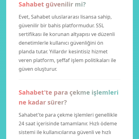
Sahabet güvenilir mi?
Evet, Sahabet uluslararası lisansa sahip,
güvenilir bir bahis platformudur. SSL
sertifikası ile korunan altyapısı ve düzenli
denetimlerle kullanıcı güvenliğini ön
planda tutar. Yıllardır kesintisiz hizmet
veren platform, şeffaf işlem politikaları ile
güven oluşturur.
Sahabet'te para çekme işlemleri
ne kadar sürer?
Sahabet'te para çekme işlemleri genellikle
24 saat içerisinde tamamlanır. Hızlı ödeme
sistemi ile kullanıcılarına güvenli ve hızlı