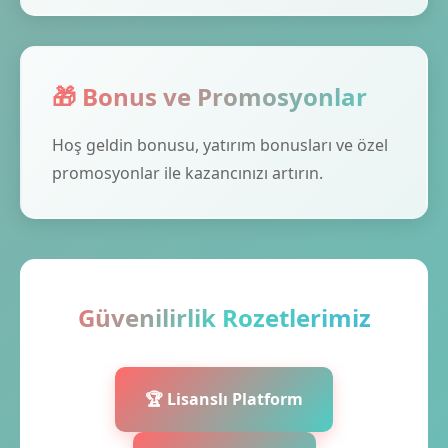
🎁 Bonus ve Promosyonlar
Hoş geldin bonusu, yatırım bonusları ve özel
promosyonlar ile kazancınızı artırın.
Güvenilirlik Rozetlerimiz
🏆 Lisanslı Platform