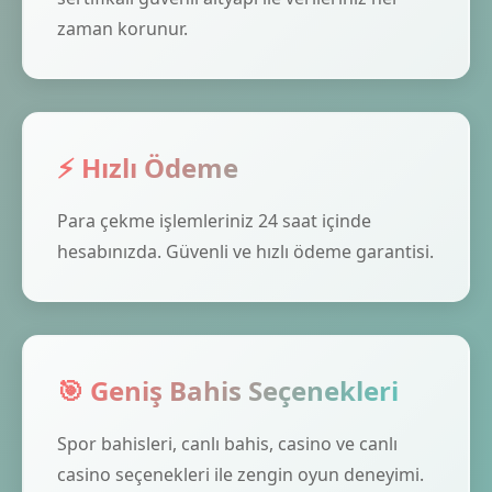
zaman korunur.
⚡ Hızlı Ödeme
Para çekme işlemleriniz 24 saat içinde
hesabınızda. Güvenli ve hızlı ödeme garantisi.
🎯 Geniş Bahis Seçenekleri
Spor bahisleri, canlı bahis, casino ve canlı
casino seçenekleri ile zengin oyun deneyimi.