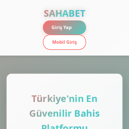
SAHABET
Giriş Yap
Mobil Giriş
Türkiye'nin En
Güvenilir Bahis
Platformu