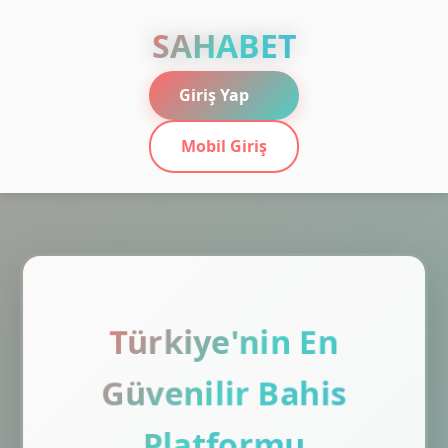
SAHABET
Giriş Yap
Mobil Giriş
Türkiye'nin En
Güvenilir Bahis
Platformu