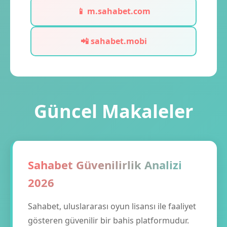
📱 m.sahabet.com
📲 sahabet.mobi
Güncel Makaleler
Sahabet Güvenilirlik Analizi
2026
Sahabet, uluslararası oyun lisansı ile faaliyet
gösteren güvenilir bir bahis platformudur.