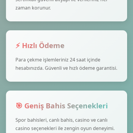
zaman korunur.
⚡ Hızlı Ödeme
Para çekme işlemleriniz 24 saat içinde
hesabınızda. Güvenli ve hızlı ödeme garantisi.
🎯 Geniş Bahis Seçenekleri
Spor bahisleri, canlı bahis, casino ve canlı
casino seçenekleri ile zengin oyun deneyimi.