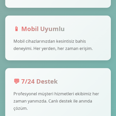
📱 Mobil Uyumlu
Mobil cihazlarınızdan kesintisiz bahis
deneyimi. Her yerden, her zaman erişim.
💬 7/24 Destek
Profesyonel müşteri hizmetleri ekibimiz her
zaman yanınızda. Canlı destek ile anında
çözüm.