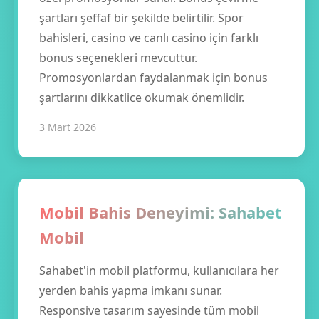
şartları şeffaf bir şekilde belirtilir. Spor
bahisleri, casino ve canlı casino için farklı
bonus seçenekleri mevcuttur.
Promosyonlardan faydalanmak için bonus
şartlarını dikkatlice okumak önemlidir.
3 Mart 2026
Mobil Bahis Deneyimi: Sahabet
Mobil
Sahabet'in mobil platformu, kullanıcılara her
yerden bahis yapma imkanı sunar.
Responsive tasarım sayesinde tüm mobil