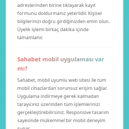
adreslerinden birine tıklayarak kayıt
formunu doldurmanız yeterlidir. Kişisel
bilgilerinizi doğru girdiğinizden emin olun.
Üyelik işlemi birkaç dakika içinde
tamamlanır.
Sahabet mobil uygulaması var
mı?
Sahabet, mobil uyumlu web sitesi ile tüm
mobil cihazlardan sorunsuz erişim sağlar.
Uygulama indirmeye gerek kalmadan
tarayıcınız üzerinden tüm işlemlerinizi
gerçekleştirebilirsiniz. Responsive tasarım
sayesinde mükemmel bir mobil deneyim
sunar.