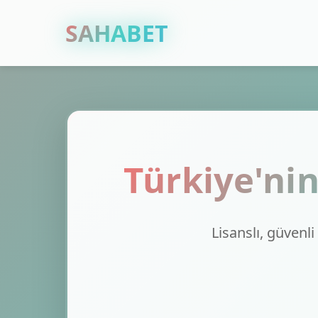
SAHABET
Türkiye'ni
Lisanslı, güvenl