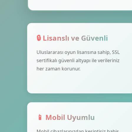
🔒 Lisanslı ve Güvenli
Uluslararası oyun lisansına sahip, SSL
sertifikalı güvenli altyapı ile verileriniz
her zaman korunur.
📱 Mobil Uyumlu
Mobil cihazlarınızdan kesintisiz bahis