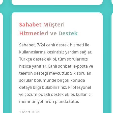
Sahabet Müşteri
Hizmetleri ve Destek
Sahabet, 7/24 canlı destek hizmeti ile
kullanıcılarına kesintisiz yardım sağlar.
Türkçe destek ekibi, tüm sorularınızı
hızlıca yanıtlar. Canlı sohbet, e-posta ve
telefon desteği mevcuttur. Sık sorulan
sorular bölümünde birçok konuda
detaylı bilgi bulabilirsiniz. Profesyonel
ve çözüm odaklı destek ekibi, kullanıcı
memnuniyetini ön planda tutar.
1 Mart 2026