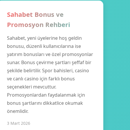
Sahabet Bonus ve
Promosyon Rehberi
Sahabet, yeni üyelerine hoş geldin
bonusu, düzenli kullanıcılarına ise
yatırım bonusları ve özel promosyonlar
sunar. Bonus çevirme şartları şeffaf bir
şekilde belirtilir. Spor bahisleri, casino
ve canlı casino için farklı bonus
seçenekleri mevcuttur.
Promosyonlardan faydalanmak için
bonus şartlarını dikkatlice okumak
önemlidir.
3 Mart 2026