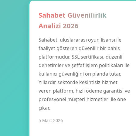
Sahabet Güvenilirlik
Analizi 2026
Sahabet, uluslararası oyun lisansı ile
faaliyet gösteren güvenilir bir bahis
platformudur. SSL sertifikası, düzenli
denetimler ve şeffaf işlem politikaları ile
kullanıcı güvenliğini ön planda tutar.
Yıllardır sektörde kesintisiz hizmet
veren platform, hızlı ödeme garantisi ve
profesyonel müşteri hizmetleri ile öne
çıkar.
5 Mart 2026