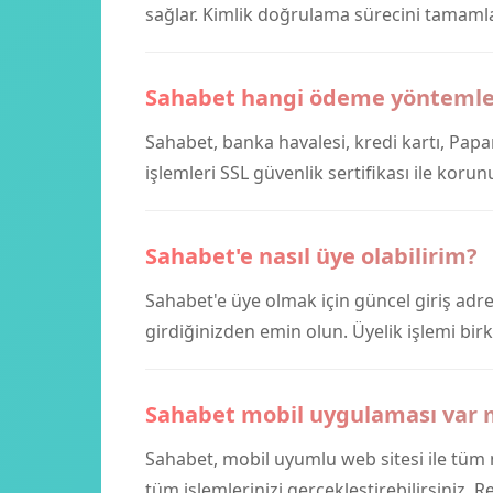
sağlar. Kimlik doğrulama sürecini tamamlamı
Sahabet hangi ödeme yöntemler
Sahabet, banka havalesi, kredi kartı, Pa
işlemleri SSL güvenlik sertifikası ile korunu
Sahabet'e nasıl üye olabilirim?
Sahabet'e üye olmak için güncel giriş adres
girdiğinizden emin olun. Üyelik işlemi bir
Sahabet mobil uygulaması var 
Sahabet, mobil uyumlu web sitesi ile tüm
tüm işlemlerinizi gerçekleştirebilirsiniz