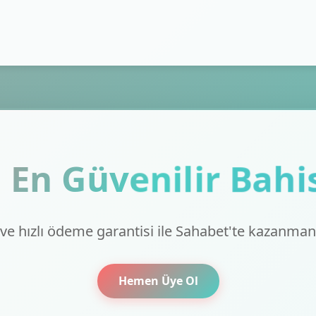
n En Güvenilir Bahi
i ve hızlı ödeme garantisi ile Sahabet'te kazanmanı
Hemen Üye Ol