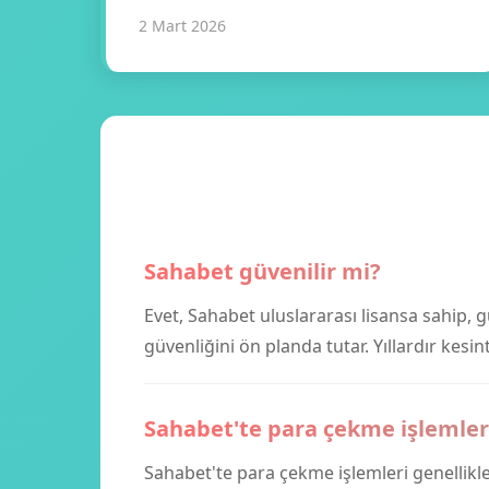
2 Mart 2026
Sahabet güvenilir mi?
Evet, Sahabet uluslararası lisansa sahip, g
güvenliğini ön planda tutar. Yıllardır kesin
Sahabet'te para çekme işlemler
Sahabet'te para çekme işlemleri genellikle 