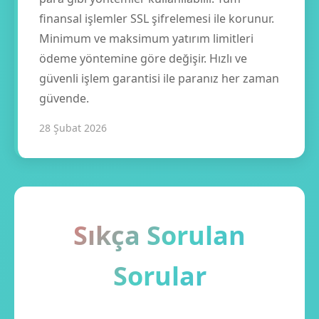
finansal işlemler SSL şifrelemesi ile korunur.
Minimum ve maksimum yatırım limitleri
ödeme yöntemine göre değişir. Hızlı ve
güvenli işlem garantisi ile paranız her zaman
güvende.
28 Şubat 2026
Sıkça Sorulan
Sorular