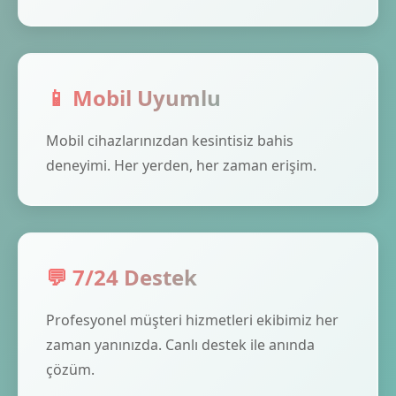
📱 Mobil Uyumlu
Mobil cihazlarınızdan kesintisiz bahis
deneyimi. Her yerden, her zaman erişim.
💬 7/24 Destek
Profesyonel müşteri hizmetleri ekibimiz her
zaman yanınızda. Canlı destek ile anında
çözüm.