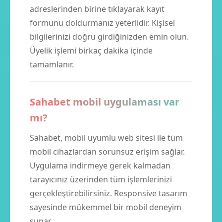
adreslerinden birine tıklayarak kayıt
formunu doldurmanız yeterlidir. Kişisel
bilgilerinizi doğru girdiğinizden emin olun.
Üyelik işlemi birkaç dakika içinde
tamamlanır.
Sahabet mobil uygulaması var
mı?
Sahabet, mobil uyumlu web sitesi ile tüm
mobil cihazlardan sorunsuz erişim sağlar.
Uygulama indirmeye gerek kalmadan
tarayıcınız üzerinden tüm işlemlerinizi
gerçekleştirebilirsiniz. Responsive tasarım
sayesinde mükemmel bir mobil deneyim
sunar.