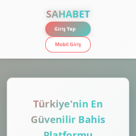
SAHABET
Giriş Yap
Mobil Giriş
Türkiye'nin En
Güvenilir Bahis
Platformu