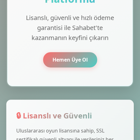
Lisanslı, güvenli ve hızlı ödeme
garantisi ile Sahabet'te
kazanmanın keyfini çıkarın
Hemen Üye Ol
🔒 Lisanslı ve Güvenli
Uluslararası oyun lisansına sahip, SSL
sertifikalı güvenli altyapı ile verileriniz her