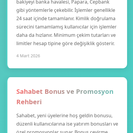
bakiyeyi banka havalesi, Papara, Cepbank
gibi yöntemlerle çekebilir. İşlemler genellikle
24 saat içinde tamamlanır. Kimlik doğrulama
sürecini tamamlamış kullanıcılar için işlemler
daha da hızlanır. Minimum çekim tutarları ve
limitler hesap tipine göre değişiklik gösterir.
4 Mart 2026
Sahabet Bonus ve Promosyon
Rehberi
Sahabet, yeni üyelerine hoş geldin bonusu,
düzenli kullanıcılarına ise yatırım bonusları ve
özel promosyonlar sunar. Bonus çevirme