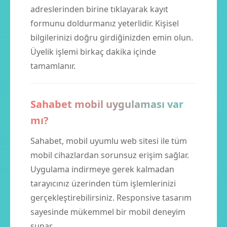
adreslerinden birine tıklayarak kayıt
formunu doldurmanız yeterlidir. Kişisel
bilgilerinizi doğru girdiğinizden emin olun.
Üyelik işlemi birkaç dakika içinde
tamamlanır.
Sahabet mobil uygulaması var
mı?
Sahabet, mobil uyumlu web sitesi ile tüm
mobil cihazlardan sorunsuz erişim sağlar.
Uygulama indirmeye gerek kalmadan
tarayıcınız üzerinden tüm işlemlerinizi
gerçekleştirebilirsiniz. Responsive tasarım
sayesinde mükemmel bir mobil deneyim
sunar.