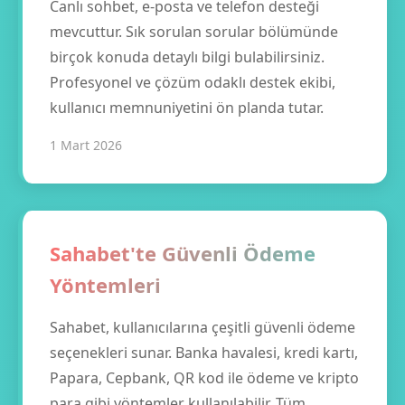
Canlı sohbet, e-posta ve telefon desteği
mevcuttur. Sık sorulan sorular bölümünde
birçok konuda detaylı bilgi bulabilirsiniz.
Profesyonel ve çözüm odaklı destek ekibi,
kullanıcı memnuniyetini ön planda tutar.
1 Mart 2026
Sahabet'te Güvenli Ödeme
Yöntemleri
Sahabet, kullanıcılarına çeşitli güvenli ödeme
seçenekleri sunar. Banka havalesi, kredi kartı,
Papara, Cepbank, QR kod ile ödeme ve kripto
para gibi yöntemler kullanılabilir. Tüm