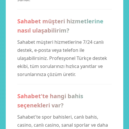
Sahabet müşteri hizmetlerine
nasıl ulaşabilirim?
Sahabet müşteri hizmetlerine 7/24 canlı
destek, e-posta veya telefon ile
ulaşabilirsiniz. Profesyonel Türkçe destek
ekibi, tüm sorularınızı hızlıca yanıtlar ve
sorunlarınıza çözüm üretir.
Sahabet'te hangi bahis
seçenekleri var?
Sahabet'te spor bahisleri, canlı bahis,
casino, canlı casino, sanal sporlar ve daha