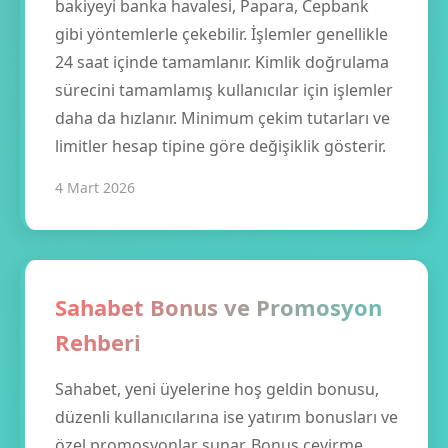
bakiyeyi banka havalesi, Papara, Cepbank
gibi yöntemlerle çekebilir. İşlemler genellikle
24 saat içinde tamamlanır. Kimlik doğrulama
sürecini tamamlamış kullanıcılar için işlemler
daha da hızlanır. Minimum çekim tutarları ve
limitler hesap tipine göre değişiklik gösterir.
4 Mart 2026
Sahabet Bonus ve Promosyon
Rehberi
Sahabet, yeni üyelerine hoş geldin bonusu,
düzenli kullanıcılarına ise yatırım bonusları ve
özel promosyonlar sunar. Bonus çevirme