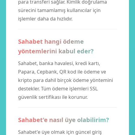
para transferi sağlar. Kimlik doğrulama
sürecini tamamlamış kullanıcılar için
işlemler daha da hızlıdır.
Sahabet hangi ödeme
yöntemlerini kabul eder?
Sahabet, banka havalesi, kredi kartı,
Papara, Cepbank, QR kod ile ödeme ve
kripto para dahil birçok ödeme yöntemini
destekler. Tüm ödeme işlemleri SSL
güvenlik sertifikası ile korunur.
Sahabet'e nasıl üye olabilirim?
Sahabet'e üye olmak için güncel giriş