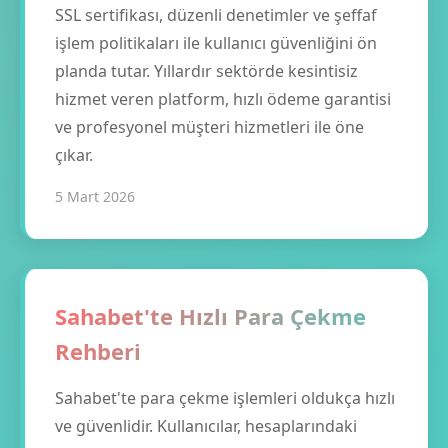
SSL sertifikası, düzenli denetimler ve şeffaf
işlem politikaları ile kullanıcı güvenliğini ön
planda tutar. Yıllardır sektörde kesintisiz
hizmet veren platform, hızlı ödeme garantisi
ve profesyonel müşteri hizmetleri ile öne
çıkar.
5 Mart 2026
Sahabet'te Hızlı Para Çekme
Rehberi
Sahabet'te para çekme işlemleri oldukça hızlı
ve güvenlidir. Kullanıcılar, hesaplarındaki