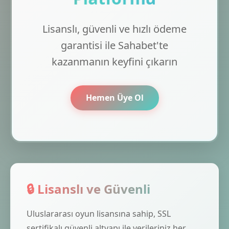
Lisanslı, güvenli ve hızlı ödeme
garantisi ile Sahabet'te
kazanmanın keyfini çıkarın
Hemen Üye Ol
🔒 Lisanslı ve Güvenli
Uluslararası oyun lisansına sahip, SSL
sertifikalı güvenli altyapı ile verileriniz her