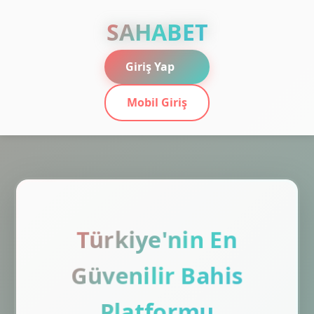
SAHABET
Giriş Yap
Mobil Giriş
Türkiye'nin En
Güvenilir Bahis
Platformu