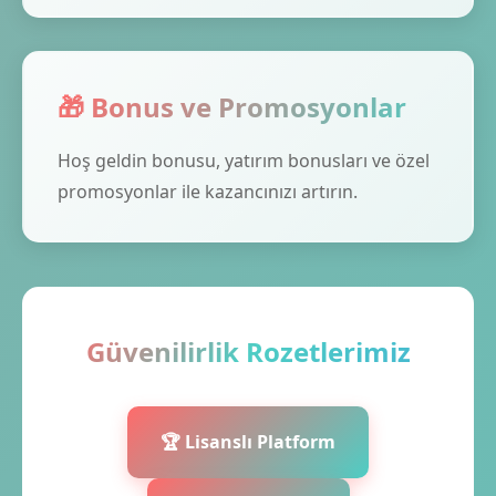
🎁 Bonus ve Promosyonlar
Hoş geldin bonusu, yatırım bonusları ve özel
promosyonlar ile kazancınızı artırın.
Güvenilirlik Rozetlerimiz
🏆 Lisanslı Platform