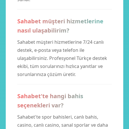
Sahabet müşteri hizmetlerine
nasıl ulaşabilirim?
Sahabet müşteri hizmetlerine 7/24 canlı
destek, e-posta veya telefon ile
ulaşabilirsiniz. Profesyonel Türkçe destek
ekibi, tüm sorularınızı hızlıca yanıtlar ve
sorunlarınıza çözüm üretir.
Sahabet'te hangi bahis
seçenekleri var?
Sahabet'te spor bahisleri, canlı bahis,
casino, canlı casino, sanal sporlar ve daha