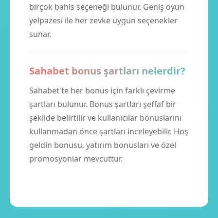
birçok bahis seçeneği bulunur. Geniş oyun
yelpazesi ile her zevke uygun seçenekler
sunar.
Sahabet bonus şartları nelerdir?
Sahabet'te her bonus için farklı çevirme
şartları bulunur. Bonus şartları şeffaf bir
şekilde belirtilir ve kullanıcılar bonuslarını
kullanmadan önce şartları inceleyebilir. Hoş
geldin bonusu, yatırım bonusları ve özel
promosyonlar mevcuttur.