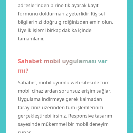
adreslerinden birine tıklayarak kayıt
formunu doldurmanız yeterlidir. Kişisel
bilgilerinizi doğru girdiğinizden emin olun.
Üyelik işlemi birkaç dakika içinde
tamamlanır.
Sahabet mobil uygulaması var
mı?
Sahabet, mobil uyumlu web sitesi ile tüm
mobil cihazlardan sorunsuz erişim sağlar.
Uygulama indirmeye gerek kalmadan
tarayıcınız üzerinden tüm işlemlerinizi
gerçekleştirebilirsiniz. Responsive tasarım
sayesinde mükemmel bir mobil deneyim
sunar.