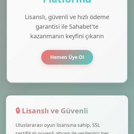
Lisanslı, güvenli ve hızlı ödeme
garantisi ile Sahabet'te
kazanmanın keyfini çıkarın
Hemen Üye Ol
🔒 Lisanslı ve Güvenli
Uluslararası oyun lisansına sahip, SSL
sertifikalı güvenli altyapı ile verileriniz her