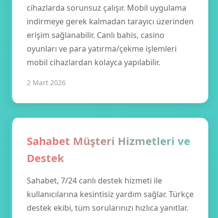
cihazlarda sorunsuz çalışır. Mobil uygulama
indirmeye gerek kalmadan tarayıcı üzerinden
erişim sağlanabilir. Canlı bahis, casino
oyunları ve para yatırma/çekme işlemleri
mobil cihazlardan kolayca yapılabilir.
2 Mart 2026
Sahabet Müşteri Hizmetleri ve
Destek
Sahabet, 7/24 canlı destek hizmeti ile
kullanıcılarına kesintisiz yardım sağlar. Türkçe
destek ekibi, tüm sorularınızı hızlıca yanıtlar.