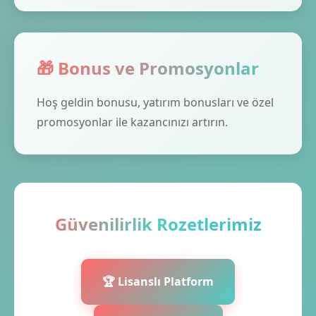
🎁 Bonus ve Promosyonlar
Hoş geldin bonusu, yatırım bonusları ve özel
promosyonlar ile kazancınızı artırın.
Güvenilirlik Rozetlerimiz
🏆 Lisanslı Platform