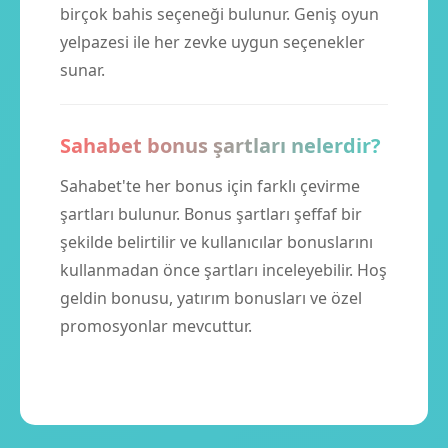
birçok bahis seçeneği bulunur. Geniş oyun
yelpazesi ile her zevke uygun seçenekler
sunar.
Sahabet bonus şartları nelerdir?
Sahabet'te her bonus için farklı çevirme
şartları bulunur. Bonus şartları şeffaf bir
şekilde belirtilir ve kullanıcılar bonuslarını
kullanmadan önce şartları inceleyebilir. Hoş
geldin bonusu, yatırım bonusları ve özel
promosyonlar mevcuttur.