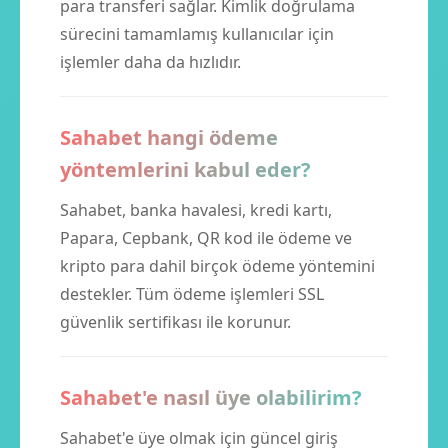
para transferi sağlar. Kimlik doğrulama
sürecini tamamlamış kullanıcılar için
işlemler daha da hızlıdır.
Sahabet hangi ödeme
yöntemlerini kabul eder?
Sahabet, banka havalesi, kredi kartı,
Papara, Cepbank, QR kod ile ödeme ve
kripto para dahil birçok ödeme yöntemini
destekler. Tüm ödeme işlemleri SSL
güvenlik sertifikası ile korunur.
Sahabet'e nasıl üye olabilirim?
Sahabet'e üye olmak için güncel giriş