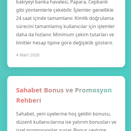
bakiyeyi banka havalesi, Papara, Cepbank
gibi yöntemlerle çekebilir. İşlemler genellikle
24 saat içinde tamamlanır. Kimlik doğrulama
sürecini tamamlamış kullanıcılar için işlemler
daha da hızlanır. Minimum çekim tutarları ve
limitler hesap tipine göre değişiklik gösterir.
4 Mart 2026
Sahabet Bonus ve Promosyon
Rehberi
Sahabet, yeni üyelerine hoş geldin bonusu,
düzenli kullanıcılarına ise yatırım bonusları ve
özel promosyonlar sunar. Bonus çevirme