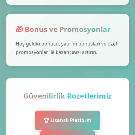
🎁 Bonus ve Promosyonlar
Hoş geldin bonusu, yatırım bonusları ve özel
promosyonlar ile kazancınızı artırın.
Güvenilirlik Rozetlerimiz
🏆 Lisanslı Platform