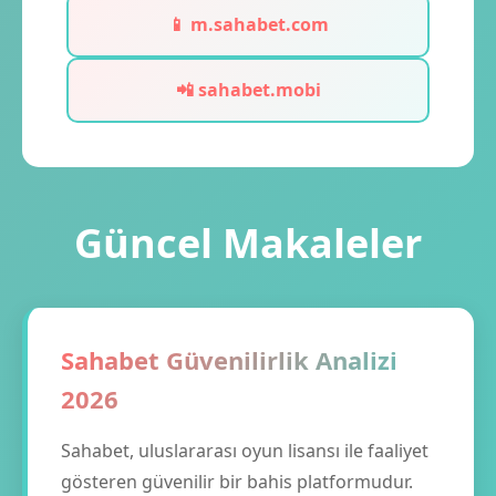
📱 m.sahabet.com
📲 sahabet.mobi
Güncel Makaleler
Sahabet Güvenilirlik Analizi
2026
Sahabet, uluslararası oyun lisansı ile faaliyet
gösteren güvenilir bir bahis platformudur.