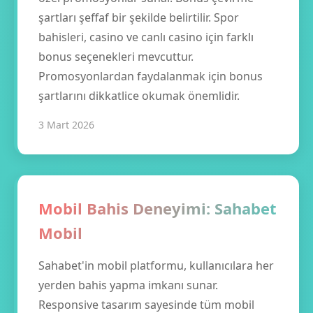
şartları şeffaf bir şekilde belirtilir. Spor
bahisleri, casino ve canlı casino için farklı
bonus seçenekleri mevcuttur.
Promosyonlardan faydalanmak için bonus
şartlarını dikkatlice okumak önemlidir.
3 Mart 2026
Mobil Bahis Deneyimi: Sahabet
Mobil
Sahabet'in mobil platformu, kullanıcılara her
yerden bahis yapma imkanı sunar.
Responsive tasarım sayesinde tüm mobil