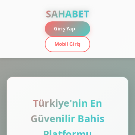
SAHABET
Giriş Yap
Mobil Giriş
Türkiye'nin En
Güvenilir Bahis
Platformu