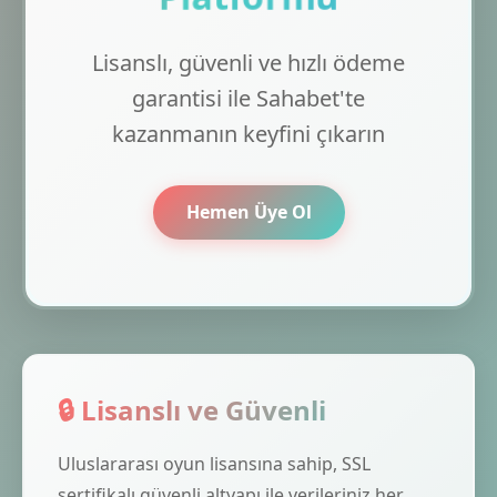
Lisanslı, güvenli ve hızlı ödeme
garantisi ile Sahabet'te
kazanmanın keyfini çıkarın
Hemen Üye Ol
🔒 Lisanslı ve Güvenli
Uluslararası oyun lisansına sahip, SSL
sertifikalı güvenli altyapı ile verileriniz her