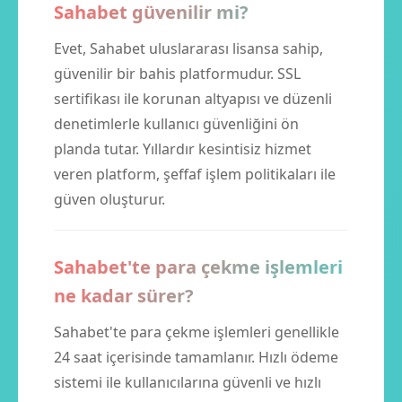
Sahabet güvenilir mi?
Evet, Sahabet uluslararası lisansa sahip,
güvenilir bir bahis platformudur. SSL
sertifikası ile korunan altyapısı ve düzenli
denetimlerle kullanıcı güvenliğini ön
planda tutar. Yıllardır kesintisiz hizmet
veren platform, şeffaf işlem politikaları ile
güven oluşturur.
Sahabet'te para çekme işlemleri
ne kadar sürer?
Sahabet'te para çekme işlemleri genellikle
24 saat içerisinde tamamlanır. Hızlı ödeme
sistemi ile kullanıcılarına güvenli ve hızlı