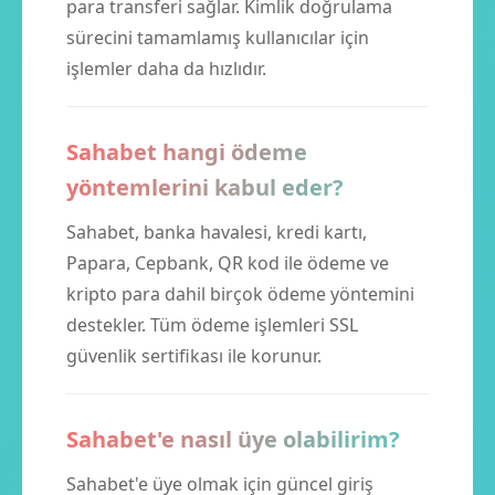
para transferi sağlar. Kimlik doğrulama
sürecini tamamlamış kullanıcılar için
işlemler daha da hızlıdır.
Sahabet hangi ödeme
yöntemlerini kabul eder?
Sahabet, banka havalesi, kredi kartı,
Papara, Cepbank, QR kod ile ödeme ve
kripto para dahil birçok ödeme yöntemini
destekler. Tüm ödeme işlemleri SSL
güvenlik sertifikası ile korunur.
Sahabet'e nasıl üye olabilirim?
Sahabet'e üye olmak için güncel giriş