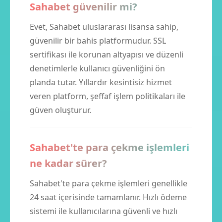
Sahabet güvenilir mi?
Evet, Sahabet uluslararası lisansa sahip,
güvenilir bir bahis platformudur. SSL
sertifikası ile korunan altyapısı ve düzenli
denetimlerle kullanıcı güvenliğini ön
planda tutar. Yıllardır kesintisiz hizmet
veren platform, şeffaf işlem politikaları ile
güven oluşturur.
Sahabet'te para çekme işlemleri
ne kadar sürer?
Sahabet'te para çekme işlemleri genellikle
24 saat içerisinde tamamlanır. Hızlı ödeme
sistemi ile kullanıcılarına güvenli ve hızlı