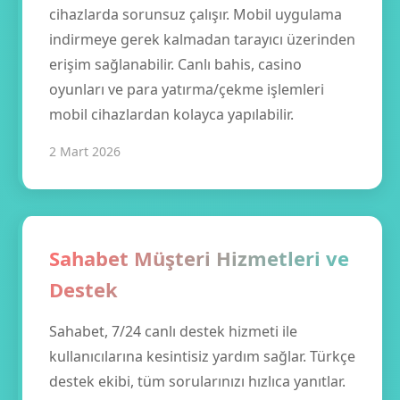
cihazlarda sorunsuz çalışır. Mobil uygulama
indirmeye gerek kalmadan tarayıcı üzerinden
erişim sağlanabilir. Canlı bahis, casino
oyunları ve para yatırma/çekme işlemleri
mobil cihazlardan kolayca yapılabilir.
2 Mart 2026
Sahabet Müşteri Hizmetleri ve
Destek
Sahabet, 7/24 canlı destek hizmeti ile
kullanıcılarına kesintisiz yardım sağlar. Türkçe
destek ekibi, tüm sorularınızı hızlıca yanıtlar.