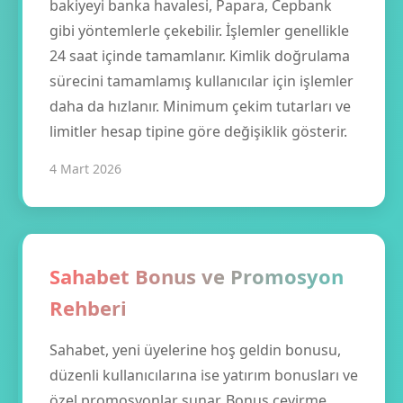
bakiyeyi banka havalesi, Papara, Cepbank
gibi yöntemlerle çekebilir. İşlemler genellikle
24 saat içinde tamamlanır. Kimlik doğrulama
sürecini tamamlamış kullanıcılar için işlemler
daha da hızlanır. Minimum çekim tutarları ve
limitler hesap tipine göre değişiklik gösterir.
4 Mart 2026
Sahabet Bonus ve Promosyon
Rehberi
Sahabet, yeni üyelerine hoş geldin bonusu,
düzenli kullanıcılarına ise yatırım bonusları ve
özel promosyonlar sunar. Bonus çevirme