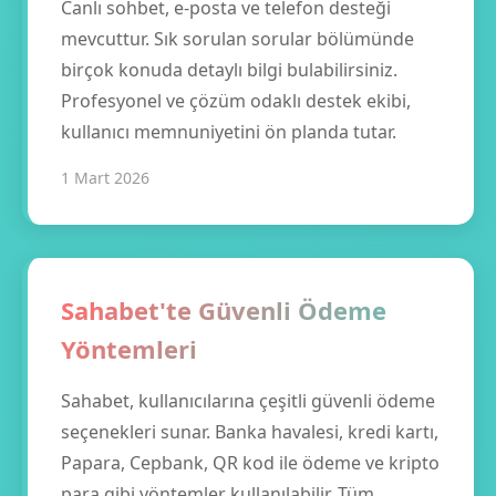
Canlı sohbet, e-posta ve telefon desteği
mevcuttur. Sık sorulan sorular bölümünde
birçok konuda detaylı bilgi bulabilirsiniz.
Profesyonel ve çözüm odaklı destek ekibi,
kullanıcı memnuniyetini ön planda tutar.
1 Mart 2026
Sahabet'te Güvenli Ödeme
Yöntemleri
Sahabet, kullanıcılarına çeşitli güvenli ödeme
seçenekleri sunar. Banka havalesi, kredi kartı,
Papara, Cepbank, QR kod ile ödeme ve kripto
para gibi yöntemler kullanılabilir. Tüm