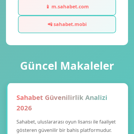
📱 m.sahabet.com
📲 sahabet.mobi
Güncel Makaleler
Sahabet Güvenilirlik Analizi
2026
Sahabet, uluslararası oyun lisansı ile faaliyet
gösteren güvenilir bir bahis platformudur.