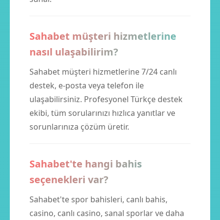
Sahabet müşteri hizmetlerine
nasıl ulaşabilirim?
Sahabet müşteri hizmetlerine 7/24 canlı
destek, e-posta veya telefon ile
ulaşabilirsiniz. Profesyonel Türkçe destek
ekibi, tüm sorularınızı hızlıca yanıtlar ve
sorunlarınıza çözüm üretir.
Sahabet'te hangi bahis
seçenekleri var?
Sahabet'te spor bahisleri, canlı bahis,
casino, canlı casino, sanal sporlar ve daha