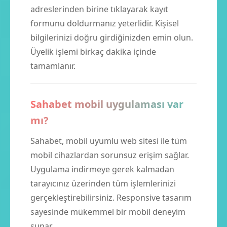
adreslerinden birine tıklayarak kayıt
formunu doldurmanız yeterlidir. Kişisel
bilgilerinizi doğru girdiğinizden emin olun.
Üyelik işlemi birkaç dakika içinde
tamamlanır.
Sahabet mobil uygulaması var
mı?
Sahabet, mobil uyumlu web sitesi ile tüm
mobil cihazlardan sorunsuz erişim sağlar.
Uygulama indirmeye gerek kalmadan
tarayıcınız üzerinden tüm işlemlerinizi
gerçekleştirebilirsiniz. Responsive tasarım
sayesinde mükemmel bir mobil deneyim
sunar.