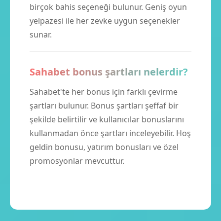
birçok bahis seçeneği bulunur. Geniş oyun
yelpazesi ile her zevke uygun seçenekler
sunar.
Sahabet bonus şartları nelerdir?
Sahabet'te her bonus için farklı çevirme
şartları bulunur. Bonus şartları şeffaf bir
şekilde belirtilir ve kullanıcılar bonuslarını
kullanmadan önce şartları inceleyebilir. Hoş
geldin bonusu, yatırım bonusları ve özel
promosyonlar mevcuttur.