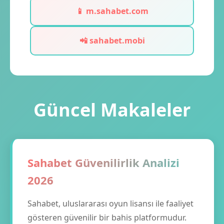
📱 m.sahabet.com
📲 sahabet.mobi
Güncel Makaleler
Sahabet Güvenilirlik Analizi
2026
Sahabet, uluslararası oyun lisansı ile faaliyet
gösteren güvenilir bir bahis platformudur.