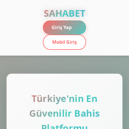
SAHABET
Giriş Yap
Mobil Giriş
Türkiye'nin En
Güvenilir Bahis
Platformu