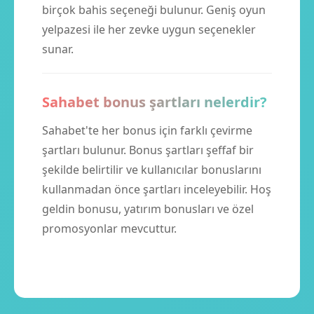
birçok bahis seçeneği bulunur. Geniş oyun
yelpazesi ile her zevke uygun seçenekler
sunar.
Sahabet bonus şartları nelerdir?
Sahabet'te her bonus için farklı çevirme
şartları bulunur. Bonus şartları şeffaf bir
şekilde belirtilir ve kullanıcılar bonuslarını
kullanmadan önce şartları inceleyebilir. Hoş
geldin bonusu, yatırım bonusları ve özel
promosyonlar mevcuttur.