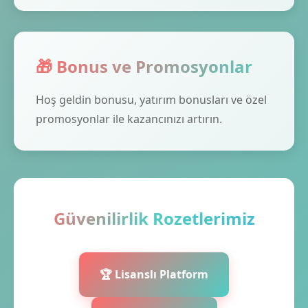
🎁 Bonus ve Promosyonlar
Hoş geldin bonusu, yatırım bonusları ve özel
promosyonlar ile kazancınızı artırın.
Güvenilirlik Rozetlerimiz
🏆 Lisanslı Platform