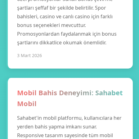
şartları şeffaf bir şekilde belirtilir. Spor
bahisleri, casino ve canlı casino için farklı
bonus seçenekleri mevcuttur.
Promosyonlardan faydalanmak için bonus
şartlarını dikkatlice okumak önemlidir.
3 Mart 2026
Mobil Bahis Deneyimi: Sahabet
Mobil
Sahabet'in mobil platformu, kullanıcılara her
yerden bahis yapma imkanı sunar.
Responsive tasarım sayesinde tüm mobil