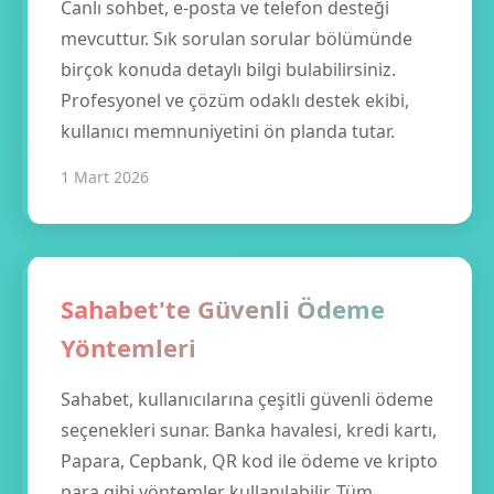
Canlı sohbet, e-posta ve telefon desteği
mevcuttur. Sık sorulan sorular bölümünde
birçok konuda detaylı bilgi bulabilirsiniz.
Profesyonel ve çözüm odaklı destek ekibi,
kullanıcı memnuniyetini ön planda tutar.
1 Mart 2026
Sahabet'te Güvenli Ödeme
Yöntemleri
Sahabet, kullanıcılarına çeşitli güvenli ödeme
seçenekleri sunar. Banka havalesi, kredi kartı,
Papara, Cepbank, QR kod ile ödeme ve kripto
para gibi yöntemler kullanılabilir. Tüm