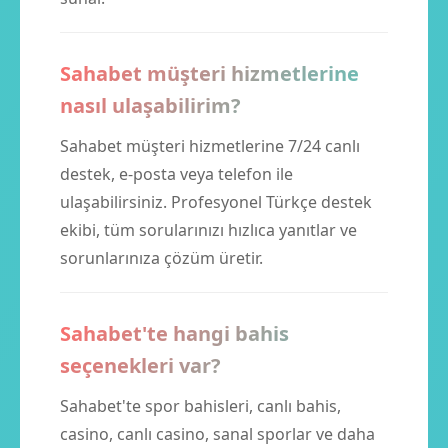
Sahabet müşteri hizmetlerine
nasıl ulaşabilirim?
Sahabet müşteri hizmetlerine 7/24 canlı
destek, e-posta veya telefon ile
ulaşabilirsiniz. Profesyonel Türkçe destek
ekibi, tüm sorularınızı hızlıca yanıtlar ve
sorunlarınıza çözüm üretir.
Sahabet'te hangi bahis
seçenekleri var?
Sahabet'te spor bahisleri, canlı bahis,
casino, canlı casino, sanal sporlar ve daha