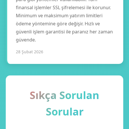
finansal işlemler SSL şifrelemesi ile korunur.
Minimum ve maksimum yatırım limitleri
ödeme yöntemine göre değişir. Hızlı ve
güvenli işlem garantisi ile paranız her zaman
güvende.
28 Şubat 2026
Sıkça Sorulan
Sorular