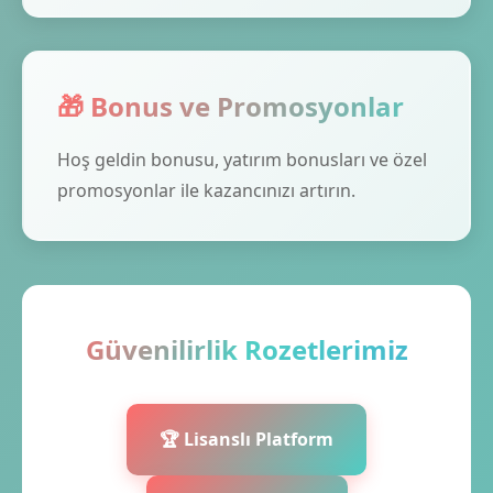
🎁 Bonus ve Promosyonlar
Hoş geldin bonusu, yatırım bonusları ve özel
promosyonlar ile kazancınızı artırın.
Güvenilirlik Rozetlerimiz
🏆 Lisanslı Platform