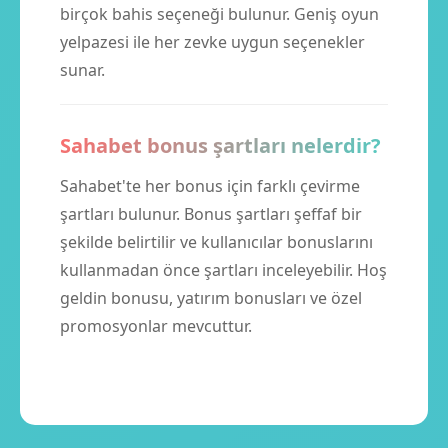
birçok bahis seçeneği bulunur. Geniş oyun
yelpazesi ile her zevke uygun seçenekler
sunar.
Sahabet bonus şartları nelerdir?
Sahabet'te her bonus için farklı çevirme
şartları bulunur. Bonus şartları şeffaf bir
şekilde belirtilir ve kullanıcılar bonuslarını
kullanmadan önce şartları inceleyebilir. Hoş
geldin bonusu, yatırım bonusları ve özel
promosyonlar mevcuttur.