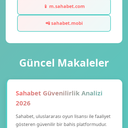
📱 m.sahabet.com
📲 sahabet.mobi
Güncel Makaleler
Sahabet Güvenilirlik Analizi
2026
Sahabet, uluslararası oyun lisansı ile faaliyet
gösteren güvenilir bir bahis platformudur.