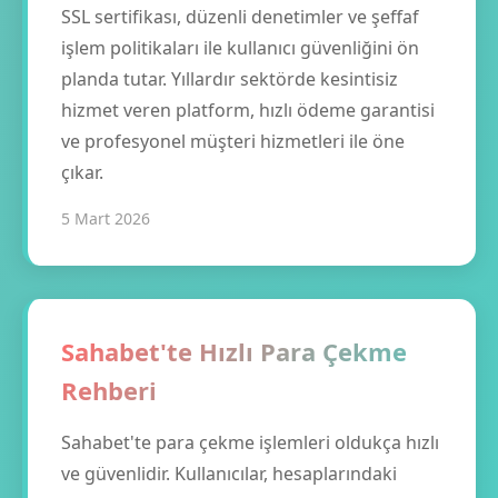
SSL sertifikası, düzenli denetimler ve şeffaf
işlem politikaları ile kullanıcı güvenliğini ön
planda tutar. Yıllardır sektörde kesintisiz
hizmet veren platform, hızlı ödeme garantisi
ve profesyonel müşteri hizmetleri ile öne
çıkar.
5 Mart 2026
Sahabet'te Hızlı Para Çekme
Rehberi
Sahabet'te para çekme işlemleri oldukça hızlı
ve güvenlidir. Kullanıcılar, hesaplarındaki