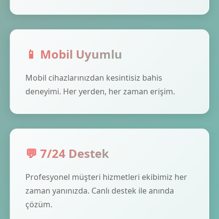
📱 Mobil Uyumlu
Mobil cihazlarınızdan kesintisiz bahis
deneyimi. Her yerden, her zaman erişim.
💬 7/24 Destek
Profesyonel müşteri hizmetleri ekibimiz her
zaman yanınızda. Canlı destek ile anında
çözüm.