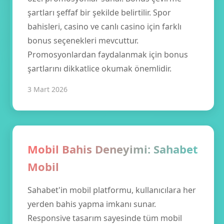
şartları şeffaf bir şekilde belirtilir. Spor
bahisleri, casino ve canlı casino için farklı
bonus seçenekleri mevcuttur.
Promosyonlardan faydalanmak için bonus
şartlarını dikkatlice okumak önemlidir.
3 Mart 2026
Mobil Bahis Deneyimi: Sahabet
Mobil
Sahabet'in mobil platformu, kullanıcılara her
yerden bahis yapma imkanı sunar.
Responsive tasarım sayesinde tüm mobil