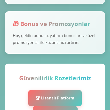
🎁 Bonus ve Promosyonlar
Hoş geldin bonusu, yatırım bonusları ve özel
promosyonlar ile kazancınızı artırın.
Güvenilirlik Rozetlerimiz
🏆 Lisanslı Platform