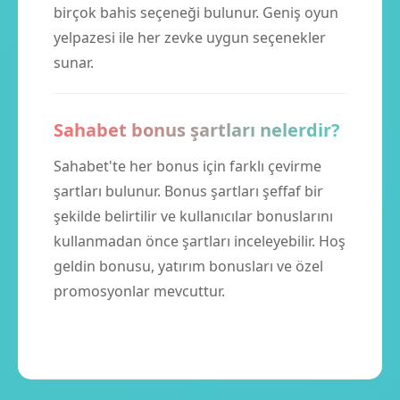
birçok bahis seçeneği bulunur. Geniş oyun
yelpazesi ile her zevke uygun seçenekler
sunar.
Sahabet bonus şartları nelerdir?
Sahabet'te her bonus için farklı çevirme
şartları bulunur. Bonus şartları şeffaf bir
şekilde belirtilir ve kullanıcılar bonuslarını
kullanmadan önce şartları inceleyebilir. Hoş
geldin bonusu, yatırım bonusları ve özel
promosyonlar mevcuttur.