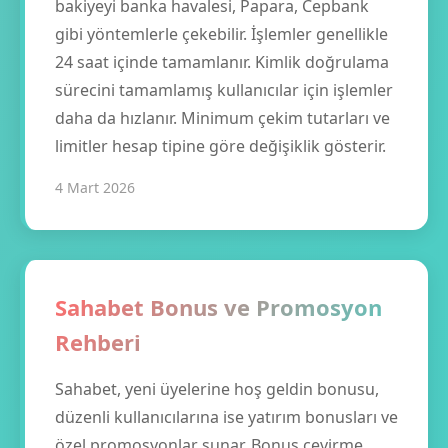
bakiyeyi banka havalesi, Papara, Cepbank
gibi yöntemlerle çekebilir. İşlemler genellikle
24 saat içinde tamamlanır. Kimlik doğrulama
sürecini tamamlamış kullanıcılar için işlemler
daha da hızlanır. Minimum çekim tutarları ve
limitler hesap tipine göre değişiklik gösterir.
4 Mart 2026
Sahabet Bonus ve Promosyon
Rehberi
Sahabet, yeni üyelerine hoş geldin bonusu,
düzenli kullanıcılarına ise yatırım bonusları ve
özel promosyonlar sunar. Bonus çevirme