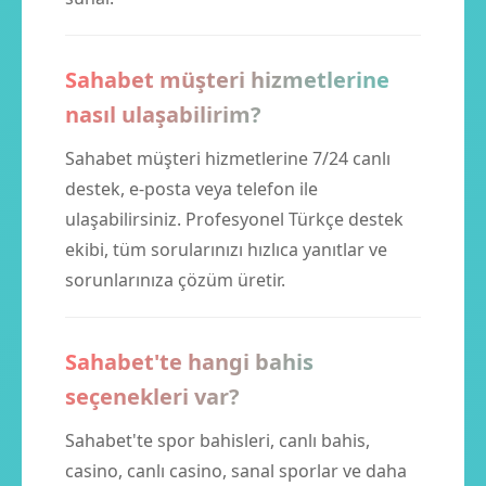
Sahabet müşteri hizmetlerine
nasıl ulaşabilirim?
Sahabet müşteri hizmetlerine 7/24 canlı
destek, e-posta veya telefon ile
ulaşabilirsiniz. Profesyonel Türkçe destek
ekibi, tüm sorularınızı hızlıca yanıtlar ve
sorunlarınıza çözüm üretir.
Sahabet'te hangi bahis
seçenekleri var?
Sahabet'te spor bahisleri, canlı bahis,
casino, canlı casino, sanal sporlar ve daha