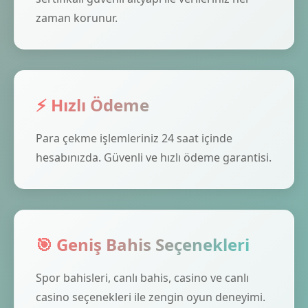
zaman korunur.
⚡ Hızlı Ödeme
Para çekme işlemleriniz 24 saat içinde
hesabınızda. Güvenli ve hızlı ödeme garantisi.
🎯 Geniş Bahis Seçenekleri
Spor bahisleri, canlı bahis, casino ve canlı
casino seçenekleri ile zengin oyun deneyimi.