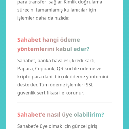
para transferi sağlar. Kimlik doğrulama
sürecini tamamlamış kullanıcılar için
işlemler daha da hızlıdır.
Sahabet hangi ödeme
yöntemlerini kabul eder?
Sahabet, banka havalesi, kredi kartı,
Papara, Cepbank, QR kod ile ödeme ve
kripto para dahil birçok ödeme yöntemini
destekler. Tüm ödeme işlemleri SSL
güvenlik sertifikası ile korunur.
Sahabet'e nasıl üye olabilirim?
Sahabet'e üye olmak için güncel giriş