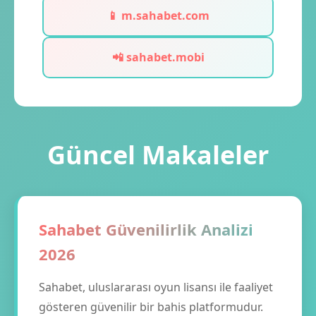
📱 m.sahabet.com
📲 sahabet.mobi
Güncel Makaleler
Sahabet Güvenilirlik Analizi
2026
Sahabet, uluslararası oyun lisansı ile faaliyet
gösteren güvenilir bir bahis platformudur.