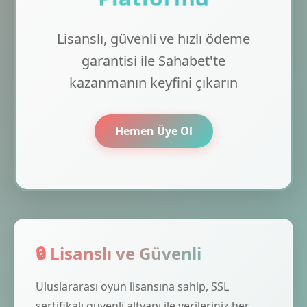
Lisanslı, güvenli ve hızlı ödeme
garantisi ile Sahabet'te
kazanmanın keyfini çıkarın
Hemen Üye Ol
🔒 Lisanslı ve Güvenli
Uluslararası oyun lisansına sahip, SSL
sertifikalı güvenli altyapı ile verileriniz her