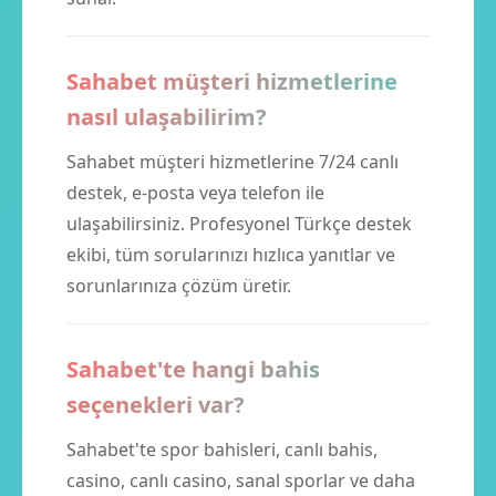
Sahabet müşteri hizmetlerine
nasıl ulaşabilirim?
Sahabet müşteri hizmetlerine 7/24 canlı
destek, e-posta veya telefon ile
ulaşabilirsiniz. Profesyonel Türkçe destek
ekibi, tüm sorularınızı hızlıca yanıtlar ve
sorunlarınıza çözüm üretir.
Sahabet'te hangi bahis
seçenekleri var?
Sahabet'te spor bahisleri, canlı bahis,
casino, canlı casino, sanal sporlar ve daha