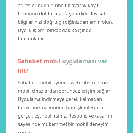
adreslerinden birine tıklayarak kayıt
formunu doldurmanız yeterlidir. Kişisel
bilgilerinizi doğru girdiğinizden emin olun.
Üyelik işlemi birkaç dakika içinde
tamamlanır.
Sahabet mobil uygulaması var
mı?
Sahabet, mobil uyumlu web sitesi ile tüm
mobil cihazlardan sorunsuz erişim sağlar.
Uygulama indirmeye gerek kalmadan
tarayıcınız üzerinden tüm işlemlerinizi
gerçekleştirebilirsiniz. Responsive tasarım
sayesinde mükemmel bir mobil deneyim
sunar.