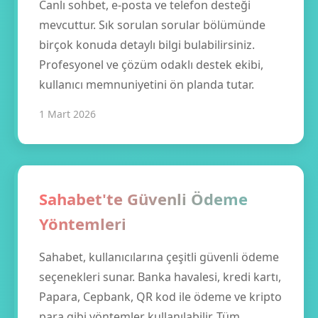
Canlı sohbet, e-posta ve telefon desteği
mevcuttur. Sık sorulan sorular bölümünde
birçok konuda detaylı bilgi bulabilirsiniz.
Profesyonel ve çözüm odaklı destek ekibi,
kullanıcı memnuniyetini ön planda tutar.
1 Mart 2026
Sahabet'te Güvenli Ödeme
Yöntemleri
Sahabet, kullanıcılarına çeşitli güvenli ödeme
seçenekleri sunar. Banka havalesi, kredi kartı,
Papara, Cepbank, QR kod ile ödeme ve kripto
para gibi yöntemler kullanılabilir. Tüm