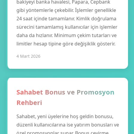
bakiyeyi banka havalesi, Papara, Cepbank
gibi yöntemlerle çekebilir. İşlemler genellikle
24 saat içinde tamamlanır. Kimlik doğrulama
sürecini tamamlamış kullanıcılar için işlemler
daha da hızlanır. Minimum çekim tutarları ve
limitler hesap tipine göre değişiklik gösterir.
4 Mart 2026
Sahabet Bonus ve Promosyon
Rehberi
Sahabet, yeni üyelerine hoş geldin bonusu,
düzenli kullanıcılarına ise yatırım bonusları ve
özel promosyonlar sunar. Bonus çevirme