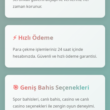
zaman korunur.
⚡ Hızlı Ödeme
Para çekme işlemleriniz 24 saat içinde
hesabınızda. Güvenli ve hızlı ödeme garantisi.
🎯 Geniş Bahis Seçenekleri
Spor bahisleri, canlı bahis, casino ve canlı
casino seçenekleri ile zengin oyun deneyimi.