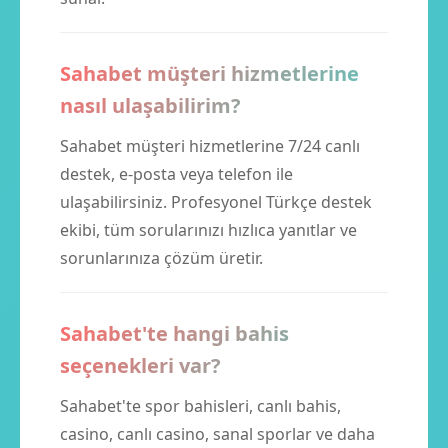
Sahabet müşteri hizmetlerine
nasıl ulaşabilirim?
Sahabet müşteri hizmetlerine 7/24 canlı
destek, e-posta veya telefon ile
ulaşabilirsiniz. Profesyonel Türkçe destek
ekibi, tüm sorularınızı hızlıca yanıtlar ve
sorunlarınıza çözüm üretir.
Sahabet'te hangi bahis
seçenekleri var?
Sahabet'te spor bahisleri, canlı bahis,
casino, canlı casino, sanal sporlar ve daha