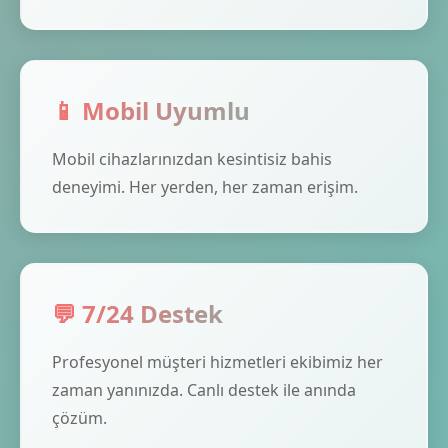
📱 Mobil Uyumlu
Mobil cihazlarınızdan kesintisiz bahis
deneyimi. Her yerden, her zaman erişim.
💬 7/24 Destek
Profesyonel müşteri hizmetleri ekibimiz her
zaman yanınızda. Canlı destek ile anında
çözüm.