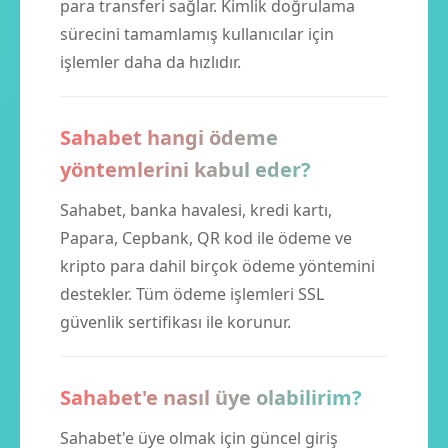
para transferi sağlar. Kimlik doğrulama
sürecini tamamlamış kullanıcılar için
işlemler daha da hızlıdır.
Sahabet hangi ödeme
yöntemlerini kabul eder?
Sahabet, banka havalesi, kredi kartı,
Papara, Cepbank, QR kod ile ödeme ve
kripto para dahil birçok ödeme yöntemini
destekler. Tüm ödeme işlemleri SSL
güvenlik sertifikası ile korunur.
Sahabet'e nasıl üye olabilirim?
Sahabet'e üye olmak için güncel giriş