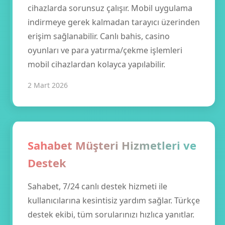
cihazlarda sorunsuz çalışır. Mobil uygulama
indirmeye gerek kalmadan tarayıcı üzerinden
erişim sağlanabilir. Canlı bahis, casino
oyunları ve para yatırma/çekme işlemleri
mobil cihazlardan kolayca yapılabilir.
2 Mart 2026
Sahabet Müşteri Hizmetleri ve
Destek
Sahabet, 7/24 canlı destek hizmeti ile
kullanıcılarına kesintisiz yardım sağlar. Türkçe
destek ekibi, tüm sorularınızı hızlıca yanıtlar.