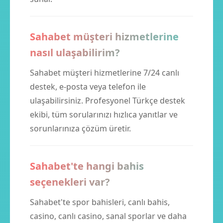
Sahabet müşteri hizmetlerine
nasıl ulaşabilirim?
Sahabet müşteri hizmetlerine 7/24 canlı
destek, e-posta veya telefon ile
ulaşabilirsiniz. Profesyonel Türkçe destek
ekibi, tüm sorularınızı hızlıca yanıtlar ve
sorunlarınıza çözüm üretir.
Sahabet'te hangi bahis
seçenekleri var?
Sahabet'te spor bahisleri, canlı bahis,
casino, canlı casino, sanal sporlar ve daha