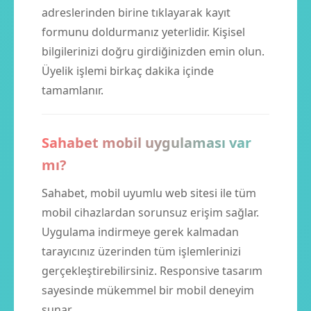
adreslerinden birine tıklayarak kayıt
formunu doldurmanız yeterlidir. Kişisel
bilgilerinizi doğru girdiğinizden emin olun.
Üyelik işlemi birkaç dakika içinde
tamamlanır.
Sahabet mobil uygulaması var
mı?
Sahabet, mobil uyumlu web sitesi ile tüm
mobil cihazlardan sorunsuz erişim sağlar.
Uygulama indirmeye gerek kalmadan
tarayıcınız üzerinden tüm işlemlerinizi
gerçekleştirebilirsiniz. Responsive tasarım
sayesinde mükemmel bir mobil deneyim
sunar.