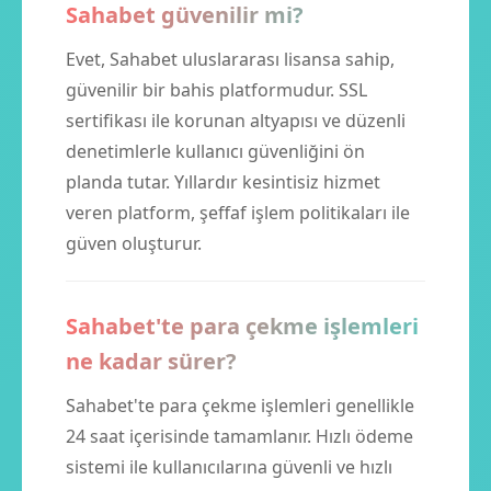
Sahabet güvenilir mi?
Evet, Sahabet uluslararası lisansa sahip,
güvenilir bir bahis platformudur. SSL
sertifikası ile korunan altyapısı ve düzenli
denetimlerle kullanıcı güvenliğini ön
planda tutar. Yıllardır kesintisiz hizmet
veren platform, şeffaf işlem politikaları ile
güven oluşturur.
Sahabet'te para çekme işlemleri
ne kadar sürer?
Sahabet'te para çekme işlemleri genellikle
24 saat içerisinde tamamlanır. Hızlı ödeme
sistemi ile kullanıcılarına güvenli ve hızlı