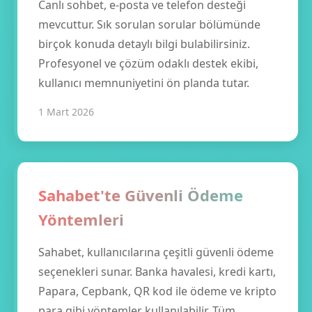
Canlı sohbet, e-posta ve telefon desteği
mevcuttur. Sık sorulan sorular bölümünde
birçok konuda detaylı bilgi bulabilirsiniz.
Profesyonel ve çözüm odaklı destek ekibi,
kullanıcı memnuniyetini ön planda tutar.
1 Mart 2026
Sahabet'te Güvenli Ödeme
Yöntemleri
Sahabet, kullanıcılarına çeşitli güvenli ödeme
seçenekleri sunar. Banka havalesi, kredi kartı,
Papara, Cepbank, QR kod ile ödeme ve kripto
para gibi yöntemler kullanılabilir. Tüm