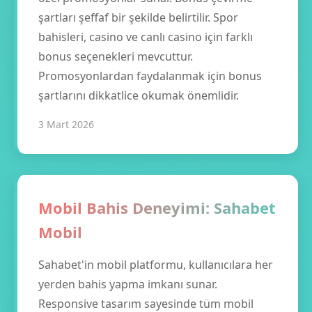
şartları şeffaf bir şekilde belirtilir. Spor
bahisleri, casino ve canlı casino için farklı
bonus seçenekleri mevcuttur.
Promosyonlardan faydalanmak için bonus
şartlarını dikkatlice okumak önemlidir.
3 Mart 2026
Mobil Bahis Deneyimi: Sahabet
Mobil
Sahabet'in mobil platformu, kullanıcılara her
yerden bahis yapma imkanı sunar.
Responsive tasarım sayesinde tüm mobil