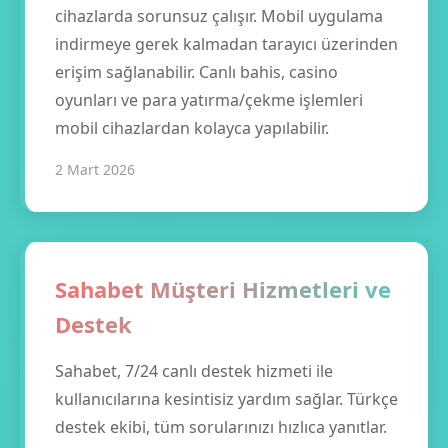
cihazlarda sorunsuz çalışır. Mobil uygulama
indirmeye gerek kalmadan tarayıcı üzerinden
erişim sağlanabilir. Canlı bahis, casino
oyunları ve para yatırma/çekme işlemleri
mobil cihazlardan kolayca yapılabilir.
2 Mart 2026
Sahabet Müşteri Hizmetleri ve
Destek
Sahabet, 7/24 canlı destek hizmeti ile
kullanıcılarına kesintisiz yardım sağlar. Türkçe
destek ekibi, tüm sorularınızı hızlıca yanıtlar.