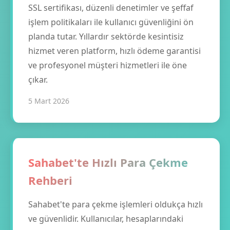
SSL sertifikası, düzenli denetimler ve şeffaf
işlem politikaları ile kullanıcı güvenliğini ön
planda tutar. Yıllardır sektörde kesintisiz
hizmet veren platform, hızlı ödeme garantisi
ve profesyonel müşteri hizmetleri ile öne
çıkar.
5 Mart 2026
Sahabet'te Hızlı Para Çekme
Rehberi
Sahabet'te para çekme işlemleri oldukça hızlı
ve güvenlidir. Kullanıcılar, hesaplarındaki