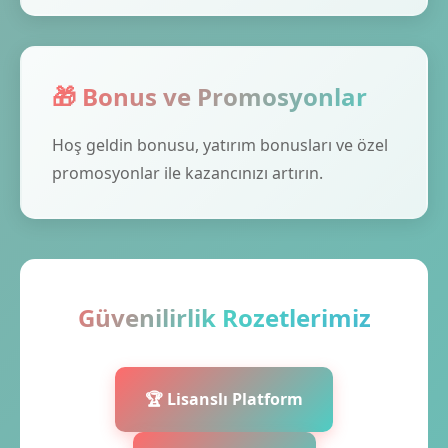
🎁 Bonus ve Promosyonlar
Hoş geldin bonusu, yatırım bonusları ve özel
promosyonlar ile kazancınızı artırın.
Güvenilirlik Rozetlerimiz
🏆 Lisanslı Platform