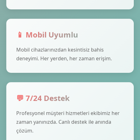
📱 Mobil Uyumlu
Mobil cihazlarınızdan kesintisiz bahis
deneyimi. Her yerden, her zaman erişim.
💬 7/24 Destek
Profesyonel müşteri hizmetleri ekibimiz her
zaman yanınızda. Canlı destek ile anında
çözüm.