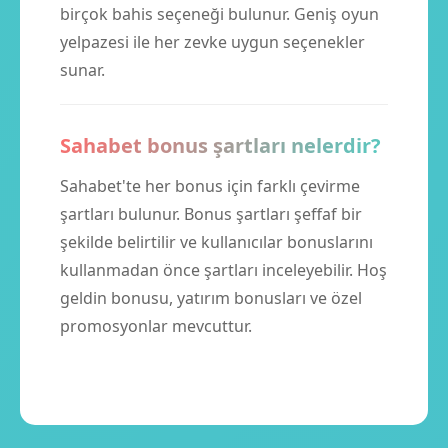
birçok bahis seçeneği bulunur. Geniş oyun
yelpazesi ile her zevke uygun seçenekler
sunar.
Sahabet bonus şartları nelerdir?
Sahabet'te her bonus için farklı çevirme
şartları bulunur. Bonus şartları şeffaf bir
şekilde belirtilir ve kullanıcılar bonuslarını
kullanmadan önce şartları inceleyebilir. Hoş
geldin bonusu, yatırım bonusları ve özel
promosyonlar mevcuttur.