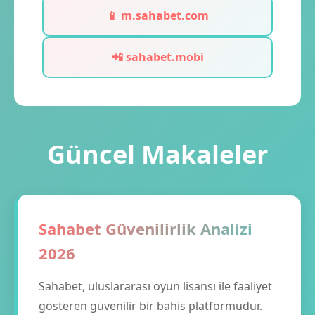
📱 m.sahabet.com
📲 sahabet.mobi
Güncel Makaleler
Sahabet Güvenilirlik Analizi
2026
Sahabet, uluslararası oyun lisansı ile faaliyet
gösteren güvenilir bir bahis platformudur.