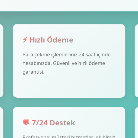
⚡ Hızlı Ödeme
Para çekme işlemleriniz 24 saat içinde
hesabınızda. Güvenli ve hızlı ödeme
garantisi.
💬 7/24 Destek
Profesyonel müşteri hizmetleri ekibimiz