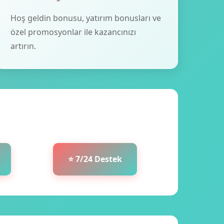
Hoş geldin bonusu, yatırım bonusları ve
özel promosyonlar ile kazancınızı
artırın.
⭐ 7/24 Destek