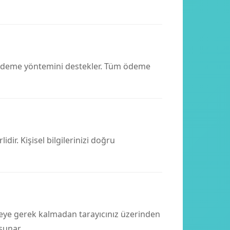
k ödeme yöntemini destekler. Tüm ödeme
ir. Kişisel bilgilerinizi doğru
meye gerek kalmadan tarayıcınız üzerinden
sunar.