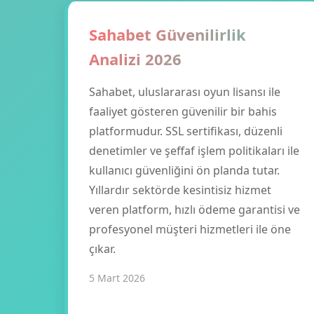
Sahabet Güvenilirlik
Analizi 2026
Sahabet, uluslararası oyun lisansı ile
faaliyet gösteren güvenilir bir bahis
platformudur. SSL sertifikası, düzenli
denetimler ve şeffaf işlem politikaları ile
kullanıcı güvenliğini ön planda tutar.
Yıllardır sektörde kesintisiz hizmet
veren platform, hızlı ödeme garantisi ve
profesyonel müşteri hizmetleri ile öne
çıkar.
5 Mart 2026