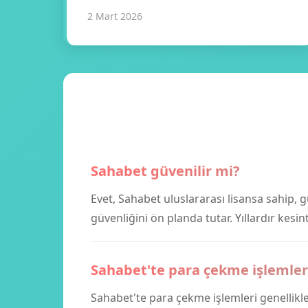
2 Mart 2026
Sahabet güvenilir mi?
Evet, Sahabet uluslararası lisansa sahip, g
güvenliğini ön planda tutar. Yıllardır kesin
Sahabet'te para çekme işlemler
Sahabet'te para çekme işlemleri genellikle 