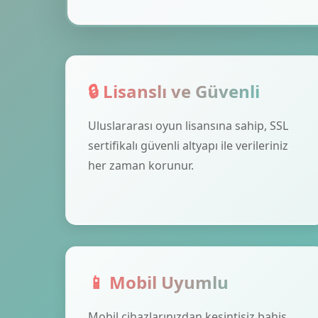
🔒 Lisanslı ve Güvenli
Uluslararası oyun lisansına sahip, SSL
sertifikalı güvenli altyapı ile verileriniz
her zaman korunur.
📱 Mobil Uyumlu
Mobil cihazlarınızdan kesintisiz bahis