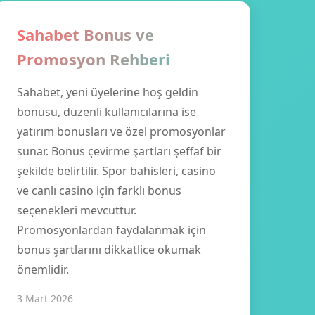
Sahabet Bonus ve
Promosyon Rehberi
Sahabet, yeni üyelerine hoş geldin
bonusu, düzenli kullanıcılarına ise
yatırım bonusları ve özel promosyonlar
sunar. Bonus çevirme şartları şeffaf bir
şekilde belirtilir. Spor bahisleri, casino
ve canlı casino için farklı bonus
seçenekleri mevcuttur.
Promosyonlardan faydalanmak için
bonus şartlarını dikkatlice okumak
önemlidir.
3 Mart 2026