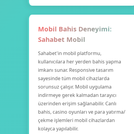
Mobil Bahis Deneyimi:
Sahabet Mobil
Sahabet'in mobil platformu,
kullanıcılara her yerden bahis yapma
imkanı sunar. Responsive tasarım
sayesinde tüm mobil cihazlarda
sorunsuz çalışır. Mobil uygulama
indirmeye gerek kalmadan tarayıcı
üzerinden erişim sağlanabilir. Canlı
bahis, casino oyunları ve para yatırma/
çekme işlemleri mobil cihazlardan
kolayca yapılabilir.