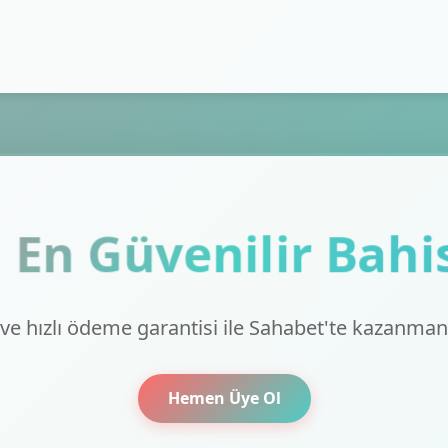
n En Güvenilir Bahi
i ve hızlı ödeme garantisi ile Sahabet'te kazanmanı
Hemen Üye Ol