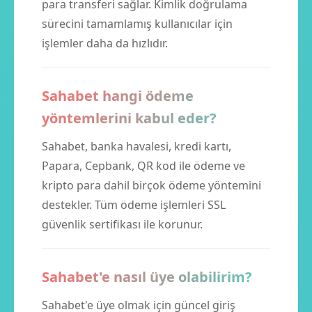
para transferi sağlar. Kimlik doğrulama
sürecini tamamlamış kullanıcılar için
işlemler daha da hızlıdır.
Sahabet hangi ödeme
yöntemlerini kabul eder?
Sahabet, banka havalesi, kredi kartı,
Papara, Cepbank, QR kod ile ödeme ve
kripto para dahil birçok ödeme yöntemini
destekler. Tüm ödeme işlemleri SSL
güvenlik sertifikası ile korunur.
Sahabet'e nasıl üye olabilirim?
Sahabet'e üye olmak için güncel giriş