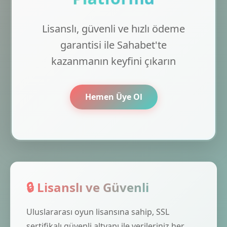
Lisanslı, güvenli ve hızlı ödeme
garantisi ile Sahabet'te
kazanmanın keyfini çıkarın
Hemen Üye Ol
🔒 Lisanslı ve Güvenli
Uluslararası oyun lisansına sahip, SSL
sertifikalı güvenli altyapı ile verileriniz her