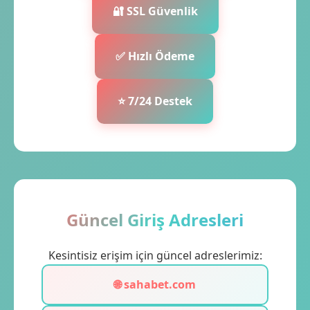
🔐 SSL Güvenlik
✅ Hızlı Ödeme
⭐ 7/24 Destek
Güncel Giriş Adresleri
Kesintisiz erişim için güncel adreslerimiz:
🌐 sahabet.com