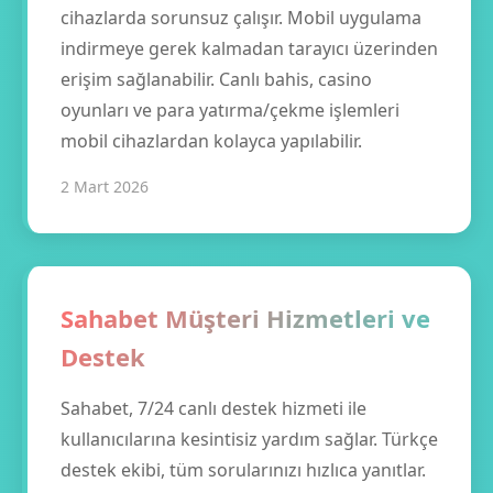
cihazlarda sorunsuz çalışır. Mobil uygulama
indirmeye gerek kalmadan tarayıcı üzerinden
erişim sağlanabilir. Canlı bahis, casino
oyunları ve para yatırma/çekme işlemleri
mobil cihazlardan kolayca yapılabilir.
2 Mart 2026
Sahabet Müşteri Hizmetleri ve
Destek
Sahabet, 7/24 canlı destek hizmeti ile
kullanıcılarına kesintisiz yardım sağlar. Türkçe
destek ekibi, tüm sorularınızı hızlıca yanıtlar.