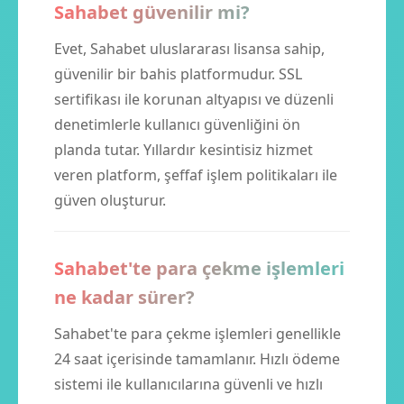
Sahabet güvenilir mi?
Evet, Sahabet uluslararası lisansa sahip,
güvenilir bir bahis platformudur. SSL
sertifikası ile korunan altyapısı ve düzenli
denetimlerle kullanıcı güvenliğini ön
planda tutar. Yıllardır kesintisiz hizmet
veren platform, şeffaf işlem politikaları ile
güven oluşturur.
Sahabet'te para çekme işlemleri
ne kadar sürer?
Sahabet'te para çekme işlemleri genellikle
24 saat içerisinde tamamlanır. Hızlı ödeme
sistemi ile kullanıcılarına güvenli ve hızlı