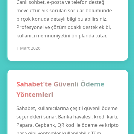
Canlı sohbet, e-posta ve telefon desteği
mevcuttur. Sık sorulan sorular bölümünde
birçok konuda detaylı bilgi bulabilirsiniz.
Profesyonel ve çözüm odaklı destek ekibi,
kullanıcı memnuniyetini ön planda tutar.
1 Mart 2026
Sahabet'te Güvenli Ödeme
Yöntemleri
Sahabet, kullanıcılarına çeşitli güvenli ödeme
seçenekleri sunar. Banka havalesi, kredi kartı,
Papara, Cepbank, QR kod ile ödeme ve kripto
para gibi yöntemler kullanılabilir. Tüm