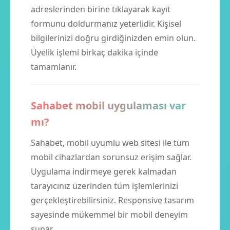
adreslerinden birine tıklayarak kayıt
formunu doldurmanız yeterlidir. Kişisel
bilgilerinizi doğru girdiğinizden emin olun.
Üyelik işlemi birkaç dakika içinde
tamamlanır.
Sahabet mobil uygulaması var
mı?
Sahabet, mobil uyumlu web sitesi ile tüm
mobil cihazlardan sorunsuz erişim sağlar.
Uygulama indirmeye gerek kalmadan
tarayıcınız üzerinden tüm işlemlerinizi
gerçekleştirebilirsiniz. Responsive tasarım
sayesinde mükemmel bir mobil deneyim
sunar.