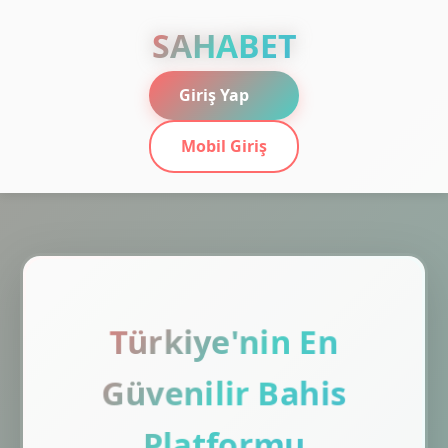
SAHABET
Giriş Yap
Mobil Giriş
Türkiye'nin En
Güvenilir Bahis
Platformu