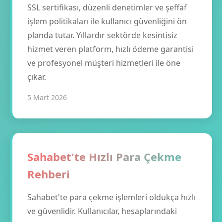
SSL sertifikası, düzenli denetimler ve şeffaf
işlem politikaları ile kullanıcı güvenliğini ön
planda tutar. Yıllardır sektörde kesintisiz
hizmet veren platform, hızlı ödeme garantisi
ve profesyonel müşteri hizmetleri ile öne
çıkar.
5 Mart 2026
Sahabet'te Hızlı Para Çekme
Rehberi
Sahabet'te para çekme işlemleri oldukça hızlı
ve güvenlidir. Kullanıcılar, hesaplarındaki