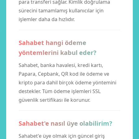
para transferi sağlar. Kimlik doğrulama
sürecini tamamlamış kullanıcılar için
işlemler daha da hızlıdır.
Sahabet hangi ödeme
yöntemlerini kabul eder?
Sahabet, banka havalesi, kredi kartı,
Papara, Cepbank, QR kod ile ödeme ve
kripto para dahil birçok ödeme yöntemini
destekler. Tüm ödeme işlemleri SSL
güvenlik sertifikası ile korunur.
Sahabet'e nasıl üye olabilirim?
Sahabet'e üye olmak için güncel giriş