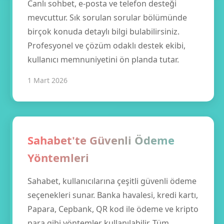
Canlı sohbet, e-posta ve telefon desteği
mevcuttur. Sık sorulan sorular bölümünde
birçok konuda detaylı bilgi bulabilirsiniz.
Profesyonel ve çözüm odaklı destek ekibi,
kullanıcı memnuniyetini ön planda tutar.
1 Mart 2026
Sahabet'te Güvenli Ödeme
Yöntemleri
Sahabet, kullanıcılarına çeşitli güvenli ödeme
seçenekleri sunar. Banka havalesi, kredi kartı,
Papara, Cepbank, QR kod ile ödeme ve kripto
para gibi yöntemler kullanılabilir. Tüm