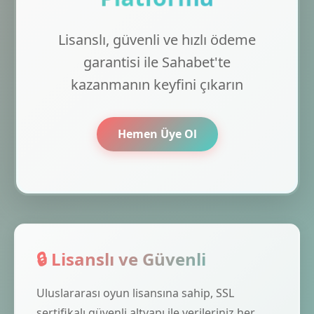
Lisanslı, güvenli ve hızlı ödeme
garantisi ile Sahabet'te
kazanmanın keyfini çıkarın
Hemen Üye Ol
🔒 Lisanslı ve Güvenli
Uluslararası oyun lisansına sahip, SSL
sertifikalı güvenli altyapı ile verileriniz her