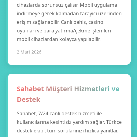
cihazlarda sorunsuz çalışır. Mobil uygulama
indirmeye gerek kalmadan tarayıcı üzerinden
erişim sağlanabilir. Canlı bahis, casino
oyunları ve para yatırma/çekme işlemleri
mobil cihazlardan kolayca yapılabilir.
2 Mart 2026
Sahabet Müşteri Hizmetleri ve
Destek
Sahabet, 7/24 canlı destek hizmeti ile
kullanıcılarına kesintisiz yardım sağlar. Türkçe
destek ekibi, tüm sorularınızı hızlıca yanıtlar.