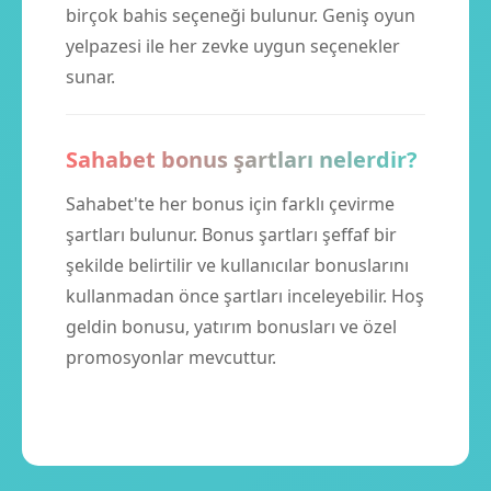
birçok bahis seçeneği bulunur. Geniş oyun
yelpazesi ile her zevke uygun seçenekler
sunar.
Sahabet bonus şartları nelerdir?
Sahabet'te her bonus için farklı çevirme
şartları bulunur. Bonus şartları şeffaf bir
şekilde belirtilir ve kullanıcılar bonuslarını
kullanmadan önce şartları inceleyebilir. Hoş
geldin bonusu, yatırım bonusları ve özel
promosyonlar mevcuttur.