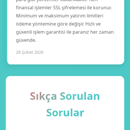
finansal işlemler SSL şifrelemesi ile korunur.
Minimum ve maksimum yatırım limitleri
ödeme yöntemine göre değişir. Hızlı ve
güvenli işlem garantisi ile paranız her zaman
güvende.
28 Şubat 2026
Sıkça Sorulan
Sorular