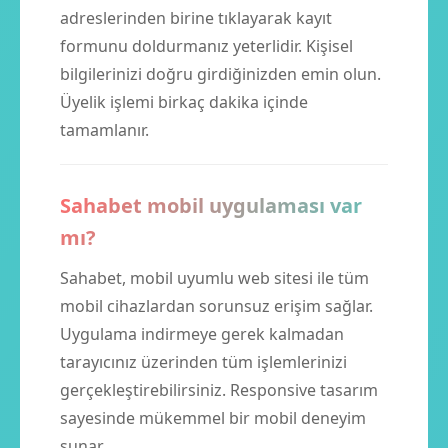
adreslerinden birine tıklayarak kayıt
formunu doldurmanız yeterlidir. Kişisel
bilgilerinizi doğru girdiğinizden emin olun.
Üyelik işlemi birkaç dakika içinde
tamamlanır.
Sahabet mobil uygulaması var
mı?
Sahabet, mobil uyumlu web sitesi ile tüm
mobil cihazlardan sorunsuz erişim sağlar.
Uygulama indirmeye gerek kalmadan
tarayıcınız üzerinden tüm işlemlerinizi
gerçekleştirebilirsiniz. Responsive tasarım
sayesinde mükemmel bir mobil deneyim
sunar.