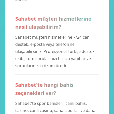
Sahabet müşteri hizmetlerine
nasıl ulaşabilirim?
Sahabet müşteri hizmetlerine 7/24 canlı
destek, e-posta veya telefon ile
ulaşabilirsiniz. Profesyonel Türkçe destek
ekibi, tüm sorularınızı hızlıca yanıtlar ve
sorunlarınıza çözüm üretir.
Sahabet'te hangi bahis
seçenekleri var?
Sahabet'te spor bahisleri, canlı bahis,
casino, canlı casino, sanal sporlar ve daha