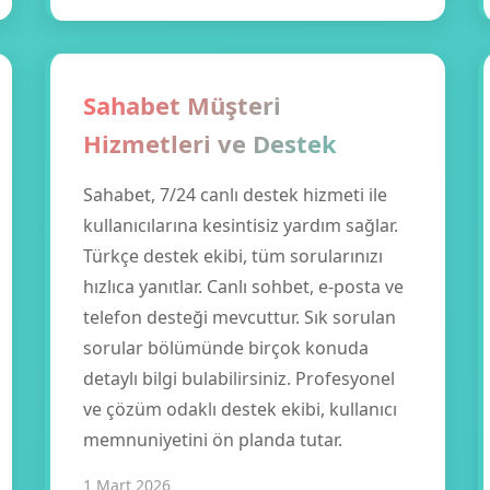
Sahabet Müşteri
Hizmetleri ve Destek
Sahabet, 7/24 canlı destek hizmeti ile
kullanıcılarına kesintisiz yardım sağlar.
Türkçe destek ekibi, tüm sorularınızı
hızlıca yanıtlar. Canlı sohbet, e-posta ve
telefon desteği mevcuttur. Sık sorulan
sorular bölümünde birçok konuda
detaylı bilgi bulabilirsiniz. Profesyonel
ve çözüm odaklı destek ekibi, kullanıcı
memnuniyetini ön planda tutar.
1 Mart 2026