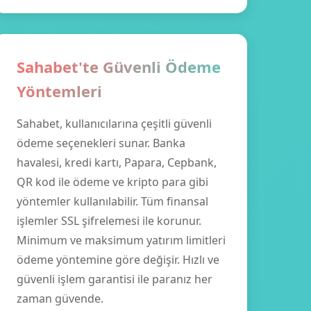
Sahabet'te Güvenli Ödeme
Yöntemleri
Sahabet, kullanıcılarına çeşitli güvenli
ödeme seçenekleri sunar. Banka
havalesi, kredi kartı, Papara, Cepbank,
QR kod ile ödeme ve kripto para gibi
yöntemler kullanılabilir. Tüm finansal
işlemler SSL şifrelemesi ile korunur.
Minimum ve maksimum yatırım limitleri
ödeme yöntemine göre değişir. Hızlı ve
güvenli işlem garantisi ile paranız her
zaman güvende.