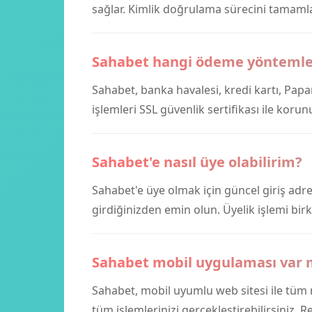
sağlar. Kimlik doğrulama sürecini tamamlamı
Sahabet hangi ödeme yöntemler
Sahabet, banka havalesi, kredi kartı, Pa
işlemleri SSL güvenlik sertifikası ile korunu
Sahabet'e nasıl üye olabilirim?
Sahabet'e üye olmak için güncel giriş adres
girdiğinizden emin olun. Üyelik işlemi bir
Sahabet mobil uygulaması var 
Sahabet, mobil uyumlu web sitesi ile tüm
tüm işlemlerinizi gerçekleştirebilirsiniz