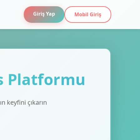
Giriş Yap
Mobil Giriş
s Platformu
n keyfini çıkarın