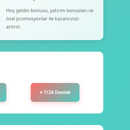
Hoş geldin bonusu, yatırım bonusları ve
özel promosyonlar ile kazancınızı
artırın.
⭐ 7/24 Destek