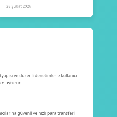
28 Şubat 2026
tyapısı ve düzenli denetimlerle kullanıcı
n oluşturur.
cılarına güvenli ve hızlı para transferi