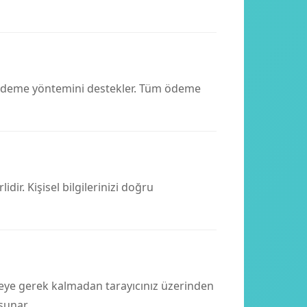
k ödeme yöntemini destekler. Tüm ödeme
ir. Kişisel bilgilerinizi doğru
meye gerek kalmadan tarayıcınız üzerinden
sunar.