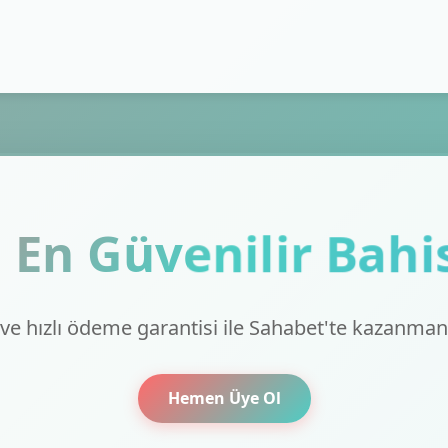
n En Güvenilir Bahi
i ve hızlı ödeme garantisi ile Sahabet'te kazanmanı
Hemen Üye Ol