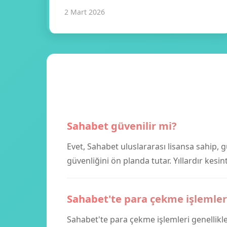
2 Mart 2026
Sahabet güvenilir mi?
Evet, Sahabet uluslararası lisansa sahip, g
güvenliğini ön planda tutar. Yıllardır kesin
Sahabet'te para çekme işlemler
Sahabet'te para çekme işlemleri genellikle 