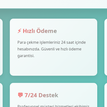
⚡ Hızlı Ödeme
Para çekme işlemleriniz 24 saat içinde
hesabınızda. Güvenli ve hızlı ödeme
garantisi.
💬 7/24 Destek
Profesyonel müşteri hizmetleri ekibimiz