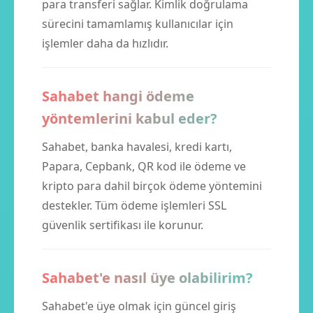
para transferi sağlar. Kimlik doğrulama
sürecini tamamlamış kullanıcılar için
işlemler daha da hızlıdır.
Sahabet hangi ödeme
yöntemlerini kabul eder?
Sahabet, banka havalesi, kredi kartı,
Papara, Cepbank, QR kod ile ödeme ve
kripto para dahil birçok ödeme yöntemini
destekler. Tüm ödeme işlemleri SSL
güvenlik sertifikası ile korunur.
Sahabet'e nasıl üye olabilirim?
Sahabet'e üye olmak için güncel giriş