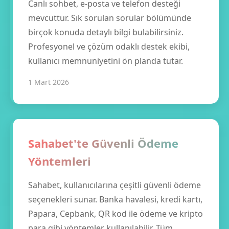
Canlı sohbet, e-posta ve telefon desteği
mevcuttur. Sık sorulan sorular bölümünde
birçok konuda detaylı bilgi bulabilirsiniz.
Profesyonel ve çözüm odaklı destek ekibi,
kullanıcı memnuniyetini ön planda tutar.
1 Mart 2026
Sahabet'te Güvenli Ödeme
Yöntemleri
Sahabet, kullanıcılarına çeşitli güvenli ödeme
seçenekleri sunar. Banka havalesi, kredi kartı,
Papara, Cepbank, QR kod ile ödeme ve kripto
para gibi yöntemler kullanılabilir. Tüm