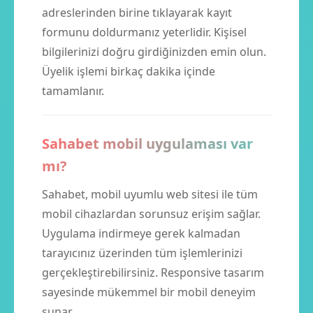
adreslerinden birine tıklayarak kayıt
formunu doldurmanız yeterlidir. Kişisel
bilgilerinizi doğru girdiğinizden emin olun.
Üyelik işlemi birkaç dakika içinde
tamamlanır.
Sahabet mobil uygulaması var
mı?
Sahabet, mobil uyumlu web sitesi ile tüm
mobil cihazlardan sorunsuz erişim sağlar.
Uygulama indirmeye gerek kalmadan
tarayıcınız üzerinden tüm işlemlerinizi
gerçekleştirebilirsiniz. Responsive tasarım
sayesinde mükemmel bir mobil deneyim
sunar.