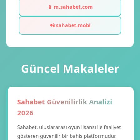
📱 m.sahabet.com
📲 sahabet.mobi
Güncel Makaleler
Sahabet Güvenilirlik Analizi
2026
Sahabet, uluslararası oyun lisansı ile faaliyet
gösteren güvenilir bir bahis platformudur.