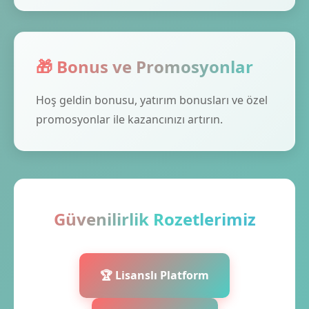
🎁 Bonus ve Promosyonlar
Hoş geldin bonusu, yatırım bonusları ve özel
promosyonlar ile kazancınızı artırın.
Güvenilirlik Rozetlerimiz
🏆 Lisanslı Platform