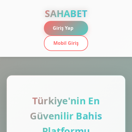
SAHABET
Giriş Yap
Mobil Giriş
Türkiye'nin En
Güvenilir Bahis
Platformu