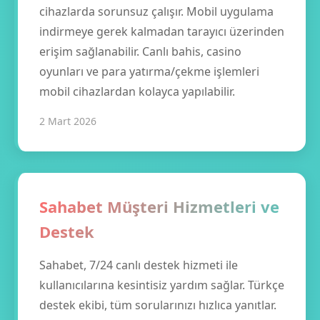
cihazlarda sorunsuz çalışır. Mobil uygulama
indirmeye gerek kalmadan tarayıcı üzerinden
erişim sağlanabilir. Canlı bahis, casino
oyunları ve para yatırma/çekme işlemleri
mobil cihazlardan kolayca yapılabilir.
2 Mart 2026
Sahabet Müşteri Hizmetleri ve
Destek
Sahabet, 7/24 canlı destek hizmeti ile
kullanıcılarına kesintisiz yardım sağlar. Türkçe
destek ekibi, tüm sorularınızı hızlıca yanıtlar.