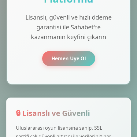
Lisanslı, güvenli ve hızlı ödeme
garantisi ile Sahabet'te
kazanmanın keyfini çıkarın
Hemen Üye Ol
🔒 Lisanslı ve Güvenli
Uluslararası oyun lisansına sahip, SSL
sertifikalı güvenli altyapı ile verileriniz her