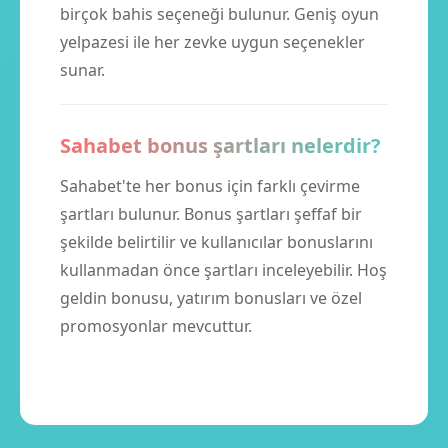
birçok bahis seçeneği bulunur. Geniş oyun
yelpazesi ile her zevke uygun seçenekler
sunar.
Sahabet bonus şartları nelerdir?
Sahabet'te her bonus için farklı çevirme
şartları bulunur. Bonus şartları şeffaf bir
şekilde belirtilir ve kullanıcılar bonuslarını
kullanmadan önce şartları inceleyebilir. Hoş
geldin bonusu, yatırım bonusları ve özel
promosyonlar mevcuttur.