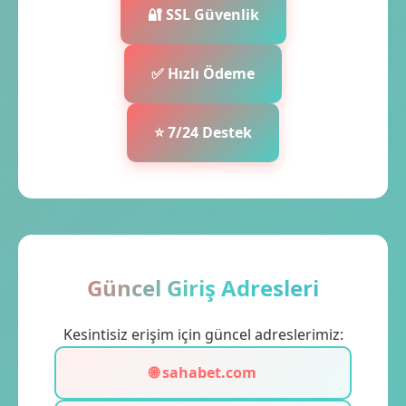
🔐 SSL Güvenlik
✅ Hızlı Ödeme
⭐ 7/24 Destek
Güncel Giriş Adresleri
Kesintisiz erişim için güncel adreslerimiz:
🌐 sahabet.com