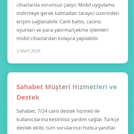
cihazlarda sorunsuz çalışır. Mobil uygulama
indirmeye gerek kalmadan tarayıcı üzerinden
erişim sağlanabilir. Canlı bahis, casino
oyunları ve para yatırma/çekme işlemleri
mobil cihazlardan kolayca yapılabilir.
2 Mart 2026
Sahabet Müşteri Hizmetleri ve
Destek
Sahabet, 7/24 canlı destek hizmeti ile
kullanıcılarına kesintisiz yardım sağlar. Türkçe
destek ekibi, tüm sorularınızı hızlıca yanıtlar.