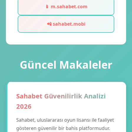
📱 m.sahabet.com
📲 sahabet.mobi
Güncel Makaleler
Sahabet Güvenilirlik Analizi
2026
Sahabet, uluslararası oyun lisansı ile faaliyet
gösteren güvenilir bir bahis platformudur.