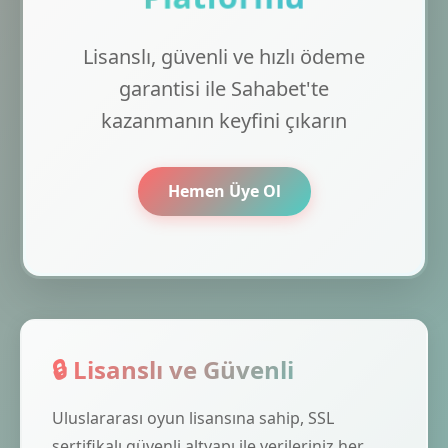
Lisanslı, güvenli ve hızlı ödeme
garantisi ile Sahabet'te
kazanmanın keyfini çıkarın
Hemen Üye Ol
🔒 Lisanslı ve Güvenli
Uluslararası oyun lisansına sahip, SSL
sertifikalı güvenli altyapı ile verileriniz her