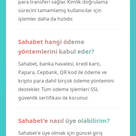
para transferi sağlar. Kimlik doğrulama
sürecini tamamlamış kullanıcılar için
işlemler daha da hızlıdır.
Sahabet hangi ödeme
yöntemlerini kabul eder?
Sahabet, banka havalesi, kredi kartı,
Papara, Cepbank, QR kod ile ödeme ve
kripto para dahil birçok ödeme yöntemini
destekler. Tüm ödeme işlemleri SSL
güvenlik sertifikası ile korunur.
Sahabet'e nasıl üye olabilirim?
Sahabet'e üye olmak için güncel giriş