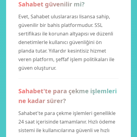
Sahabet güvenilir mi?
Evet, Sahabet uluslararası lisansa sahip,
güvenilir bir bahis platformudur. SSL
sertifikası ile korunan altyapısı ve düzenli
denetimlerle kullanıcı güvenliğini ön
planda tutar. Yıllardır kesintisiz hizmet
veren platform, şeffaf işlem politikaları ile
güven oluşturur.
Sahabet'te para çekme işlemleri
ne kadar sürer?
Sahabet'te para çekme işlemleri genellikle
24 saat içerisinde tamamlanır. Hızlı ödeme
sistemi ile kullanıcılarına güvenli ve hızlı