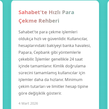
Sahabet'te Hızlı Para
Çekme Rehberi
Sahabet'te para çekme işlemleri
oldukça hızlı ve güvenlidir. Kullanıcılar,
hesaplarındaki bakiyeyi banka havalesi,
Papara, Cepbank gibi yöntemlerle
çekebilir. İşlemler genellikle 24 saat
içinde tamamlanır. Kimlik doğrulama
sürecini tamamlamış kullanıcılar için
işlemler daha da hızlanır. Minimum
çekim tutarları ve limitler hesap tipine
göre değişiklik gösterir.
4 Mart 2026