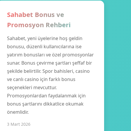
Sahabet Bonus ve
Promosyon Rehberi
Sahabet, yeni üyelerine hoş geldin
bonusu, düzenli kullanıcılarına ise
yatırım bonusları ve özel promosyonlar
sunar. Bonus çevirme şartları şeffaf bir
şekilde belirtilir. Spor bahisleri, casino
ve canlı casino için farklı bonus
seçenekleri mevcuttur.
Promosyonlardan faydalanmak için
bonus şartlarını dikkatlice okumak
önemlidir.
3 Mart 2026