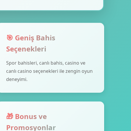
🎯 Geniş Bahis
Seçenekleri
Spor bahisleri, canlı bahis, casino ve
canlı casino seçenekleri ile zengin oyun
deneyimi.
🎁 Bonus ve
Promosyonlar