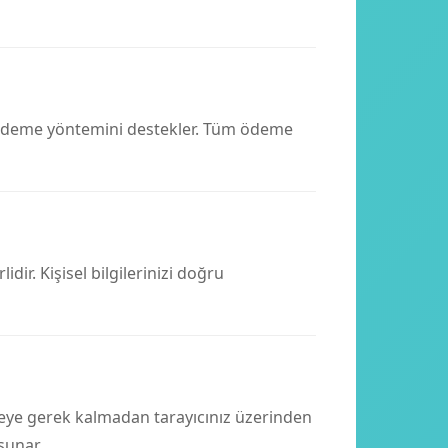
k ödeme yöntemini destekler. Tüm ödeme
ir. Kişisel bilgilerinizi doğru
meye gerek kalmadan tarayıcınız üzerinden
sunar.