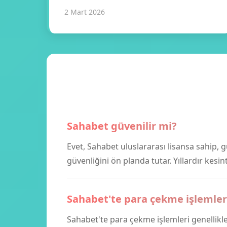
2 Mart 2026
Sahabet güvenilir mi?
Evet, Sahabet uluslararası lisansa sahip, g
güvenliğini ön planda tutar. Yıllardır kesin
Sahabet'te para çekme işlemler
Sahabet'te para çekme işlemleri genellikle 