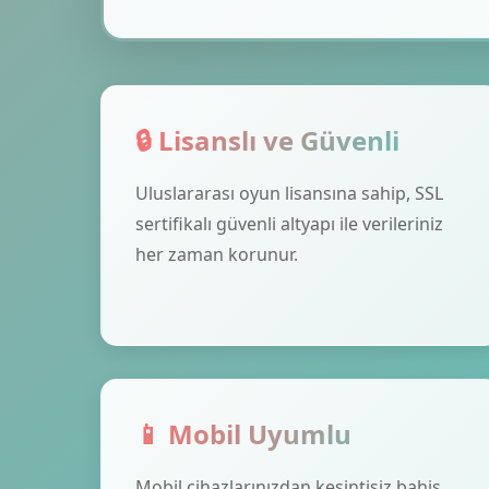
🔒 Lisanslı ve Güvenli
Uluslararası oyun lisansına sahip, SSL
sertifikalı güvenli altyapı ile verileriniz
her zaman korunur.
📱 Mobil Uyumlu
Mobil cihazlarınızdan kesintisiz bahis