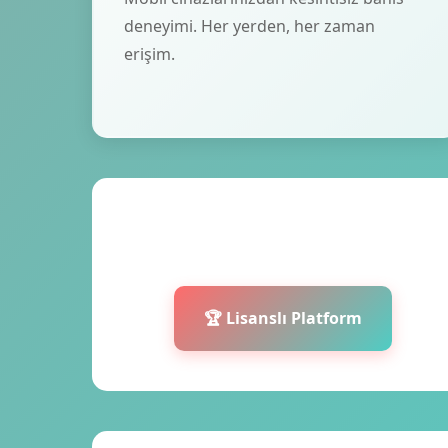
deneyimi. Her yerden, her zaman
erişim.
🏆 Lisanslı Platform