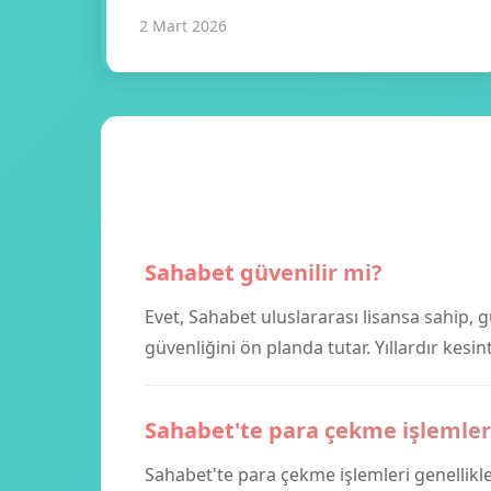
2 Mart 2026
Sahabet güvenilir mi?
Evet, Sahabet uluslararası lisansa sahip, g
güvenliğini ön planda tutar. Yıllardır kesin
Sahabet'te para çekme işlemler
Sahabet'te para çekme işlemleri genellikle 