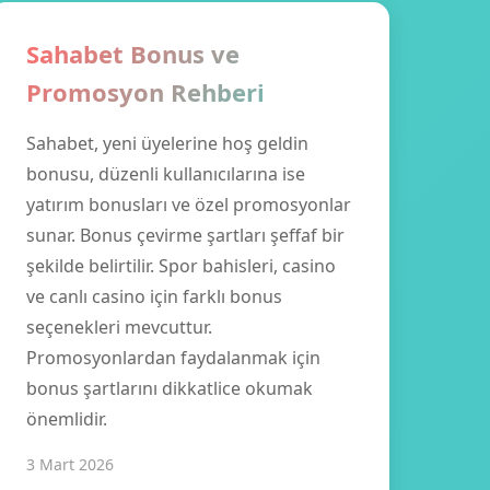
Sahabet Bonus ve
Promosyon Rehberi
Sahabet, yeni üyelerine hoş geldin
bonusu, düzenli kullanıcılarına ise
yatırım bonusları ve özel promosyonlar
sunar. Bonus çevirme şartları şeffaf bir
şekilde belirtilir. Spor bahisleri, casino
ve canlı casino için farklı bonus
seçenekleri mevcuttur.
Promosyonlardan faydalanmak için
bonus şartlarını dikkatlice okumak
önemlidir.
3 Mart 2026