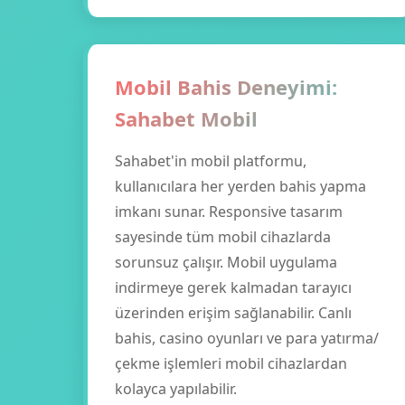
Mobil Bahis Deneyimi:
Sahabet Mobil
Sahabet'in mobil platformu,
kullanıcılara her yerden bahis yapma
imkanı sunar. Responsive tasarım
sayesinde tüm mobil cihazlarda
sorunsuz çalışır. Mobil uygulama
indirmeye gerek kalmadan tarayıcı
üzerinden erişim sağlanabilir. Canlı
bahis, casino oyunları ve para yatırma/
çekme işlemleri mobil cihazlardan
kolayca yapılabilir.