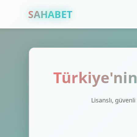
SAHABET
Türkiye'ni
Lisanslı, güvenl