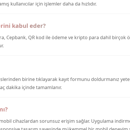
ş kullanıcılar için işlemler daha da hızlıdır.
ini kabul eder?
para, Cepbank, QR kod ile ödeme ve kripto para dahil birço
r.
lerinden birine tıklayarak kayıt formunu doldurmanız yeterlid
kaç dakika içinde tamamlanır.
mı?
 mobil cihazlardan sorunsuz erişim sağlar. Uygulama indir
. Responsive tasarım sayesinde mükemmel bir mobil deneyim 