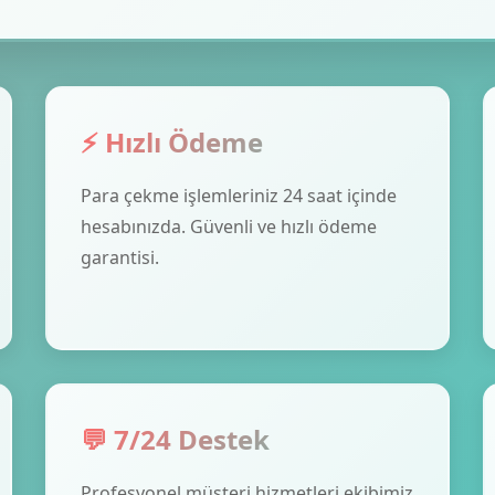
⚡ Hızlı Ödeme
Para çekme işlemleriniz 24 saat içinde
hesabınızda. Güvenli ve hızlı ödeme
garantisi.
💬 7/24 Destek
Profesyonel müşteri hizmetleri ekibimiz