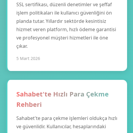
SSL sertifikası, düzenli denetimler ve şeffaf
işlem politikaları ile kullanıcı güvenliğini ön
planda tutar. Yıllardır sektörde kesintisiz
hizmet veren platform, hızlı ödeme garantisi
ve profesyonel müşteri hizmetleri ile öne
çıkar.
5 Mart 2026
Sahabet'te Hızlı Para Çekme
Rehberi
Sahabet'te para çekme işlemleri oldukça hızlı
ve güvenlidir. Kullanıcılar, hesaplarındaki