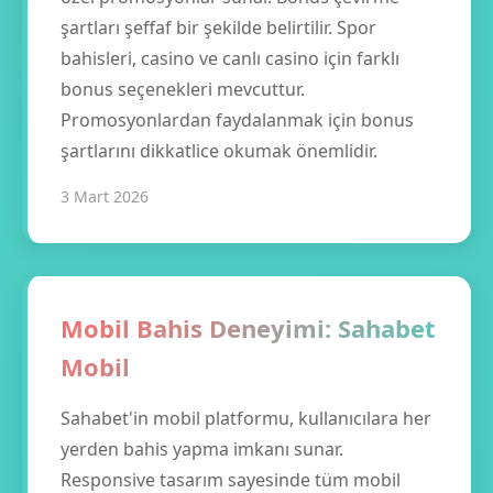
şartları şeffaf bir şekilde belirtilir. Spor
bahisleri, casino ve canlı casino için farklı
bonus seçenekleri mevcuttur.
Promosyonlardan faydalanmak için bonus
şartlarını dikkatlice okumak önemlidir.
3 Mart 2026
Mobil Bahis Deneyimi: Sahabet
Mobil
Sahabet'in mobil platformu, kullanıcılara her
yerden bahis yapma imkanı sunar.
Responsive tasarım sayesinde tüm mobil