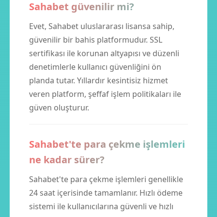
Sahabet güvenilir mi?
Evet, Sahabet uluslararası lisansa sahip,
güvenilir bir bahis platformudur. SSL
sertifikası ile korunan altyapısı ve düzenli
denetimlerle kullanıcı güvenliğini ön
planda tutar. Yıllardır kesintisiz hizmet
veren platform, şeffaf işlem politikaları ile
güven oluşturur.
Sahabet'te para çekme işlemleri
ne kadar sürer?
Sahabet'te para çekme işlemleri genellikle
24 saat içerisinde tamamlanır. Hızlı ödeme
sistemi ile kullanıcılarına güvenli ve hızlı