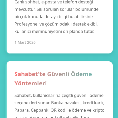
Canlı sohbet, e-posta ve telefon desteği
mevcuttur. Sık sorulan sorular bölümünde
birçok konuda detaylı bilgi bulabilirsiniz.
Profesyonel ve çözüm odaklı destek ekibi,
kullanıcı memnuniyetini ön planda tutar.
1 Mart 2026
Sahabet'te Güvenli Ödeme
Yöntemleri
Sahabet, kullanıcılarına çeşitli güvenli ödeme
seçenekleri sunar. Banka havalesi, kredi kartı,
Papara, Cepbank, QR kod ile ödeme ve kripto
para gibi yöntemler kullanılabilir. Tüm