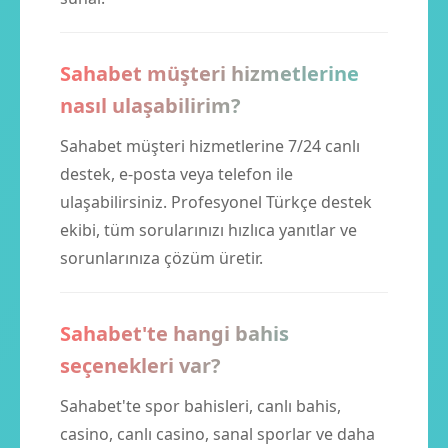
Sahabet müşteri hizmetlerine
nasıl ulaşabilirim?
Sahabet müşteri hizmetlerine 7/24 canlı
destek, e-posta veya telefon ile
ulaşabilirsiniz. Profesyonel Türkçe destek
ekibi, tüm sorularınızı hızlıca yanıtlar ve
sorunlarınıza çözüm üretir.
Sahabet'te hangi bahis
seçenekleri var?
Sahabet'te spor bahisleri, canlı bahis,
casino, canlı casino, sanal sporlar ve daha