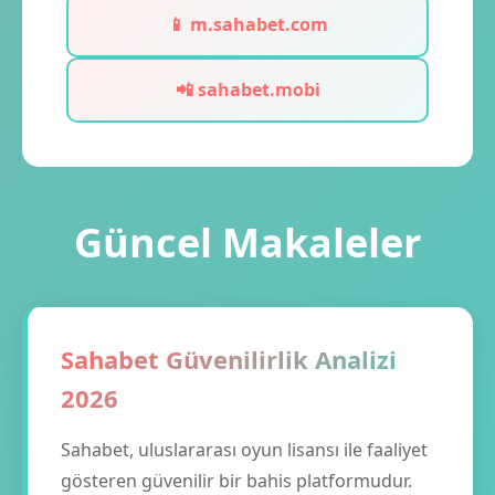
📱 m.sahabet.com
📲 sahabet.mobi
Güncel Makaleler
Sahabet Güvenilirlik Analizi
2026
Sahabet, uluslararası oyun lisansı ile faaliyet
gösteren güvenilir bir bahis platformudur.