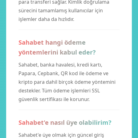
para transferi sağlar. Kimlik doğrulama
sürecini tamamlamış kullanıcılar için
işlemler daha da hızlıdır.
Sahabet hangi ödeme
yöntemlerini kabul eder?
Sahabet, banka havalesi, kredi kartı,
Papara, Cepbank, QR kod ile ödeme ve
kripto para dahil birçok ödeme yöntemini
destekler. Tüm ödeme işlemleri SSL
güvenlik sertifikası ile korunur.
Sahabet'e nasıl üye olabilirim?
Sahabet'e üye olmak için güncel giriş