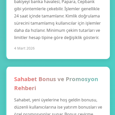
bakiyeyi banka havalesi, Papara, Cepbank
gibi yöntemlerle çekebilir. İşlemler genellikle
24 saat içinde tamamlanır. Kimlik doğrulama
sürecini tamamlamış kullanıcılar için işlemler
daha da hızlanır. Minimum çekim tutarları ve
limitler hesap tipine göre değişiklik gösterir.
4 Mart 2026
Sahabet Bonus ve Promosyon
Rehberi
Sahabet, yeni üyelerine hoş geldin bonusu,
düzenli kullanıcılarına ise yatırım bonusları ve
özel promosyonlar sunar. Bonus çevirme