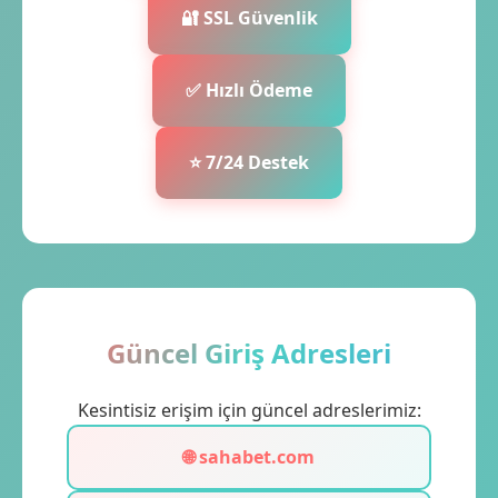
🔐 SSL Güvenlik
✅ Hızlı Ödeme
⭐ 7/24 Destek
Güncel Giriş Adresleri
Kesintisiz erişim için güncel adreslerimiz:
🌐 sahabet.com