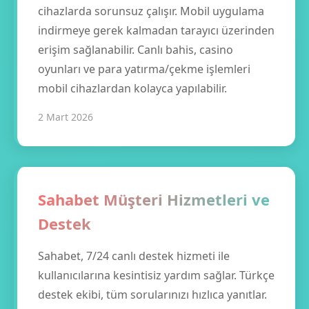
cihazlarda sorunsuz çalışır. Mobil uygulama
indirmeye gerek kalmadan tarayıcı üzerinden
erişim sağlanabilir. Canlı bahis, casino
oyunları ve para yatırma/çekme işlemleri
mobil cihazlardan kolayca yapılabilir.
2 Mart 2026
Sahabet Müşteri Hizmetleri ve
Destek
Sahabet, 7/24 canlı destek hizmeti ile
kullanıcılarına kesintisiz yardım sağlar. Türkçe
destek ekibi, tüm sorularınızı hızlıca yanıtlar.