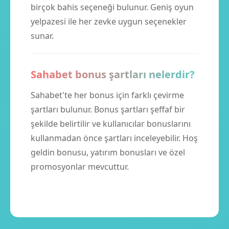
birçok bahis seçeneği bulunur. Geniş oyun
yelpazesi ile her zevke uygun seçenekler
sunar.
Sahabet bonus şartları nelerdir?
Sahabet'te her bonus için farklı çevirme
şartları bulunur. Bonus şartları şeffaf bir
şekilde belirtilir ve kullanıcılar bonuslarını
kullanmadan önce şartları inceleyebilir. Hoş
geldin bonusu, yatırım bonusları ve özel
promosyonlar mevcuttur.