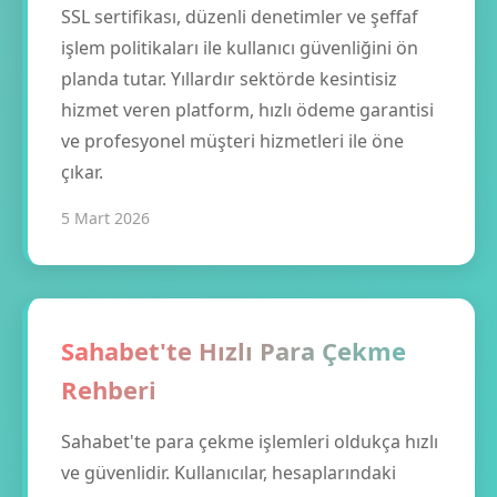
SSL sertifikası, düzenli denetimler ve şeffaf
işlem politikaları ile kullanıcı güvenliğini ön
planda tutar. Yıllardır sektörde kesintisiz
hizmet veren platform, hızlı ödeme garantisi
ve profesyonel müşteri hizmetleri ile öne
çıkar.
5 Mart 2026
Sahabet'te Hızlı Para Çekme
Rehberi
Sahabet'te para çekme işlemleri oldukça hızlı
ve güvenlidir. Kullanıcılar, hesaplarındaki