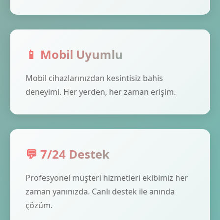
📱 Mobil Uyumlu
Mobil cihazlarınızdan kesintisiz bahis
deneyimi. Her yerden, her zaman erişim.
💬 7/24 Destek
Profesyonel müşteri hizmetleri ekibimiz her
zaman yanınızda. Canlı destek ile anında
çözüm.