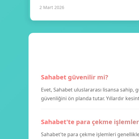
2 Mart 2026
Sahabet güvenilir mi?
Evet, Sahabet uluslararası lisansa sahip, g
güvenliğini ön planda tutar. Yıllardır kesin
Sahabet'te para çekme işlemler
Sahabet'te para çekme işlemleri genellikle 