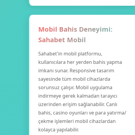
Mobil Bahis Deneyimi:
Sahabet Mobil
Sahabet'in mobil platformu,
kullanıcılara her yerden bahis yapma
imkanı sunar. Responsive tasarım
sayesinde tüm mobil cihazlarda
sorunsuz çalışır. Mobil uygulama
indirmeye gerek kalmadan tarayıcı
üzerinden erişim sağlanabilir. Canlı
bahis, casino oyunları ve para yatırma/
çekme işlemleri mobil cihazlardan
kolayca yapılabilir.