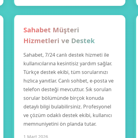
Sahabet Müşteri
Hizmetleri ve Destek
Sahabet, 7/24 canlı destek hizmeti ile
kullanıcılarına kesintisiz yardım sağlar.
Türkçe destek ekibi, tüm sorularınızı
hızlıca yanıtlar. Canlı sohbet, e-posta ve
telefon desteği mevcuttur. Sık sorulan
sorular bölümünde birçok konuda
detaylı bilgi bulabilirsiniz. Profesyonel
ve çözüm odaklı destek ekibi, kullanıcı
memnuniyetini ön planda tutar.
1 Mart 2026