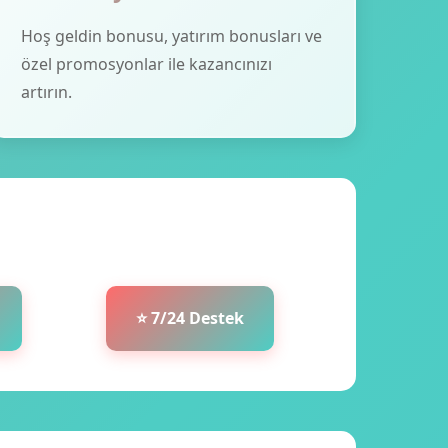
Hoş geldin bonusu, yatırım bonusları ve
özel promosyonlar ile kazancınızı
artırın.
⭐ 7/24 Destek