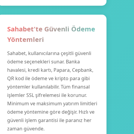
Sahabet'te Güvenli Ödeme
Yöntemleri
Sahabet, kullanıcılarına çeşitli güvenli
ödeme seçenekleri sunar. Banka
havalesi, kredi kartı, Papara, Cepbank,
QR kod ile ödeme ve kripto para gibi
yöntemler kullanılabilir. Tüm finansal
işlemler SSL şifrelemesi ile korunur.
Minimum ve maksimum yatırım limitleri
ödeme yöntemine göre değişir. Hızlı ve
güvenli işlem garantisi ile paranız her
zaman güvende.