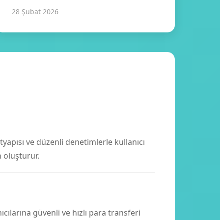
28 Şubat 2026
tyapısı ve düzenli denetimlerle kullanıcı
n oluşturur.
cılarına güvenli ve hızlı para transferi