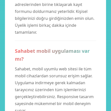
adreslerinden birine tıklayarak kayıt
formunu doldurmanız yeterlidir. Kişisel
bilgilerinizi doğru girdiğinizden emin olun.
Üyelik işlemi birkaç dakika içinde
tamamlanır.
Sahabet mobil uygulaması var
mı?
Sahabet, mobil uyumlu web sitesi ile tüm
mobil cihazlardan sorunsuz erişim sağlar.
Uygulama indirmeye gerek kalmadan
tarayıcınız üzerinden tüm işlemlerinizi
gerçekleştirebilirsiniz. Responsive tasarım
sayesinde mükemmel bir mobil deneyim
sunar.