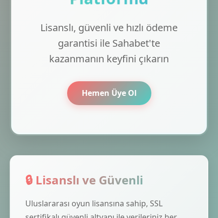
Lisanslı, güvenli ve hızlı ödeme
garantisi ile Sahabet'te
kazanmanın keyfini çıkarın
Hemen Üye Ol
🔒 Lisanslı ve Güvenli
Uluslararası oyun lisansına sahip, SSL
sertifikalı güvenli altyapı ile verileriniz her