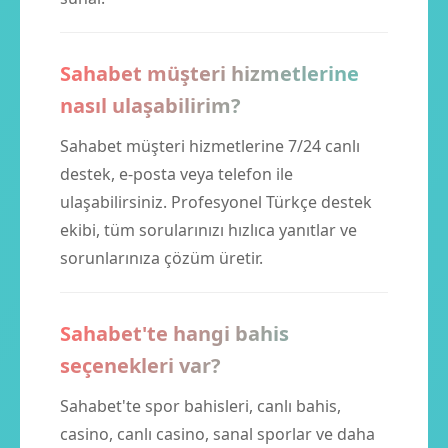
Sahabet müşteri hizmetlerine
nasıl ulaşabilirim?
Sahabet müşteri hizmetlerine 7/24 canlı
destek, e-posta veya telefon ile
ulaşabilirsiniz. Profesyonel Türkçe destek
ekibi, tüm sorularınızı hızlıca yanıtlar ve
sorunlarınıza çözüm üretir.
Sahabet'te hangi bahis
seçenekleri var?
Sahabet'te spor bahisleri, canlı bahis,
casino, canlı casino, sanal sporlar ve daha