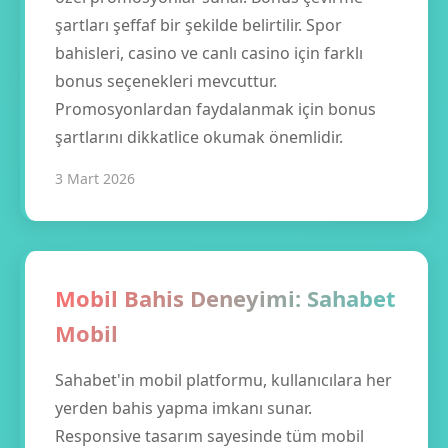
şartları şeffaf bir şekilde belirtilir. Spor
bahisleri, casino ve canlı casino için farklı
bonus seçenekleri mevcuttur.
Promosyonlardan faydalanmak için bonus
şartlarını dikkatlice okumak önemlidir.
3 Mart 2026
Mobil Bahis Deneyimi: Sahabet
Mobil
Sahabet'in mobil platformu, kullanıcılara her
yerden bahis yapma imkanı sunar.
Responsive tasarım sayesinde tüm mobil