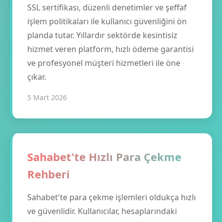
SSL sertifikası, düzenli denetimler ve şeffaf
işlem politikaları ile kullanıcı güvenliğini ön
planda tutar. Yıllardır sektörde kesintisiz
hizmet veren platform, hızlı ödeme garantisi
ve profesyonel müşteri hizmetleri ile öne
çıkar.
5 Mart 2026
Sahabet'te Hızlı Para Çekme
Rehberi
Sahabet'te para çekme işlemleri oldukça hızlı
ve güvenlidir. Kullanıcılar, hesaplarındaki