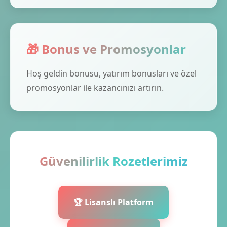
🎁 Bonus ve Promosyonlar
Hoş geldin bonusu, yatırım bonusları ve özel
promosyonlar ile kazancınızı artırın.
Güvenilirlik Rozetlerimiz
🏆 Lisanslı Platform