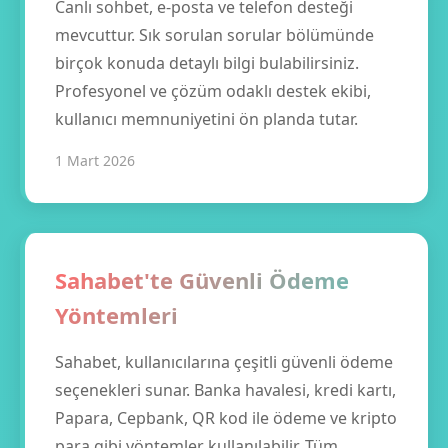
Canlı sohbet, e-posta ve telefon desteği
mevcuttur. Sık sorulan sorular bölümünde
birçok konuda detaylı bilgi bulabilirsiniz.
Profesyonel ve çözüm odaklı destek ekibi,
kullanıcı memnuniyetini ön planda tutar.
1 Mart 2026
Sahabet'te Güvenli Ödeme
Yöntemleri
Sahabet, kullanıcılarına çeşitli güvenli ödeme
seçenekleri sunar. Banka havalesi, kredi kartı,
Papara, Cepbank, QR kod ile ödeme ve kripto
para gibi yöntemler kullanılabilir. Tüm