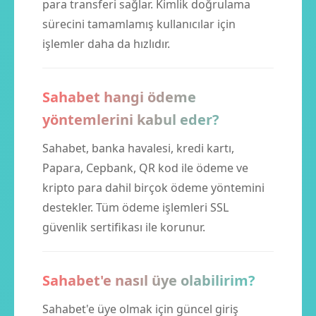
para transferi sağlar. Kimlik doğrulama
sürecini tamamlamış kullanıcılar için
işlemler daha da hızlıdır.
Sahabet hangi ödeme
yöntemlerini kabul eder?
Sahabet, banka havalesi, kredi kartı,
Papara, Cepbank, QR kod ile ödeme ve
kripto para dahil birçok ödeme yöntemini
destekler. Tüm ödeme işlemleri SSL
güvenlik sertifikası ile korunur.
Sahabet'e nasıl üye olabilirim?
Sahabet'e üye olmak için güncel giriş