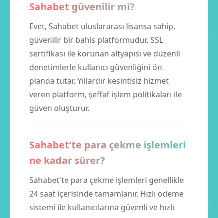
Sahabet güvenilir mi?
Evet, Sahabet uluslararası lisansa sahip,
güvenilir bir bahis platformudur. SSL
sertifikası ile korunan altyapısı ve düzenli
denetimlerle kullanıcı güvenliğini ön
planda tutar. Yıllardır kesintisiz hizmet
veren platform, şeffaf işlem politikaları ile
güven oluşturur.
Sahabet'te para çekme işlemleri
ne kadar sürer?
Sahabet'te para çekme işlemleri genellikle
24 saat içerisinde tamamlanır. Hızlı ödeme
sistemi ile kullanıcılarına güvenli ve hızlı