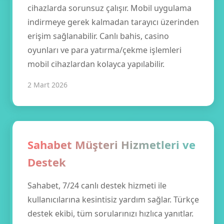
cihazlarda sorunsuz çalışır. Mobil uygulama
indirmeye gerek kalmadan tarayıcı üzerinden
erişim sağlanabilir. Canlı bahis, casino
oyunları ve para yatırma/çekme işlemleri
mobil cihazlardan kolayca yapılabilir.
2 Mart 2026
Sahabet Müşteri Hizmetleri ve
Destek
Sahabet, 7/24 canlı destek hizmeti ile
kullanıcılarına kesintisiz yardım sağlar. Türkçe
destek ekibi, tüm sorularınızı hızlıca yanıtlar.