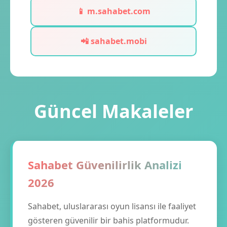
📱 m.sahabet.com
📲 sahabet.mobi
Güncel Makaleler
Sahabet Güvenilirlik Analizi
2026
Sahabet, uluslararası oyun lisansı ile faaliyet
gösteren güvenilir bir bahis platformudur.