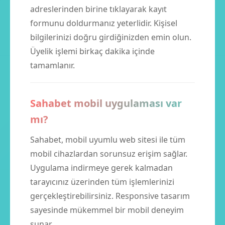
adreslerinden birine tıklayarak kayıt
formunu doldurmanız yeterlidir. Kişisel
bilgilerinizi doğru girdiğinizden emin olun.
Üyelik işlemi birkaç dakika içinde
tamamlanır.
Sahabet mobil uygulaması var
mı?
Sahabet, mobil uyumlu web sitesi ile tüm
mobil cihazlardan sorunsuz erişim sağlar.
Uygulama indirmeye gerek kalmadan
tarayıcınız üzerinden tüm işlemlerinizi
gerçekleştirebilirsiniz. Responsive tasarım
sayesinde mükemmel bir mobil deneyim
sunar.