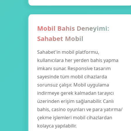
Mobil Bahis Deneyimi:
Sahabet Mobil
Sahabet'in mobil platformu,
kullanıcılara her yerden bahis yapma
imkanı sunar. Responsive tasarım
sayesinde tüm mobil cihazlarda
sorunsuz çalışır. Mobil uygulama
indirmeye gerek kalmadan tarayıcı
üzerinden erişim sağlanabilir. Canlı
bahis, casino oyunları ve para yatırma/
çekme işlemleri mobil cihazlardan
kolayca yapılabilir.