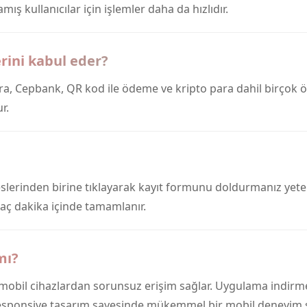
ş kullanıcılar için işlemler daha da hızlıdır.
ini kabul eder?
para, Cepbank, QR kod ile ödeme ve kripto para dahil birço
r.
lerinden birine tıklayarak kayıt formunu doldurmanız yeterlid
kaç dakika içinde tamamlanır.
mı?
 mobil cihazlardan sorunsuz erişim sağlar. Uygulama indir
. Responsive tasarım sayesinde mükemmel bir mobil deneyim 