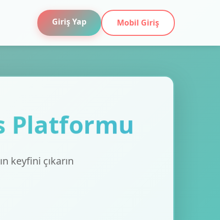
Giriş Yap
Mobil Giriş
s Platformu
n keyfini çıkarın