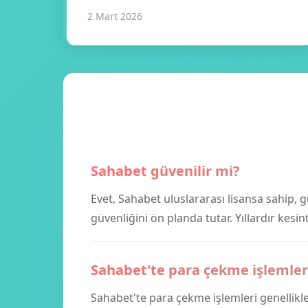
2 Mart 2026
Sahabet güvenilir mi?
Evet, Sahabet uluslararası lisansa sahip, g
güvenliğini ön planda tutar. Yıllardır kesin
Sahabet'te para çekme işlemler
Sahabet'te para çekme işlemleri genellikle 