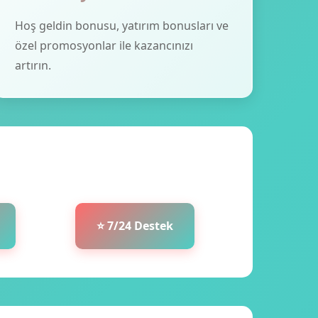
Hoş geldin bonusu, yatırım bonusları ve
özel promosyonlar ile kazancınızı
artırın.
⭐ 7/24 Destek