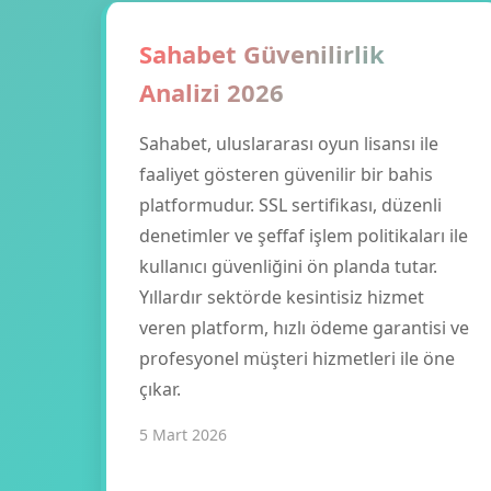
Sahabet Güvenilirlik
Analizi 2026
Sahabet, uluslararası oyun lisansı ile
faaliyet gösteren güvenilir bir bahis
platformudur. SSL sertifikası, düzenli
denetimler ve şeffaf işlem politikaları ile
kullanıcı güvenliğini ön planda tutar.
Yıllardır sektörde kesintisiz hizmet
veren platform, hızlı ödeme garantisi ve
profesyonel müşteri hizmetleri ile öne
çıkar.
5 Mart 2026