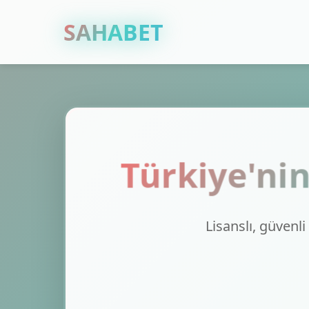
SAHABET
Türkiye'ni
Lisanslı, güvenl