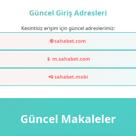
Güncel Giriş Adresleri
Kesintisiz erişim için güncel adreslerimiz:
🌐 sahabet.com
📱 m.sahabet.com
📲 sahabet.mobi
Güncel Makaleler