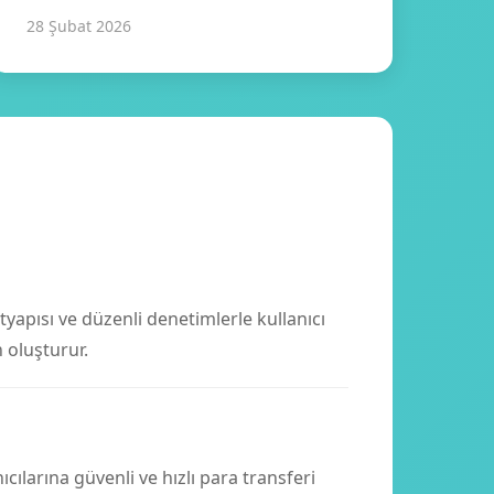
28 Şubat 2026
tyapısı ve düzenli denetimlerle kullanıcı
n oluşturur.
cılarına güvenli ve hızlı para transferi