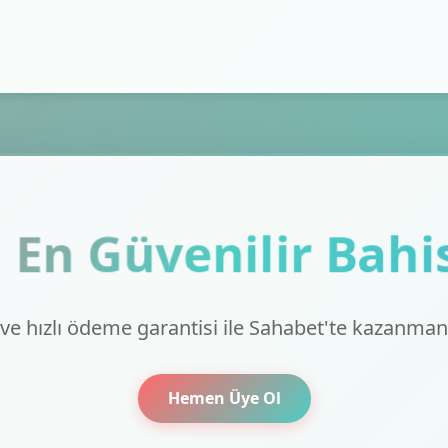
n En Güvenilir Bahi
i ve hızlı ödeme garantisi ile Sahabet'te kazanmanı
Hemen Üye Ol