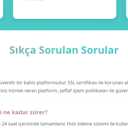
Sıkça Sorulan Sorular
üvenilir bir bahis platformudur. SSL sertifikası ile korunan al
tisiz hizmet veren platform, şeffaf işlem politikaları ile güve
i ne kadar sürer?
24 saat içerisinde tamamlanır. Hızlı ödeme sistemi ile kullanı