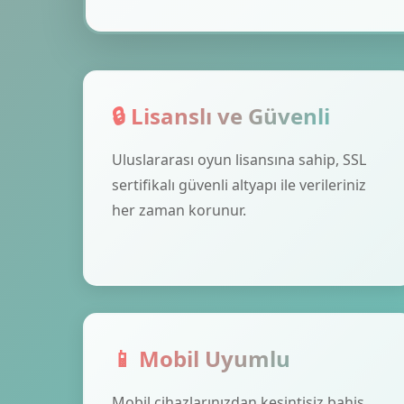
🔒 Lisanslı ve Güvenli
Uluslararası oyun lisansına sahip, SSL
sertifikalı güvenli altyapı ile verileriniz
her zaman korunur.
📱 Mobil Uyumlu
Mobil cihazlarınızdan kesintisiz bahis