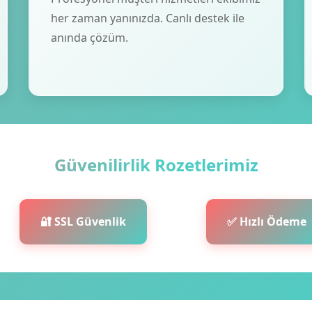
her zaman yanınızda. Canlı destek ile
anında çözüm.
Güvenilirlik Rozetlerimiz
🔐 SSL Güvenlik
✅ Hızlı Ödeme