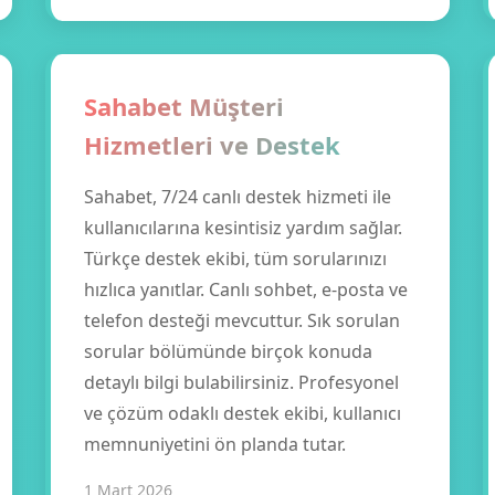
Sahabet Müşteri
Hizmetleri ve Destek
Sahabet, 7/24 canlı destek hizmeti ile
kullanıcılarına kesintisiz yardım sağlar.
Türkçe destek ekibi, tüm sorularınızı
hızlıca yanıtlar. Canlı sohbet, e-posta ve
telefon desteği mevcuttur. Sık sorulan
sorular bölümünde birçok konuda
detaylı bilgi bulabilirsiniz. Profesyonel
ve çözüm odaklı destek ekibi, kullanıcı
memnuniyetini ön planda tutar.
1 Mart 2026