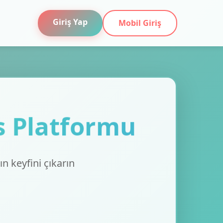
Giriş Yap
Mobil Giriş
s Platformu
n keyfini çıkarın