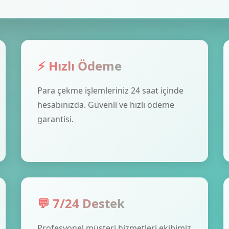
⚡ Hızlı Ödeme
Para çekme işlemleriniz 24 saat içinde
hesabınızda. Güvenli ve hızlı ödeme
garantisi.
💬 7/24 Destek
Profesyonel müşteri hizmetleri ekibimiz