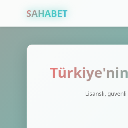
SAHABET
Türkiye'ni
Lisanslı, güvenl