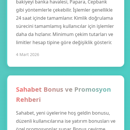
bakiyeyi banka havalesi, Papara, Cepbank
gibi yöntemlerle çekebilir. İşlemler genellikle
24 saat içinde tamamlanır. Kimlik doğrulama
sürecini tamamlamış kullanıcılar için işlemler
daha da hızlanır. Minimum çekim tutarları ve
limitler hesap tipine göre değişiklik gösterir.
4 Mart 2026
Sahabet Bonus ve Promosyon
Rehberi
Sahabet, yeni üyelerine hoş geldin bonusu,
düzenli kullanıcılarına ise yatırım bonusları ve
özel promosyonlar sunar. Bonus çevirme