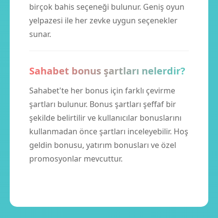
birçok bahis seçeneği bulunur. Geniş oyun
yelpazesi ile her zevke uygun seçenekler
sunar.
Sahabet bonus şartları nelerdir?
Sahabet'te her bonus için farklı çevirme
şartları bulunur. Bonus şartları şeffaf bir
şekilde belirtilir ve kullanıcılar bonuslarını
kullanmadan önce şartları inceleyebilir. Hoş
geldin bonusu, yatırım bonusları ve özel
promosyonlar mevcuttur.