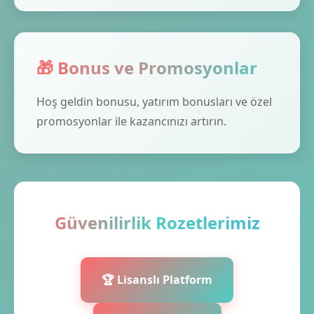
🎁 Bonus ve Promosyonlar
Hoş geldin bonusu, yatırım bonusları ve özel
promosyonlar ile kazancınızı artırın.
Güvenilirlik Rozetlerimiz
🏆 Lisanslı Platform