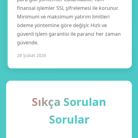
finansal işlemler SSL şifrelemesi ile korunur.
Minimum ve maksimum yatırım limitleri
ödeme yöntemine göre değişir. Hızlı ve
güvenli işlem garantisi ile paranız her zaman
güvende.
28 Şubat 2026
Sıkça Sorulan
Sorular