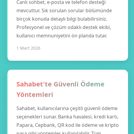
Canlı sohbet, e-posta ve telefon desteği
mevcuttur. Sık sorulan sorular bölümünde
birçok konuda detaylı bilgi bulabilirsiniz.
Profesyonel ve çözüm odaklı destek ekibi,
kullanıcı memnuniyetini ön planda tutar.
1 Mart 2026
Sahabet'te Güvenli Ödeme
Yöntemleri
Sahabet, kullanıcılarına çeşitli güvenli ödeme
seçenekleri sunar. Banka havalesi, kredi kartı,
Papara, Cepbank, QR kod ile ödeme ve kripto
para gibi yöntemler kullanılabilir. Tüm