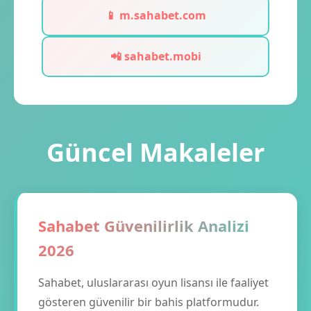
📱 m.sahabet.com
📲 sahabet.mobi
Güncel Makaleler
Sahabet Güvenilirlik Analizi
2026
Sahabet, uluslararası oyun lisansı ile faaliyet
gösteren güvenilir bir bahis platformudur.