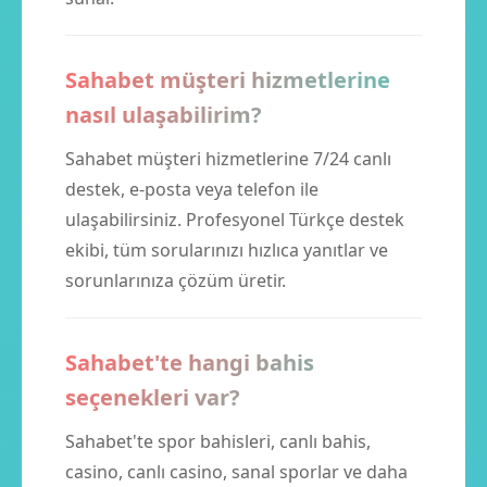
Sahabet müşteri hizmetlerine
nasıl ulaşabilirim?
Sahabet müşteri hizmetlerine 7/24 canlı
destek, e-posta veya telefon ile
ulaşabilirsiniz. Profesyonel Türkçe destek
ekibi, tüm sorularınızı hızlıca yanıtlar ve
sorunlarınıza çözüm üretir.
Sahabet'te hangi bahis
seçenekleri var?
Sahabet'te spor bahisleri, canlı bahis,
casino, canlı casino, sanal sporlar ve daha