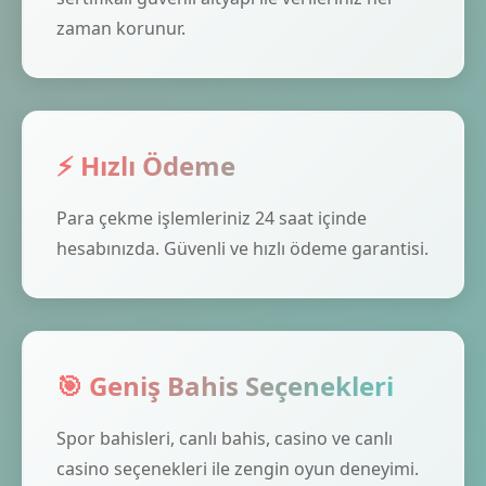
zaman korunur.
⚡ Hızlı Ödeme
Para çekme işlemleriniz 24 saat içinde
hesabınızda. Güvenli ve hızlı ödeme garantisi.
🎯 Geniş Bahis Seçenekleri
Spor bahisleri, canlı bahis, casino ve canlı
casino seçenekleri ile zengin oyun deneyimi.