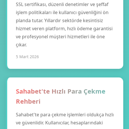
SSL sertifikası, düzenli denetimler ve şeffaf
işlem politikaları ile kullanıcı güvenliğini ön
planda tutar. Yıllardır sektörde kesintisiz
hizmet veren platform, hızlı ödeme garantisi
ve profesyonel müşteri hizmetleri ile öne
çıkar.
5 Mart 2026
Sahabet'te Hızlı Para Çekme
Rehberi
Sahabet'te para çekme işlemleri oldukça hızlı
ve güvenlidir. Kullanıcılar, hesaplarındaki