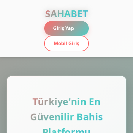
SAHABET
Giriş Yap
Mobil Giriş
Türkiye'nin En
Güvenilir Bahis
Platformu