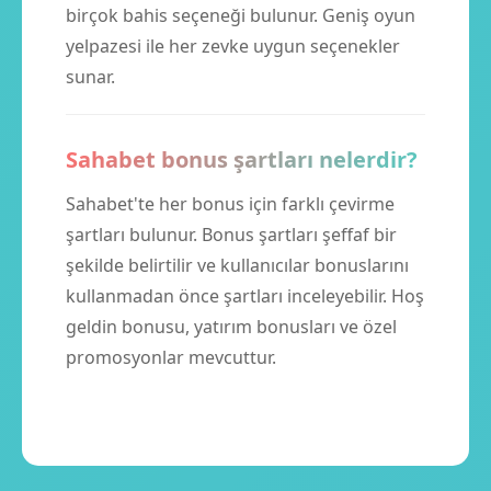
birçok bahis seçeneği bulunur. Geniş oyun
yelpazesi ile her zevke uygun seçenekler
sunar.
Sahabet bonus şartları nelerdir?
Sahabet'te her bonus için farklı çevirme
şartları bulunur. Bonus şartları şeffaf bir
şekilde belirtilir ve kullanıcılar bonuslarını
kullanmadan önce şartları inceleyebilir. Hoş
geldin bonusu, yatırım bonusları ve özel
promosyonlar mevcuttur.