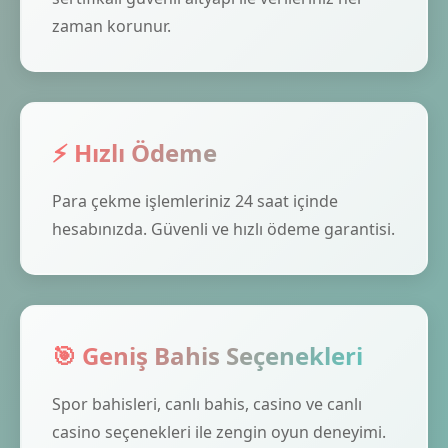
zaman korunur.
⚡ Hızlı Ödeme
Para çekme işlemleriniz 24 saat içinde
hesabınızda. Güvenli ve hızlı ödeme garantisi.
🎯 Geniş Bahis Seçenekleri
Spor bahisleri, canlı bahis, casino ve canlı
casino seçenekleri ile zengin oyun deneyimi.