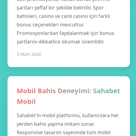
şartları şeffaf bir şekilde belirtilir. Spor
bahisleri, casino ve canlı casino için farklı
bonus seçenekleri mevcuttur.
Promosyonlardan faydalanmak için bonus
şartlarını dikkatlice okumak önemlidir.
3 Mart 2026
Mobil Bahis Deneyimi: Sahabet
Mobil
Sahabet'in mobil platformu, kullanıcılara her
yerden bahis yapma imkanı sunar.
Responsive tasarım sayesinde tüm mobil