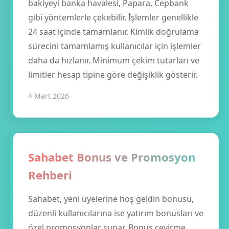
bakiyeyi banka havalesi, Papara, Cepbank
gibi yöntemlerle çekebilir. İşlemler genellikle
24 saat içinde tamamlanır. Kimlik doğrulama
sürecini tamamlamış kullanıcılar için işlemler
daha da hızlanır. Minimum çekim tutarları ve
limitler hesap tipine göre değişiklik gösterir.
4 Mart 2026
Sahabet Bonus ve Promosyon
Rehberi
Sahabet, yeni üyelerine hoş geldin bonusu,
düzenli kullanıcılarına ise yatırım bonusları ve
özel promosyonlar sunar. Bonus çevirme