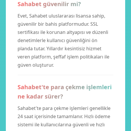
Sahabet güvenilir mi?
Evet, Sahabet uluslararası lisansa sahip,
güvenilir bir bahis platformudur. SSL
sertifikası ile korunan altyapısı ve düzenli
denetimlerle kullanıcı güvenliğini ön
planda tutar. Yıllardır kesintisiz hizmet
veren platform, şeffaf işlem politikaları ile
güven oluşturur.
Sahabet'te para çekme işlemleri
ne kadar sürer?
Sahabet'te para çekme işlemleri genellikle
24 saat içerisinde tamamlanır. Hızlı ödeme
sistemi ile kullanıcılarına güvenli ve hızlı