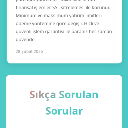
finansal işlemler SSL şifrelemesi ile korunur.
Minimum ve maksimum yatırım limitleri
ödeme yöntemine göre değişir. Hızlı ve
güvenli işlem garantisi ile paranız her zaman
güvende.
28 Şubat 2026
Sıkça Sorulan
Sorular