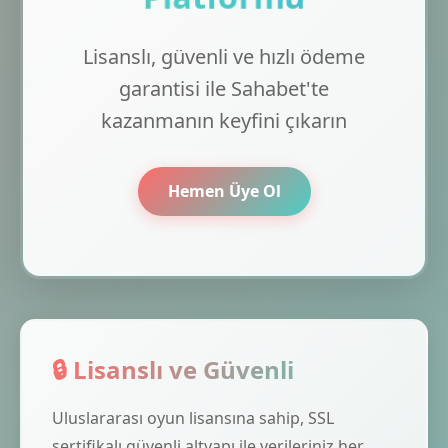
Lisanslı, güvenli ve hızlı ödeme
garantisi ile Sahabet'te
kazanmanın keyfini çıkarın
Hemen Üye Ol
🔒 Lisanslı ve Güvenli
Uluslararası oyun lisansına sahip, SSL
sertifikalı güvenli altyapı ile verileriniz her