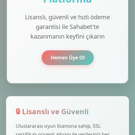
Lisanslı, güvenli ve hızlı ödeme
garantisi ile Sahabet'te
kazanmanın keyfini çıkarın
Hemen Üye Ol
🔒 Lisanslı ve Güvenli
Uluslararası oyun lisansına sahip, SSL
sertifikalı güvenli altyapı ile verileriniz her