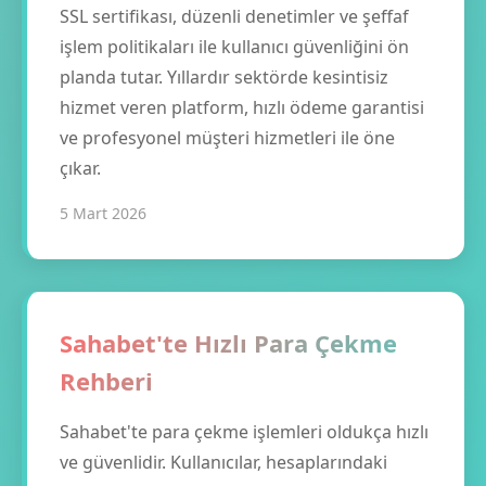
SSL sertifikası, düzenli denetimler ve şeffaf
işlem politikaları ile kullanıcı güvenliğini ön
planda tutar. Yıllardır sektörde kesintisiz
hizmet veren platform, hızlı ödeme garantisi
ve profesyonel müşteri hizmetleri ile öne
çıkar.
5 Mart 2026
Sahabet'te Hızlı Para Çekme
Rehberi
Sahabet'te para çekme işlemleri oldukça hızlı
ve güvenlidir. Kullanıcılar, hesaplarındaki