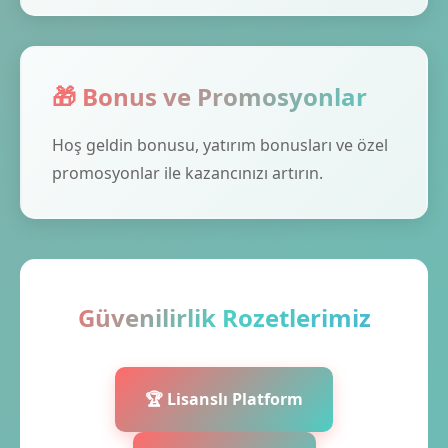
🎁 Bonus ve Promosyonlar
Hoş geldin bonusu, yatırım bonusları ve özel
promosyonlar ile kazancınızı artırın.
Güvenilirlik Rozetlerimiz
🏆 Lisanslı Platform