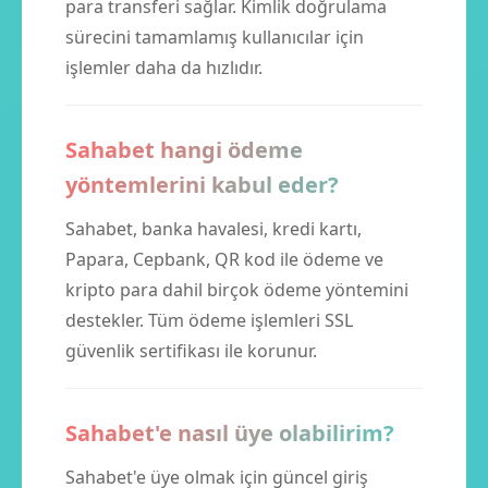
para transferi sağlar. Kimlik doğrulama
sürecini tamamlamış kullanıcılar için
işlemler daha da hızlıdır.
Sahabet hangi ödeme
yöntemlerini kabul eder?
Sahabet, banka havalesi, kredi kartı,
Papara, Cepbank, QR kod ile ödeme ve
kripto para dahil birçok ödeme yöntemini
destekler. Tüm ödeme işlemleri SSL
güvenlik sertifikası ile korunur.
Sahabet'e nasıl üye olabilirim?
Sahabet'e üye olmak için güncel giriş