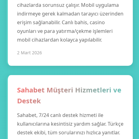
cihazlarda sorunsuz çalışır. Mobil uygulama
indirmeye gerek kalmadan tarayıcı üzerinden
erişim sağlanabilir. Canlı bahis, casino
oyunları ve para yatırma/çekme işlemleri
mobil cihazlardan kolayca yapılabilir.
2 Mart 2026
Sahabet Müşteri Hizmetleri ve
Destek
Sahabet, 7/24 canlı destek hizmeti ile
kullanıcılarına kesintisiz yardım sağlar. Türkçe
destek ekibi, tüm sorularınızı hızlıca yanıtlar.