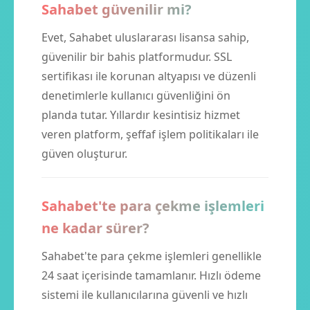
Sahabet güvenilir mi?
Evet, Sahabet uluslararası lisansa sahip,
güvenilir bir bahis platformudur. SSL
sertifikası ile korunan altyapısı ve düzenli
denetimlerle kullanıcı güvenliğini ön
planda tutar. Yıllardır kesintisiz hizmet
veren platform, şeffaf işlem politikaları ile
güven oluşturur.
Sahabet'te para çekme işlemleri
ne kadar sürer?
Sahabet'te para çekme işlemleri genellikle
24 saat içerisinde tamamlanır. Hızlı ödeme
sistemi ile kullanıcılarına güvenli ve hızlı