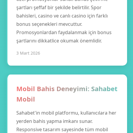
şartları şeffaf bir şekilde belirtilir. Spor
bahisleri, casino ve canlı casino için farklı
bonus seçenekleri mevcuttur.
Promosyonlardan faydalanmak için bonus
şartlarını dikkatlice okumak önemlidir.
3 Mart 2026
Mobil Bahis Deneyimi: Sahabet
Mobil
Sahabet'in mobil platformu, kullanıcılara her
yerden bahis yapma imkanı sunar.
Responsive tasarım sayesinde tüm mobil