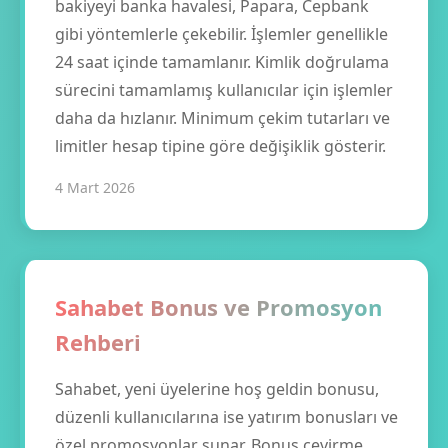
bakiyeyi banka havalesi, Papara, Cepbank
gibi yöntemlerle çekebilir. İşlemler genellikle
24 saat içinde tamamlanır. Kimlik doğrulama
sürecini tamamlamış kullanıcılar için işlemler
daha da hızlanır. Minimum çekim tutarları ve
limitler hesap tipine göre değişiklik gösterir.
4 Mart 2026
Sahabet Bonus ve Promosyon
Rehberi
Sahabet, yeni üyelerine hoş geldin bonusu,
düzenli kullanıcılarına ise yatırım bonusları ve
özel promosyonlar sunar. Bonus çevirme