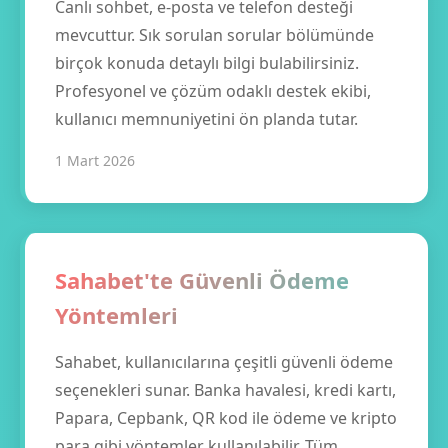
Canlı sohbet, e-posta ve telefon desteği
mevcuttur. Sık sorulan sorular bölümünde
birçok konuda detaylı bilgi bulabilirsiniz.
Profesyonel ve çözüm odaklı destek ekibi,
kullanıcı memnuniyetini ön planda tutar.
1 Mart 2026
Sahabet'te Güvenli Ödeme
Yöntemleri
Sahabet, kullanıcılarına çeşitli güvenli ödeme
seçenekleri sunar. Banka havalesi, kredi kartı,
Papara, Cepbank, QR kod ile ödeme ve kripto
para gibi yöntemler kullanılabilir. Tüm