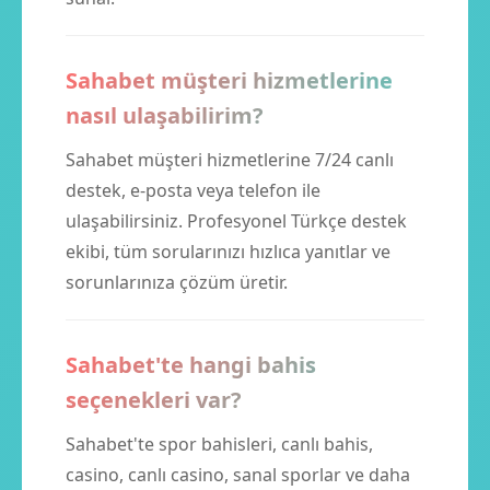
Sahabet müşteri hizmetlerine
nasıl ulaşabilirim?
Sahabet müşteri hizmetlerine 7/24 canlı
destek, e-posta veya telefon ile
ulaşabilirsiniz. Profesyonel Türkçe destek
ekibi, tüm sorularınızı hızlıca yanıtlar ve
sorunlarınıza çözüm üretir.
Sahabet'te hangi bahis
seçenekleri var?
Sahabet'te spor bahisleri, canlı bahis,
casino, canlı casino, sanal sporlar ve daha