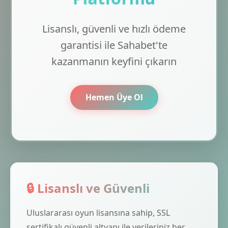
Lisanslı, güvenli ve hızlı ödeme
garantisi ile Sahabet'te
kazanmanın keyfini çıkarın
Hemen Üye Ol
🔒 Lisanslı ve Güvenli
Uluslararası oyun lisansına sahip, SSL
sertifikalı güvenli altyapı ile verileriniz her