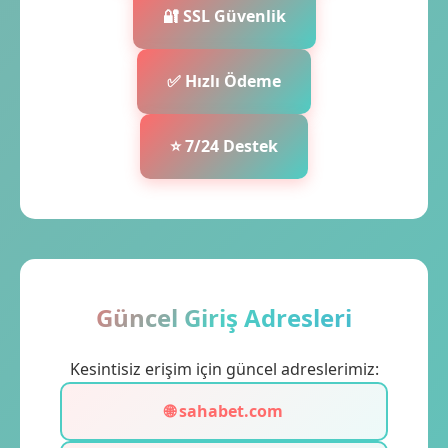
🔐 SSL Güvenlik
✅ Hızlı Ödeme
⭐ 7/24 Destek
Güncel Giriş Adresleri
Kesintisiz erişim için güncel adreslerimiz:
🌐 sahabet.com