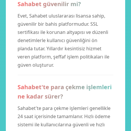
Sahabet güvenilir mi?
Evet, Sahabet uluslararası lisansa sahip,
güvenilir bir bahis platformudur. SSL
sertifikası ile korunan altyapısı ve düzenli
denetimlerle kullanıcı güvenliğini ön
planda tutar. Yıllardır kesintisiz hizmet
veren platform, şeffaf işlem politikaları ile
güven oluşturur.
Sahabet'te para çekme işlemleri
ne kadar sürer?
Sahabet'te para çekme işlemleri genellikle
24 saat içerisinde tamamlanır. Hızlı ödeme
sistemi ile kullanıcılarına güvenli ve hızlı