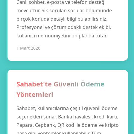
Canlı sohbet, e-posta ve telefon desteği
mevcuttur. Sık sorulan sorular bölümünde
birçok konuda detaylı bilgi bulabilirsiniz.
Profesyonel ve çözüm odaklı destek ekibi,
kullanıcı memnuniyetini ön planda tutar.
1 Mart 2026
Sahabet'te Güvenli Ödeme
Yöntemleri
Sahabet, kullanıcılarına çeşitli güvenli ödeme
seçenekleri sunar. Banka havalesi, kredi kartı,
Papara, Cepbank, QR kod ile ödeme ve kripto
para gibi yöntemler kullanılabilir. Tüm