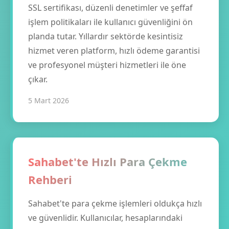
SSL sertifikası, düzenli denetimler ve şeffaf
işlem politikaları ile kullanıcı güvenliğini ön
planda tutar. Yıllardır sektörde kesintisiz
hizmet veren platform, hızlı ödeme garantisi
ve profesyonel müşteri hizmetleri ile öne
çıkar.
5 Mart 2026
Sahabet'te Hızlı Para Çekme
Rehberi
Sahabet'te para çekme işlemleri oldukça hızlı
ve güvenlidir. Kullanıcılar, hesaplarındaki