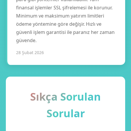
finansal işlemler SSL şifrelemesi ile korunur.
Minimum ve maksimum yatırım limitleri
ödeme yöntemine göre değişir. Hızlı ve
güvenli işlem garantisi ile paranız her zaman
güvende.
28 Şubat 2026
Sıkça Sorulan
Sorular