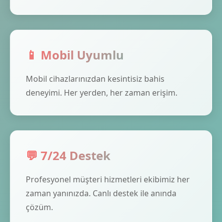
📱 Mobil Uyumlu
Mobil cihazlarınızdan kesintisiz bahis
deneyimi. Her yerden, her zaman erişim.
💬 7/24 Destek
Profesyonel müşteri hizmetleri ekibimiz her
zaman yanınızda. Canlı destek ile anında
çözüm.