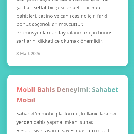
şartları şeffaf bir şekilde belirtilir. Spor
bahisleri, casino ve canlı casino için farklı
bonus seçenekleri mevcuttur.
Promosyonlardan faydalanmak için bonus
şartlarını dikkatlice okumak önemlidir.
3 Mart 2026
Mobil Bahis Deneyimi: Sahabet
Mobil
Sahabet'in mobil platformu, kullanıcılara her
yerden bahis yapma imkanı sunar.
Responsive tasarım sayesinde tüm mobil