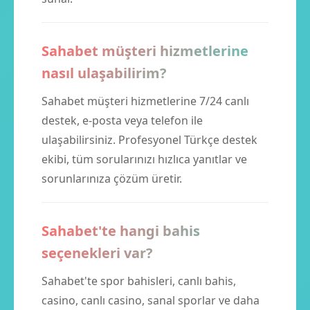
Sahabet müşteri hizmetlerine
nasıl ulaşabilirim?
Sahabet müşteri hizmetlerine 7/24 canlı
destek, e-posta veya telefon ile
ulaşabilirsiniz. Profesyonel Türkçe destek
ekibi, tüm sorularınızı hızlıca yanıtlar ve
sorunlarınıza çözüm üretir.
Sahabet'te hangi bahis
seçenekleri var?
Sahabet'te spor bahisleri, canlı bahis,
casino, canlı casino, sanal sporlar ve daha