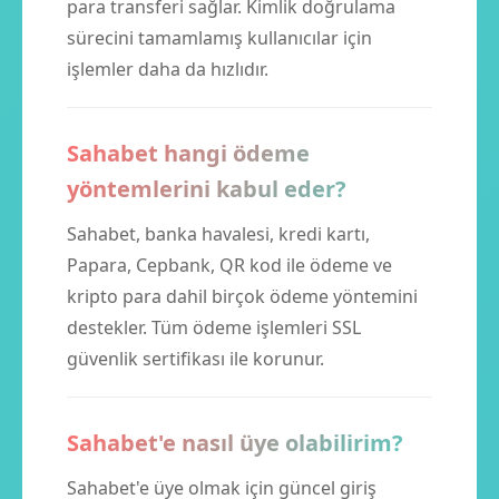
para transferi sağlar. Kimlik doğrulama
sürecini tamamlamış kullanıcılar için
işlemler daha da hızlıdır.
Sahabet hangi ödeme
yöntemlerini kabul eder?
Sahabet, banka havalesi, kredi kartı,
Papara, Cepbank, QR kod ile ödeme ve
kripto para dahil birçok ödeme yöntemini
destekler. Tüm ödeme işlemleri SSL
güvenlik sertifikası ile korunur.
Sahabet'e nasıl üye olabilirim?
Sahabet'e üye olmak için güncel giriş