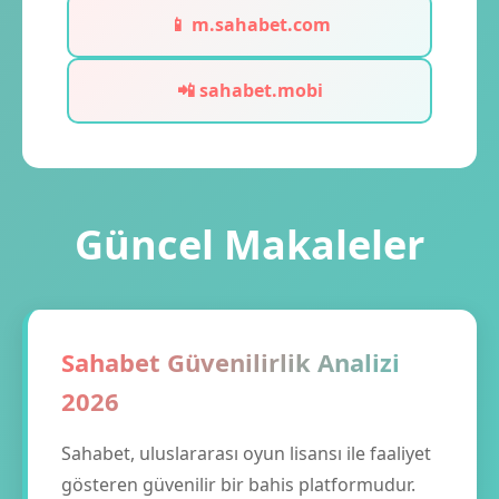
📱 m.sahabet.com
📲 sahabet.mobi
Güncel Makaleler
Sahabet Güvenilirlik Analizi
2026
Sahabet, uluslararası oyun lisansı ile faaliyet
gösteren güvenilir bir bahis platformudur.