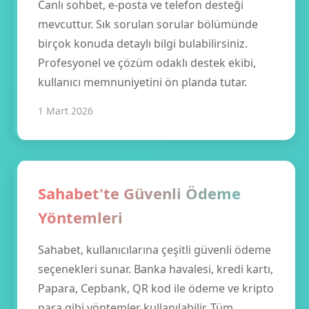
Canlı sohbet, e-posta ve telefon desteği
mevcuttur. Sık sorulan sorular bölümünde
birçok konuda detaylı bilgi bulabilirsiniz.
Profesyonel ve çözüm odaklı destek ekibi,
kullanıcı memnuniyetini ön planda tutar.
1 Mart 2026
Sahabet'te Güvenli Ödeme
Yöntemleri
Sahabet, kullanıcılarına çeşitli güvenli ödeme
seçenekleri sunar. Banka havalesi, kredi kartı,
Papara, Cepbank, QR kod ile ödeme ve kripto
para gibi yöntemler kullanılabilir. Tüm