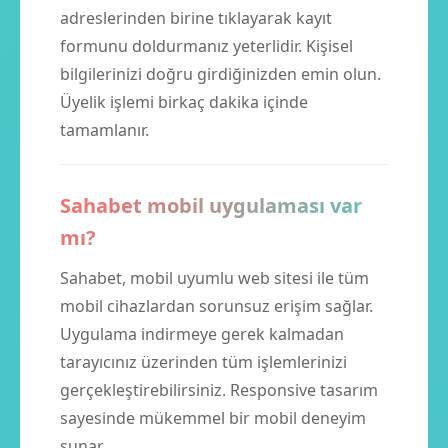
adreslerinden birine tıklayarak kayıt
formunu doldurmanız yeterlidir. Kişisel
bilgilerinizi doğru girdiğinizden emin olun.
Üyelik işlemi birkaç dakika içinde
tamamlanır.
Sahabet mobil uygulaması var
mı?
Sahabet, mobil uyumlu web sitesi ile tüm
mobil cihazlardan sorunsuz erişim sağlar.
Uygulama indirmeye gerek kalmadan
tarayıcınız üzerinden tüm işlemlerinizi
gerçekleştirebilirsiniz. Responsive tasarım
sayesinde mükemmel bir mobil deneyim
sunar.